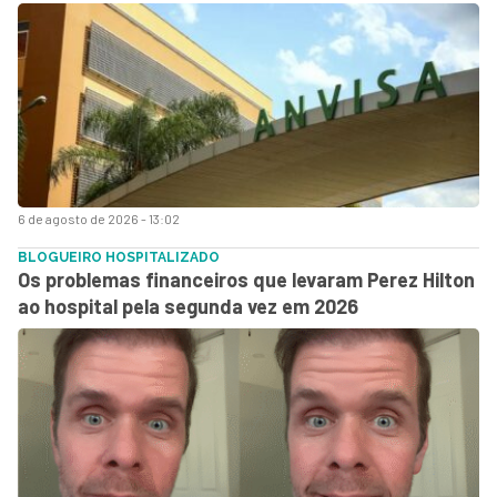
6 de agosto de 2026 - 13:02
BLOGUEIRO HOSPITALIZADO
Os problemas financeiros que levaram Perez Hilton
ao hospital pela segunda vez em 2026