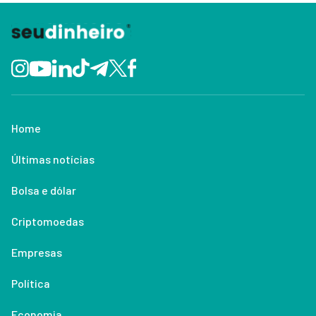
Home
Últimas notícias
Bolsa e dólar
Criptomoedas
Empresas
Política
Economia