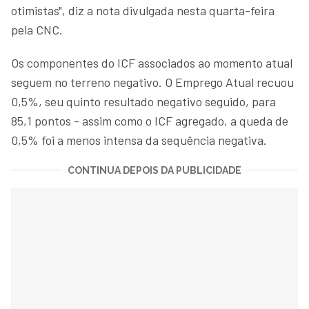
otimistas", diz a nota divulgada nesta quarta-feira
pela CNC.
Os componentes do ICF associados ao momento atual
seguem no terreno negativo. O Emprego Atual recuou
0,5%, seu quinto resultado negativo seguido, para
85,1 pontos - assim como o ICF agregado, a queda de
0,5% foi a menos intensa da sequência negativa.
CONTINUA DEPOIS DA PUBLICIDADE