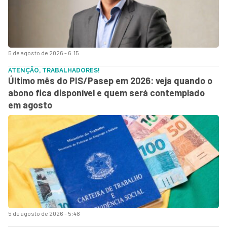
5 de agosto de 2026 - 6:15
ATENÇÃO, TRABALHADORES!
Último mês do PIS/Pasep em 2026: veja quando o
abono fica disponível e quem será contemplado
em agosto
5 de agosto de 2026 - 5:48