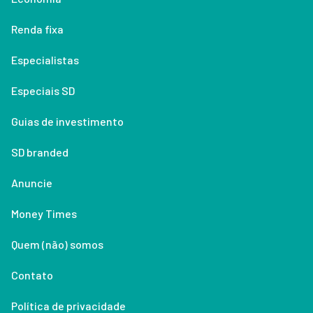
Renda fixa
Especialistas
Especiais SD
Guias de investimento
SD branded
Anuncie
Money Times
Quem (não) somos
Contato
Política de privacidade