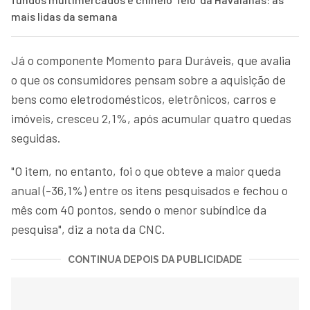
mais lidas da semana
Já o componente Momento para Duráveis, que avalia
o que os consumidores pensam sobre a aquisição de
bens como eletrodomésticos, eletrônicos, carros e
imóveis, cresceu 2,1%, após acumular quatro quedas
seguidas.
"O item, no entanto, foi o que obteve a maior queda
anual (-36,1%) entre os itens pesquisados e fechou o
mês com 40 pontos, sendo o menor subíndice da
pesquisa", diz a nota da CNC.
CONTINUA DEPOIS DA PUBLICIDADE