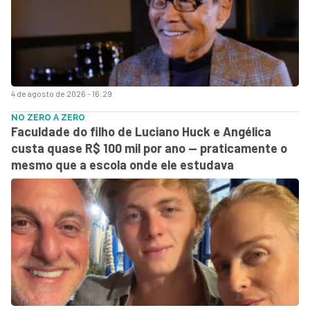
4 de agosto de 2026 - 16:29
NO ZERO A ZERO
Faculdade do filho de Luciano Huck e Angélica
custa quase R$ 100 mil por ano — praticamente o
mesmo que a escola onde ele estudava