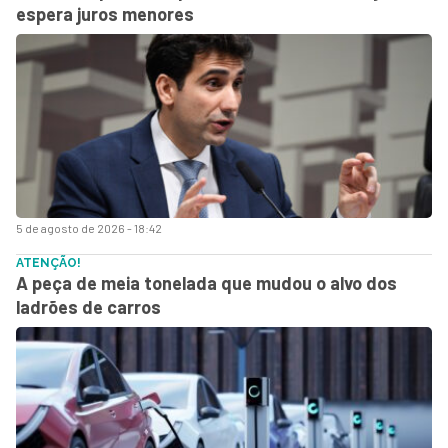
espera juros menores
5 de agosto de 2026 - 18:42
ATENÇÃO!
A peça de meia tonelada que mudou o alvo dos
ladrões de carros