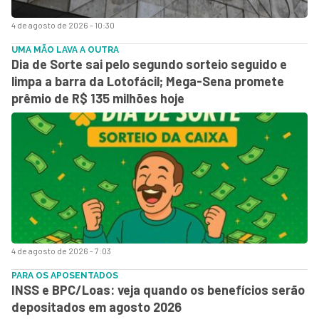
4 de agosto de 2026 - 10:30
UMA MÃO LAVA A OUTRA
Dia de Sorte sai pelo segundo sorteio seguido e
limpa a barra da Lotofácil; Mega-Sena promete
prêmio de R$ 135 milhões hoje
4 de agosto de 2026 - 7:03
PARA OS APOSENTADOS
INSS e BPC/Loas: veja quando os benefícios serão
depositados em agosto 2026