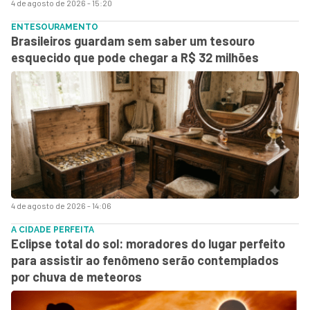
4 de agosto de 2026 - 15:20
ENTESOURAMENTO
Brasileiros guardam sem saber um tesouro
esquecido que pode chegar a R$ 32 milhões
4 de agosto de 2026 - 14:06
A CIDADE PERFEITA
Eclipse total do sol: moradores do lugar perfeito
para assistir ao fenômeno serão contemplados
por chuva de meteoros