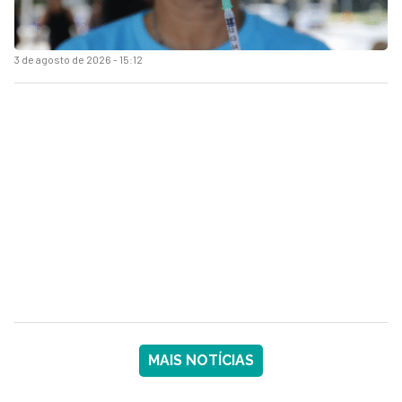
3 de agosto de 2026 - 15:12
MAIS NOTÍCIAS