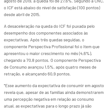
agosto de 2019, a queda foi de 27,6%. Segundo a CNC,
o ICF está abaixo do nível de satisfação (100 pontos)
desde abril de 2015.
A desaceleração na queda do ICF foi puxada pelo
desempenho dos componentes associados às
expectativas. Após três quedas seguidas, o
componente Perspectiva Profissional foi o item que
apresentou o maior crescimento no mês (4,6%),
chegando a 70,8 pontos. O componente Perspectiva
de Consumo avançou 1,5%, após quatro meses de
retração, e alcançando 60,9 pontos.
"Esse aumento da expectativa de consumir em agosto
revela que, apesar de as famílias ainda demonstrarem
uma percepção negativa em relação ao consumo
atual, as expectativas para o longo prazo já são