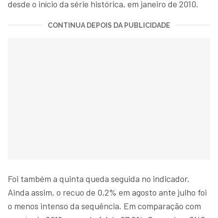
desde o início da série histórica, em janeiro de 2010.
CONTINUA DEPOIS DA PUBLICIDADE
Foi também a quinta queda seguida no indicador.
Ainda assim, o recuo de 0,2% em agosto ante julho foi
o menos intenso da sequência. Em comparação com