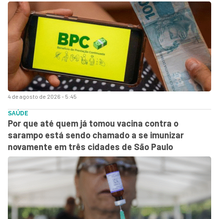
4 de agosto de 2026 - 5:45
SAÚDE
Por que até quem já tomou vacina contra o
sarampo está sendo chamado a se imunizar
novamente em três cidades de São Paulo