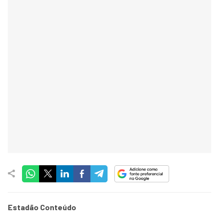
Estadão Conteúdo