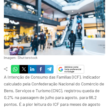
Imagem: Shutterstock
A Intenção de Consumo das Famílias (ICF), indicador
calculado pela Confederação Nacional do Comércio de
Bens, Serviços e Turismo (CNC), registrou queda de
0,2% na passagem de julho para agosto, para 66,2
pontos. É a pior leitura do ICF para meses de agosto