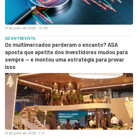
31 de julho de 2026 - 10:00
SD ENTREVISTA
Os multimercados perderam o encanto? ASA
aposta que apetite dos investidores mudou para
sempre — e montou uma estratégia para provar
isso
31 de julho de 2026 - 7:11