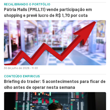
RECALIBRANDO O PORTFÓLIO
Pátria Malls (PMLL11) vende participação em
shopping e prevê lucro de R$ 1,70 por cota
30 de julho de 2026 - 11:03
CONTEÚDO EMPIRICUS
Briefing do trader: 5 acontecimentos para ficar de
olho antes de operar nesta semana