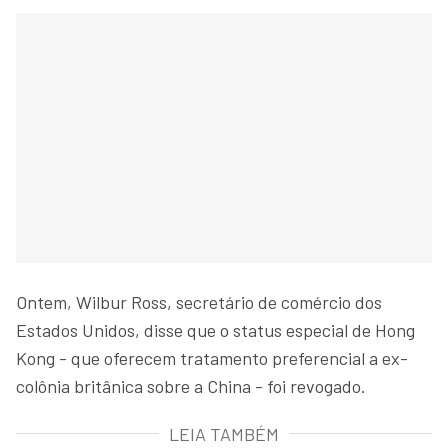
Ontem, Wilbur Ross, secretário de comércio dos
Estados Unidos, disse que o status especial de Hong
Kong - que oferecem tratamento preferencial a ex-
colônia britânica sobre a China - foi revogado.
LEIA TAMBÉM