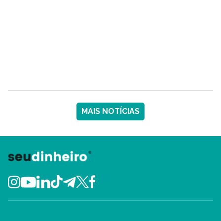
MAIS NOTÍCIAS