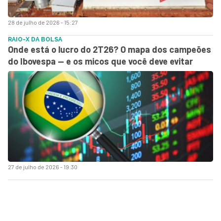
28 de julho de 2026 - 15:27
RAIO-X DA BOLSA
Onde está o lucro do 2T26? O mapa dos campeões
do Ibovespa — e os micos que você deve evitar
27 de julho de 2026 - 19:30