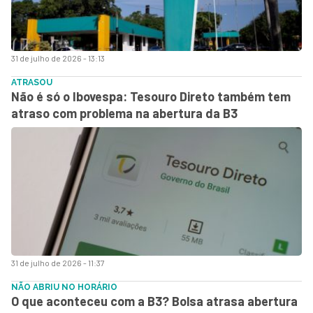
31 de julho de 2026 - 13:13
ATRASOU
Não é só o Ibovespa: Tesouro Direto também tem
atraso com problema na abertura da B3
31 de julho de 2026 - 11:37
NÃO ABRIU NO HORÁRIO
O que aconteceu com a B3? Bolsa atrasa abertura