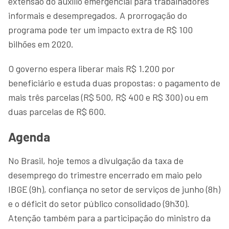
extensão do auxílio emergencial para trabalhadores
informais e desempregados. A prorrogação do
programa pode ter um impacto extra de R$ 100
bilhões em 2020.
O governo espera liberar mais R$ 1.200 por
beneficiário e estuda duas propostas: o pagamento de
mais três parcelas (R$ 500, R$ 400 e R$ 300) ou em
duas parcelas de R$ 600.
Agenda
No Brasil, hoje temos a divulgação da taxa de
desemprego do trimestre encerrado em maio pelo
IBGE (9h), confiança no setor de serviços de junho (8h)
e o déficit do setor público consolidado (9h30).
Atenção também para a participação do ministro da