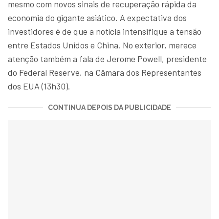
mesmo com novos sinais de recuperação rápida da
economia do gigante asiático. A expectativa dos
investidores é de que a notícia intensifique a tensão
entre Estados Unidos e China. No exterior, merece
atenção também a fala de Jerome Powell, presidente
do Federal Reserve, na Câmara dos Representantes
dos EUA (13h30).
CONTINUA DEPOIS DA PUBLICIDADE