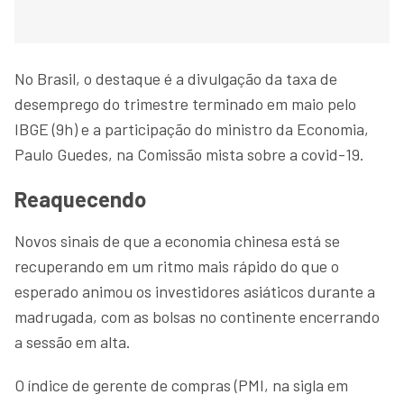
No Brasil, o destaque é a divulgação da taxa de
desemprego do trimestre terminado em maio pelo
IBGE (9h) e a participação do ministro da Economia,
Paulo Guedes, na Comissão mista sobre a covid-19.
Reaquecendo
Novos sinais de que a economia chinesa está se
recuperando em um ritmo mais rápido do que o
esperado animou os investidores asiáticos durante a
madrugada, com as bolsas no continente encerrando
a sessão em alta.
O índice de gerente de compras (PMI, na sigla em