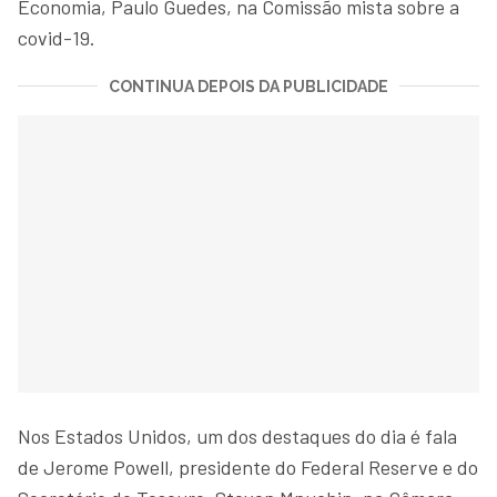
Economia, Paulo Guedes, na Comissão mista sobre a
covid-19.
CONTINUA DEPOIS DA PUBLICIDADE
Nos Estados Unidos, um dos destaques do dia é fala
de Jerome Powell, presidente do Federal Reserve e do