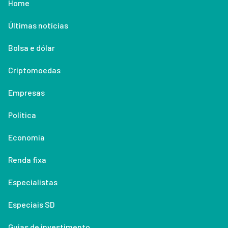
Home
Últimas notícias
Bolsa e dólar
Criptomoedas
Empresas
Política
Economia
Renda fixa
Especialistas
Especiais SD
Guias de investimento