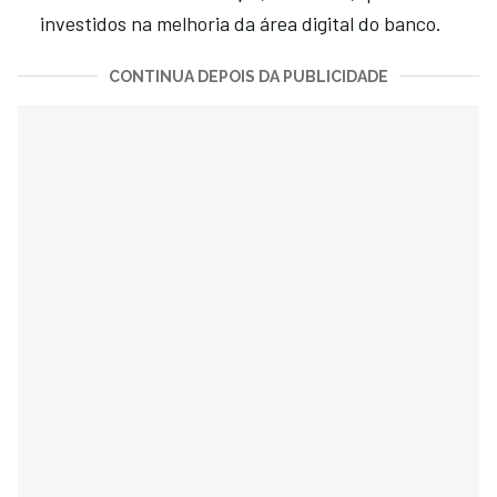
investidos na melhoria da área digital do banco.
CONTINUA DEPOIS DA PUBLICIDADE