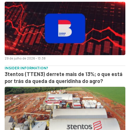
29 de julho de 2026 - 13:38
INSIDER INFORMATION?
3tentos (TTEN3) derrete mais de 13%; o que está
por trás da queda da queridinha do agro?