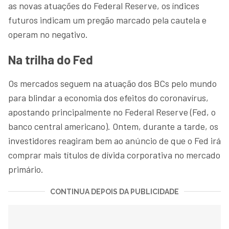
as novas atuações do Federal Reserve, os índices
futuros indicam um pregão marcado pela cautela e
operam no negativo.
Na trilha do Fed
Os mercados seguem na atuação dos BCs pelo mundo
para blindar a economia dos efeitos do coronavírus,
apostando principalmente no Federal Reserve (Fed, o
banco central americano). Ontem, durante a tarde, os
investidores reagiram bem ao anúncio de que o Fed irá
comprar mais títulos de dívida corporativa no mercado
primário.
CONTINUA DEPOIS DA PUBLICIDADE