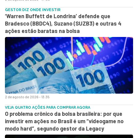
GESTOR DIZ ONDE INVESTIR
‘Warren Buffett de Londrina’ defende que
Bradesco (BBDC4), Suzano (SUZB3) e outras 4
ações estão baratas na bolsa
2 de agosto de 2026 - 13:35
VEJA QUATRO AÇÕES PARA COMPRAR AGORA
O problema crônico da bolsa brasileira: por que
investir em ações no Brasil é um “videogame no
modo hard”, segundo gestor da Legacy