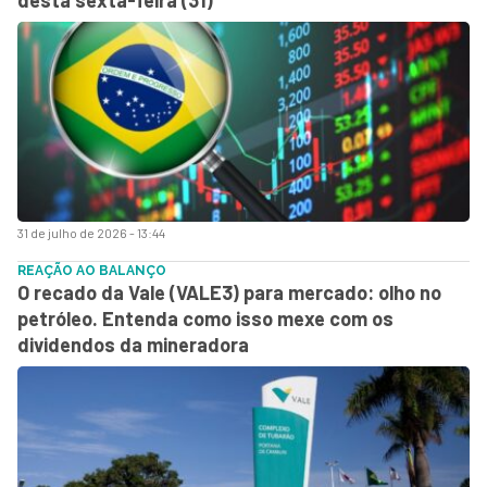
31 de julho de 2026 - 13:44
REAÇÃO AO BALANÇO
O recado da Vale (VALE3) para mercado: olho no
petróleo. Entenda como isso mexe com os
dividendos da mineradora