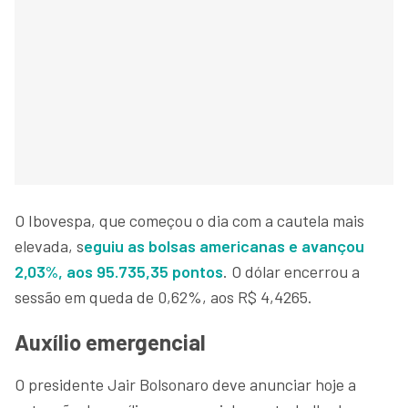
O Ibovespa, que começou o dia com a cautela mais
elevada, s
eguiu as bolsas americanas e avançou
2,03%, aos 95.735,35 pontos
. O dólar encerrou a
sessão em queda de 0,62%, aos R$ 4,4265.
Auxílio emergencial
O presidente Jair Bolsonaro deve anunciar hoje a