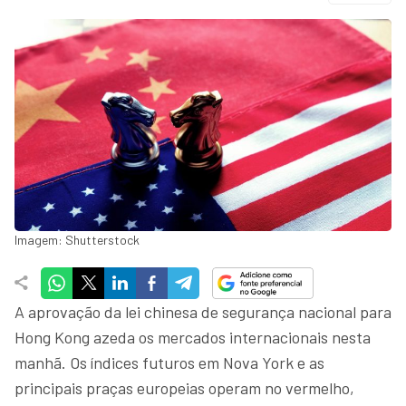
Imagem: Shutterstock
A aprovação da lei chinesa de segurança nacional para
Hong Kong azeda os mercados internacionais nesta
manhã. Os índices futuros em Nova York e as
principais praças europeias operam no vermelho,