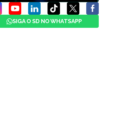
SIGA O SD NO WHATSAPP