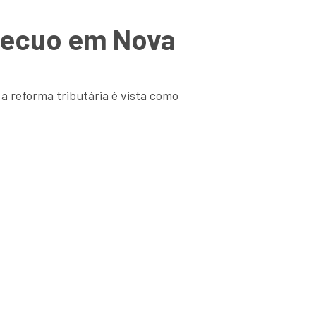
 recuo em Nova
a reforma tributária é vista como