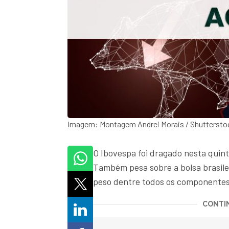
Imagem: Montagem Andrei Morais / Shuttersto
O Ibovespa foi dragado nesta quint
Também pesa sobre a bolsa brasile
peso dentre todos os componentes 
CONTIN