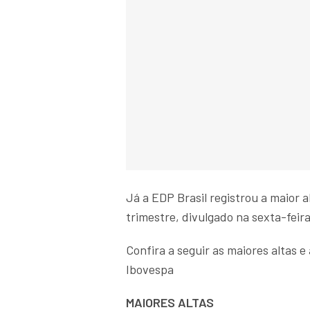
Já a EDP Brasil registrou a maior 
trimestre, divulgado na sexta-feira
Confira a seguir as maiores altas 
Ibovespa
MAIORES ALTAS