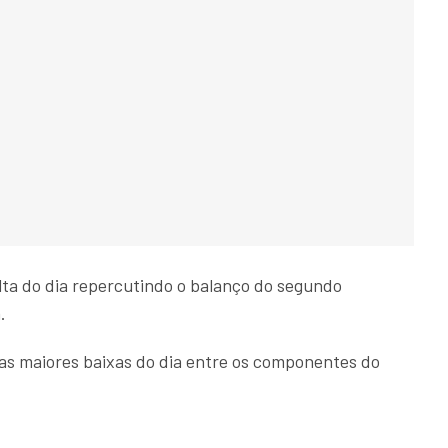
alta do dia repercutindo o balanço do segundo
.
e as maiores baixas do dia entre os componentes do