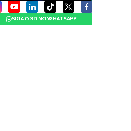
SIGA O SD NO WHATSAPP