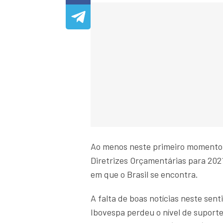
Ao menos neste primeiro momento, 
Diretrizes Orçamentárias para 2021
em que o Brasil se encontra.
A falta de boas notícias neste sen
Ibovespa perdeu o nível de suporte