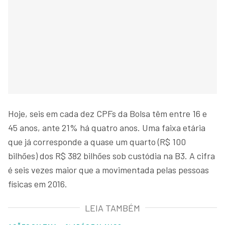
Hoje, seis em cada dez CPFs da Bolsa têm entre 16 e
45 anos, ante 21% há quatro anos. Uma faixa etária
que já corresponde a quase um quarto (R$ 100
bilhões) dos R$ 382 bilhões sob custódia na B3. A cifra
é seis vezes maior que a movimentada pelas pessoas
físicas em 2016.
LEIA TAMBÉM