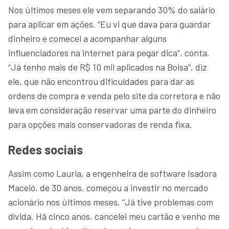
Nos últimos meses ele vem separando 30% do salário
para aplicar em ações. “Eu vi que dava para guardar
dinheiro e comecei a acompanhar alguns
influenciadores na internet para pegar dica”, conta.
“Já tenho mais de R$ 10 mil aplicados na Bolsa”, diz
ele, que não encontrou dificuldades para dar as
ordens de compra e venda pelo site da corretora e não
leva em consideração reservar uma parte do dinheiro
para opções mais conservadoras de renda fixa.
Redes sociais
Assim como Lauria, a engenheira de software Isadora
Maceió, de 30 anos, começou a investir no mercado
acionário nos últimos meses. “Já tive problemas com
dívida. Há cinco anos, cancelei meu cartão e venho me