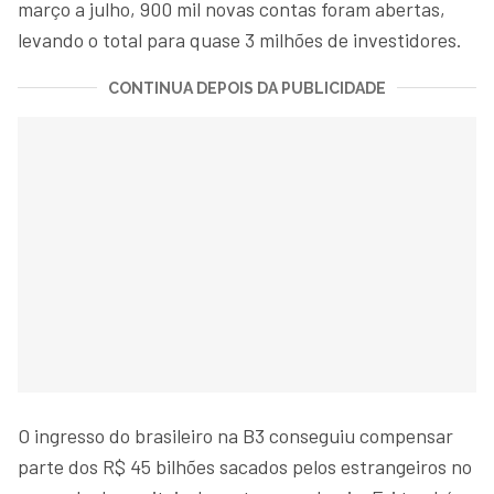
março a julho, 900 mil novas contas foram abertas,
levando o total para quase 3 milhões de investidores.
CONTINUA DEPOIS DA PUBLICIDADE
O ingresso do brasileiro na B3 conseguiu compensar
parte dos R$ 45 bilhões sacados pelos estrangeiros no