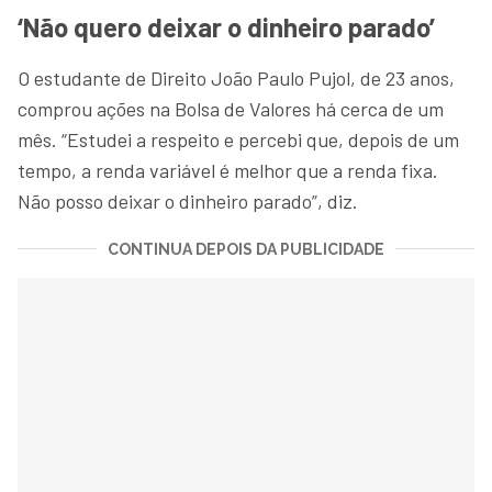
‘Não quero deixar o dinheiro parado’
O estudante de Direito João Paulo Pujol, de 23 anos,
comprou ações na Bolsa de Valores há cerca de um
mês. “Estudei a respeito e percebi que, depois de um
tempo, a renda variável é melhor que a renda fixa.
Não posso deixar o dinheiro parado”, diz.
CONTINUA DEPOIS DA PUBLICIDADE