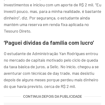
investimentos e iniciou com um aporte de R$ 2 mil. “Eu
investi pouco, mas, para a minha realidade, é bastante
dinheiro”, diz. Por segurança, o estudante ainda
mantém uma reserva em renda fixa aplicada no
Tesouro Direto.
‘Paguei dívidas da família com lucro’
O estudante de Administração Yan Rodrigues entrou
no mercado de capitais motivado pelo ciclo de queda
da taxa básica de juros, a Selic. No início, chegou a se
aventurar com técnicas de day trade, mas desistiu
depois de alguns meses porque perdeu mais dinheiro
do que havia previsto, cerca de R$ 2 mil.
CONTINUA DEPOIS DA PUBLICIDADE