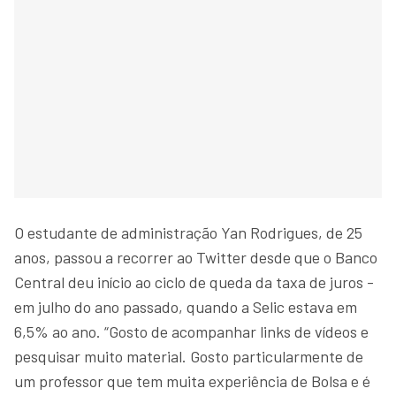
O estudante de administração Yan Rodrigues, de 25
anos, passou a recorrer ao Twitter desde que o Banco
Central deu início ao ciclo de queda da taxa de juros -
em julho do ano passado, quando a Selic estava em
6,5% ao ano. “Gosto de acompanhar links de vídeos e
pesquisar muito material. Gosto particularmente de
um professor que tem muita experiência de Bolsa e é