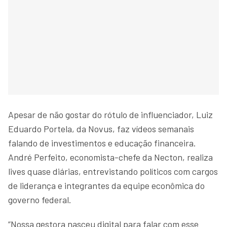
Apesar de não gostar do rótulo de influenciador, Luiz
Eduardo Portela, da Novus, faz vídeos semanais
falando de investimentos e educação financeira.
André Perfeito, economista-chefe da Necton, realiza
lives quase diárias, entrevistando políticos com cargos
de liderança e integrantes da equipe econômica do
governo federal.
“Nossa gestora nasceu digital para falar com esse