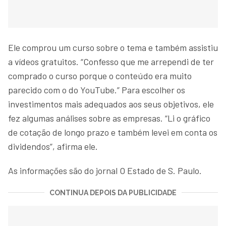
Ele comprou um curso sobre o tema e também assistiu
a vídeos gratuitos. “Confesso que me arrependi de ter
comprado o curso porque o conteúdo era muito
parecido com o do YouTube.” Para escolher os
investimentos mais adequados aos seus objetivos, ele
fez algumas análises sobre as empresas. “Li o gráfico
de cotação de longo prazo e também levei em conta os
dividendos”, afirma ele.
As informações são do jornal O Estado de S. Paulo.
CONTINUA DEPOIS DA PUBLICIDADE