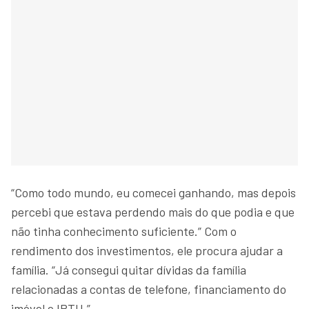
“Como todo mundo, eu comecei ganhando, mas depois
percebi que estava perdendo mais do que podia e que
não tinha conhecimento suficiente.” Com o
rendimento dos investimentos, ele procura ajudar a
família. “Já consegui quitar dívidas da família
relacionadas a contas de telefone, financiamento do
imóvel e IPTU.”