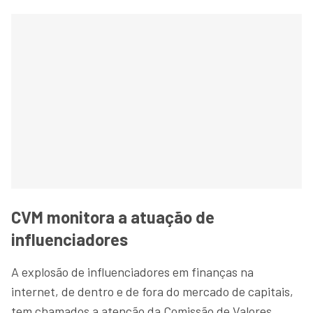
CVM monitora a atuação de
influenciadores
A explosão de influenciadores em finanças na
internet, de dentro e de fora do mercado de capitais,
tem chamados a atenção da Comissão de Valores