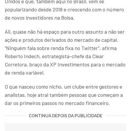
Unidos e que, também aqui no Brasil, vem se
popularizando desde 2018 e crescendo com o número
de novos investidores na Bolsa.
Ali, quase não há espaço para outro assunto a não ser
ações e produtos derivados do mercado de capital.
“Ninguém fala sobre renda fixa no Twitter”, afirma
Roberto Indech, estrategista-chefe da Clear
Corretora, braço da XP Investimentos para o mercado
de renda variável.
O que nasceu como nicho, um clube entre gestores e
analistas, hoje atrai também pessoas que começam a
dar os primeiros passos no mercado financeiro.
CONTINUA DEPOIS DA PUBLICIDADE