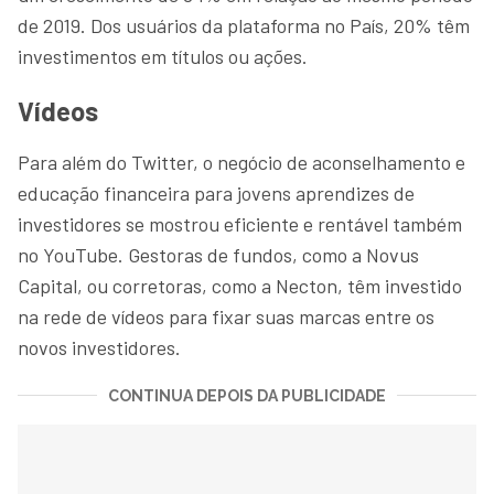
de 2019. Dos usuários da plataforma no País, 20% têm
investimentos em títulos ou ações.
Vídeos
Para além do Twitter, o negócio de aconselhamento e
educação financeira para jovens aprendizes de
investidores se mostrou eficiente e rentável também
no YouTube. Gestoras de fundos, como a Novus
Capital, ou corretoras, como a Necton, têm investido
na rede de vídeos para fixar suas marcas entre os
novos investidores.
CONTINUA DEPOIS DA PUBLICIDADE