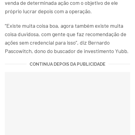
venda de determinada ação com o objetivo de ele
próprio lucrar depois com a operação.
“Existe muita coisa boa, agora também existe muita
coisa duvidosa, com gente que faz recomendação de
ações sem credencial para isso”, diz Bernardo
Pascowitch, dono do buscador de investimento Yubb.
CONTINUA DEPOIS DA PUBLICIDADE