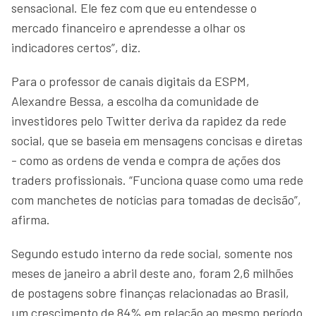
sensacional. Ele fez com que eu entendesse o
mercado financeiro e aprendesse a olhar os
indicadores certos”, diz.
Para o professor de canais digitais da ESPM,
Alexandre Bessa, a escolha da comunidade de
investidores pelo Twitter deriva da rapidez da rede
social, que se baseia em mensagens concisas e diretas
- como as ordens de venda e compra de ações dos
traders profissionais. “Funciona quase como uma rede
com manchetes de notícias para tomadas de decisão”,
afirma.
Segundo estudo interno da rede social, somente nos
meses de janeiro a abril deste ano, foram 2,6 milhões
de postagens sobre finanças relacionadas ao Brasil,
um crescimento de 84% em relação ao mesmo período