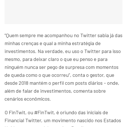
“Quem sempre me acompanhou no Twitter sabia já das
minhas crenças e qual a minha estratégia de
investimentos. Na verdade, eu uso o Twitter para isso
mesmo, para deixar claro o que eu penso e para
ninguém nunca ser pego de surpresa com momentos
de queda como o que ocorreu”, conta o gestor, que
desde 2018 mantém o perfil com posts diários - onde,
além de falar de investimentos, comenta sobre
cenários econômicos.
O FinTwit, ou #FinTwit, é oriundo das iniciais de
Financial Twitter, um movimento nascido nos Estados