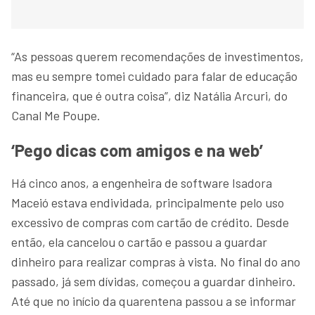
“As pessoas querem recomendações de investimentos,
mas eu sempre tomei cuidado para falar de educação
financeira, que é outra coisa”, diz Natália Arcuri, do
Canal Me Poupe.
‘Pego dicas com amigos e na web’
Há cinco anos, a engenheira de software Isadora
Maceió estava endividada, principalmente pelo uso
excessivo de compras com cartão de crédito. Desde
então, ela cancelou o cartão e passou a guardar
dinheiro para realizar compras à vista. No final do ano
passado, já sem dívidas, começou a guardar dinheiro.
Até que no início da quarentena passou a se informar