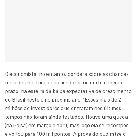
O economista, no entanto, pondera sobre as chances
reais de uma fuga de aplicadores no curto e médio
prazo, na esteira da baixa expectativa de crescimento
do Brasil neste e no próximo ano. “Esses mais de 2
milhões de investidores que entraram nos últimos
tempos não foram ainda testados. Houve uma queda
(na Bolsa) em março e abril, mas logo ela se recompôs
e voltou para 100 mil pontos. A prova do pudim (se o