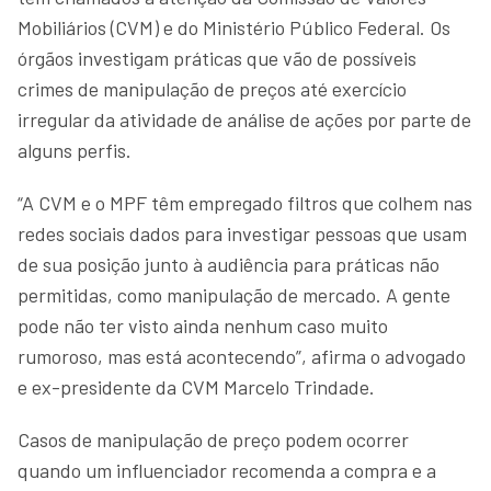
Mobiliários (CVM) e do Ministério Público Federal. Os
órgãos investigam práticas que vão de possíveis
crimes de manipulação de preços até exercício
irregular da atividade de análise de ações por parte de
alguns perfis.
“A CVM e o MPF têm empregado filtros que colhem nas
redes sociais dados para investigar pessoas que usam
de sua posição junto à audiência para práticas não
permitidas, como manipulação de mercado. A gente
pode não ter visto ainda nenhum caso muito
rumoroso, mas está acontecendo”, afirma o advogado
e ex-presidente da CVM Marcelo Trindade.
Casos de manipulação de preço podem ocorrer
quando um influenciador recomenda a compra e a