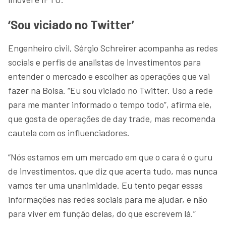
‘Sou viciado no Twitter’
Engenheiro civil, Sérgio Schreirer acompanha as redes
sociais e perfis de analistas de investimentos para
entender o mercado e escolher as operações que vai
fazer na Bolsa. “Eu sou viciado no Twitter. Uso a rede
para me manter informado o tempo todo”, afirma ele,
que gosta de operações de day trade, mas recomenda
cautela com os influenciadores.
“Nós estamos em um mercado em que o cara é o guru
de investimentos, que diz que acerta tudo, mas nunca
vamos ter uma unanimidade. Eu tento pegar essas
informações nas redes sociais para me ajudar, e não
para viver em função delas, do que escrevem lá.”