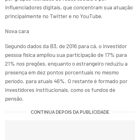
influenciadores digitais, que concentram sua atuação
principalmente no Twitter e no YouTube.
Nova cara
Segundo dados da B3, de 2016 para cá, o investidor
pessoa física ampliou sua participação de 17% para
21% nos pregões, enquanto o estrangeiro reduziu a
presença em dez pontos porcentuais no mesmo
período, para atuais 46%. O restante é formado por
investidores institucionais, como os fundos de
pensão.
CONTINUA DEPOIS DA PUBLICIDADE