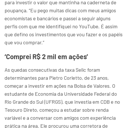
para investir o valor que mantinha na caderneta de
poupança. “Eu pego muitas dicas com meus amigos
economistas e bancários e passei a seguir alguns
perfis com que me identifiquei no YouTube. É assim
que defino os investimentos que vou fazer e os papéis
que vou comprar.”
‘Comprei R$ 2 mil em ações’
As quedas consecutivas da taxa Selic foram
determinantes para Pietro Corletto, de 23 anos,
começar a investir em ações na Bolsa de Valores. O
estudante de Economia da Universidade Federal do
Rio Grande do Sul (UFRGS), que investia em CDB e no
Tesouro Direto, começou a estudar sobre renda
variável e a conversar com amigos com experiência
prática na área. Ele procurou uma corretora de