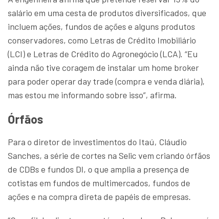
salário em uma cesta de produtos diversificados, que
incluem ações, fundos de ações e alguns produtos
conservadores, como Letras de Crédito Imobiliário
(LCI) e Letras de Crédito do Agronegócio (LCA). “Eu
ainda não tive coragem de instalar um home broker
para poder operar day trade (compra e venda diária),
mas estou me informando sobre isso”, afirma.
Órfãos
Para o diretor de investimentos do Itaú, Cláudio
Sanches, a série de cortes na Selic vem criando órfãos
de CDBs e fundos DI, o que amplia a presença de
cotistas em fundos de multimercados, fundos de
ações e na compra direta de papéis de empresas.