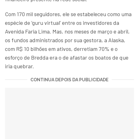
Com 170 mil seguidores, ele se estabeleceu como uma
espécie de ‘guru virtual’ entre os investidores da
Avenida Faria Lima. Mas, nos meses de março e abril,
os fundos administrados por sua gestora, a Alaska,
com R$ 10 bilhões em ativos, derretiam 70% e o
esforço de Bredda era o de afastar os boatos de que
iria quebrar.
CONTINUA DEPOIS DA PUBLICIDADE