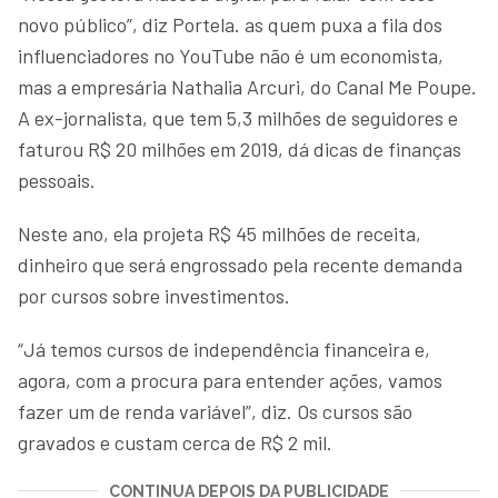
novo público”, diz Portela. as quem puxa a fila dos
influenciadores no YouTube não é um economista,
mas a empresária Nathalia Arcuri, do Canal Me Poupe.
A ex-jornalista, que tem 5,3 milhões de seguidores e
faturou R$ 20 milhões em 2019, dá dicas de finanças
pessoais.
Neste ano, ela projeta R$ 45 milhões de receita,
dinheiro que será engrossado pela recente demanda
por cursos sobre investimentos.
“Já temos cursos de independência financeira e,
agora, com a procura para entender ações, vamos
fazer um de renda variável”, diz. Os cursos são
gravados e custam cerca de R$ 2 mil.
CONTINUA DEPOIS DA PUBLICIDADE