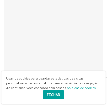
Usamos cookies para guardar estatísticas de visitas,
personalizar anúncios e melhorar sua experiência de navegação.
Ao continuar, você concorda com nossas
políticas de cookies
FECHAR
Estadão Conteúdo