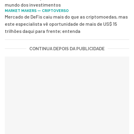
mundo dos investimentos
MARKET MAKERS — CRIPTOVERSO
Mercado de DeFis caiu mais do que as criptomoedas, mas
este especialista vê oportunidade de mais de US$ 15
trilhões daqui para frente; entenda
CONTINUA DEPOIS DA PUBLICIDADE