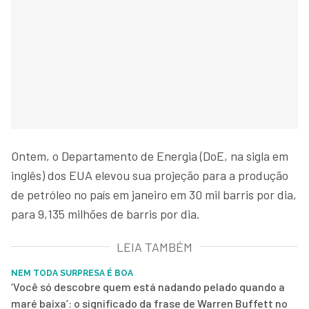
Ontem, o Departamento de Energia (DoE, na sigla em
inglês) dos EUA elevou sua projeção para a produção
de petróleo no país em janeiro em 30 mil barris por dia,
para 9,135 milhões de barris por dia.
LEIA TAMBÉM
NEM TODA SURPRESA É BOA
‘Você só descobre quem está nadando pelado quando a
maré baixa’: o significado da frase de Warren Buffett no