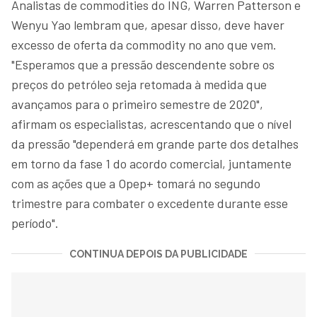
Analistas de commodities do ING, Warren Patterson e
Wenyu Yao lembram que, apesar disso, deve haver
excesso de oferta da commodity no ano que vem.
"Esperamos que a pressão descendente sobre os
preços do petróleo seja retomada à medida que
avançamos para o primeiro semestre de 2020",
afirmam os especialistas, acrescentando que o nível
da pressão "dependerá em grande parte dos detalhes
em torno da fase 1 do acordo comercial, juntamente
com as ações que a Opep+ tomará no segundo
trimestre para combater o excedente durante esse
período".
CONTINUA DEPOIS DA PUBLICIDADE