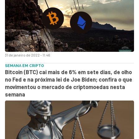
31 de janeiro de 2022 - 11:46
SEMANA EM CRIPTO
Bitcoin (BTC) cai mais de 6% em sete dias, de olho
no Fed e na próxima lei de Joe Biden; confira o que
movimentou o mercado de criptomoedas nesta
semana