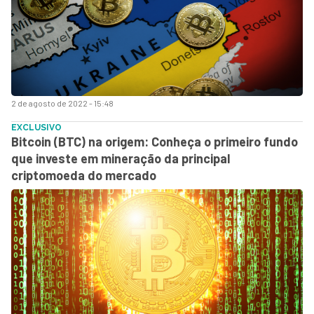
2 de agosto de 2022 - 15:48
EXCLUSIVO
Bitcoin (BTC) na origem: Conheça o primeiro fundo
que investe em mineração da principal
criptomoeda do mercado