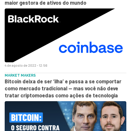
maior gestora de ativos do mundo
4 de agosto de 2022 - 12:56
MARKET MAKERS
Bitcoin deixa de ser ‘ilha’ e passa a se comportar
como mercado tradicional — mas você não deve
tratar criptomoedas como ações de tecnologia