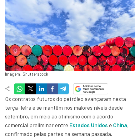
Imagem: Shutterstock
Os contratos futuros do petróleo avançaram nesta
terça-feira e se mantêm nos maiores níveis desde
setembro, em meio ao otimismo com o acordo
comercial preliminar entre
Estados Unidos
e
China
,
confirmado pelas partes na semana passada.