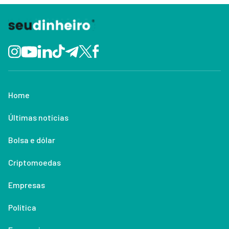
Home
Últimas notícias
Bolsa e dólar
Criptomoedas
Empresas
Política