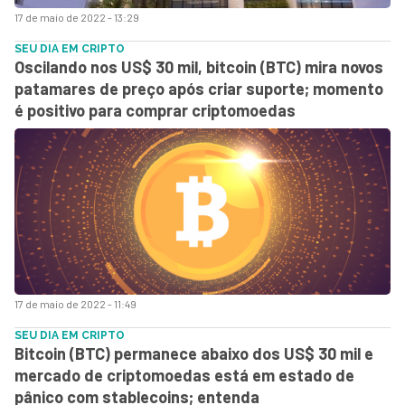
17 de maio de 2022 - 13:29
SEU DIA EM CRIPTO
Oscilando nos US$ 30 mil, bitcoin (BTC) mira novos
patamares de preço após criar suporte; momento
é positivo para comprar criptomoedas
17 de maio de 2022 - 11:49
SEU DIA EM CRIPTO
Bitcoin (BTC) permanece abaixo dos US$ 30 mil e
mercado de criptomoedas está em estado de
pânico com stablecoins; entenda