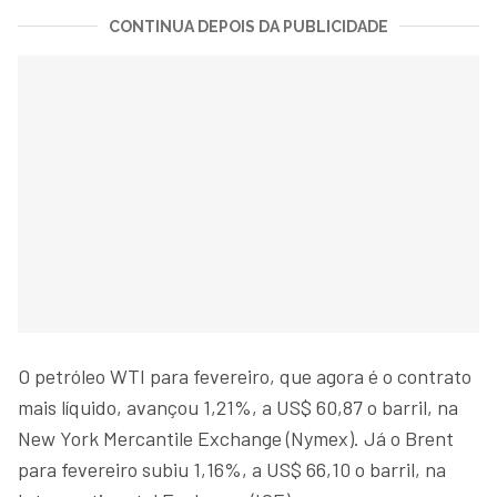
CONTINUA DEPOIS DA PUBLICIDADE
O petróleo WTI para fevereiro, que agora é o contrato
mais líquido, avançou 1,21%, a US$ 60,87 o barril, na
New York Mercantile Exchange (Nymex). Já o Brent
para fevereiro subiu 1,16%, a US$ 66,10 o barril, na