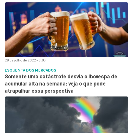
29 de julho de 2022 - 8:03
ESQUENTA DOS MERCADOS
Somente uma catástrofe desvia o Ibovespa de
acumular alta na semana; veja o que pode
atrapalhar essa perspectiva