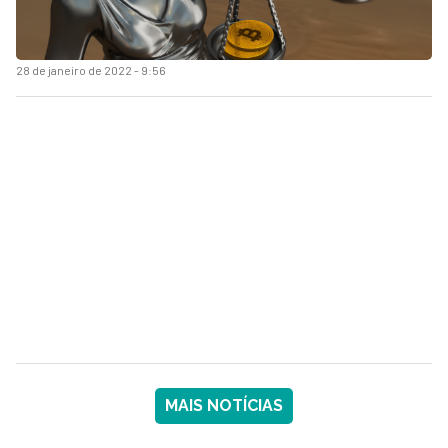
28 de janeiro de 2022 - 9:56
MAIS NOTÍCIAS