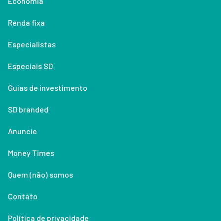
Economia
Renda fixa
Especialistas
Especiais SD
Guias de investimento
SD branded
Anuncie
Money Times
Quem (não) somos
Contato
Política de privacidade