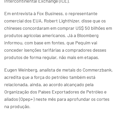
Intercontinental Exchange (ICE).
Em entrevista à Fox Business, o representante
comercial dos EUA, Robert Lighthizer, disse que os
chineses concordaram em comprar US$ 50 bilhões em
produtos agrícolas americanos. Já a Bloomberg
informou, com base em fontes, que Pequim vai
conceder isenções tarifárias a compradores desses
produtos de forma regular, não mais em etapas.
Eugen Weinberg, analista de metais do Commerzbank,
acredita que a força do petróleo também está
relacionada, ainda, ao acordo alcançado pela
Organização dos Países Exportadores de Petróleo e
aliados (Opep+) neste mês para aprofundar os cortes
na produção.