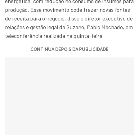
energética, com redução no consumo de insumos para
produção. Esse movimento pode trazer novas fontes
de receita para o negócio, disse o diretor executivo de
relações e gestão legal da Suzano, Pablo Machado, em
teleconferência realizada na quinta-feira.
CONTINUA DEPOIS DA PUBLICIDADE