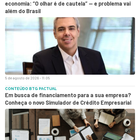
economia: “O olhar é de cautela” — e problema vai
além do Brasil
5 de agosto de 2026 - 11:05
CONTEÚDO BTG PACTUAL
Em busca de financiamento para a sua empresa?
Conheça o novo Simulador de Crédito Empresarial