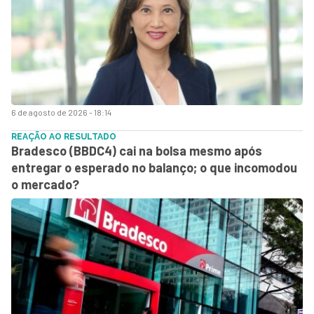
6 de agosto de 2026 - 18:14
REAÇÃO AO RESULTADO
Bradesco (BBDC4) cai na bolsa mesmo após
entregar o esperado no balanço; o que incomodou
o mercado?