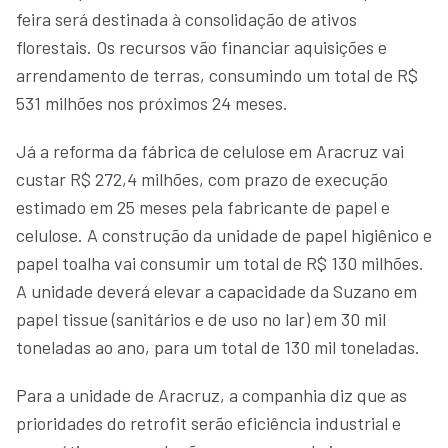
feira será destinada à consolidação de ativos
florestais. Os recursos vão financiar aquisições e
arrendamento de terras, consumindo um total de R$
531 milhões nos próximos 24 meses.
Já a reforma da fábrica de celulose em Aracruz vai
custar R$ 272,4 milhões, com prazo de execução
estimado em 25 meses pela fabricante de papel e
celulose. A construção da unidade de papel higiênico e
papel toalha vai consumir um total de R$ 130 milhões.
A unidade deverá elevar a capacidade da Suzano em
papel tissue (sanitários e de uso no lar) em 30 mil
toneladas ao ano, para um total de 130 mil toneladas.
Para a unidade de Aracruz, a companhia diz que as
prioridades do retrofit serão eficiência industrial e