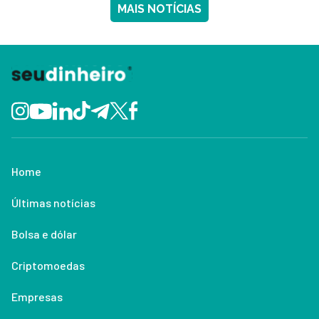
MAIS NOTÍCIAS
Home
Últimas notícias
Bolsa e dólar
Criptomoedas
Empresas