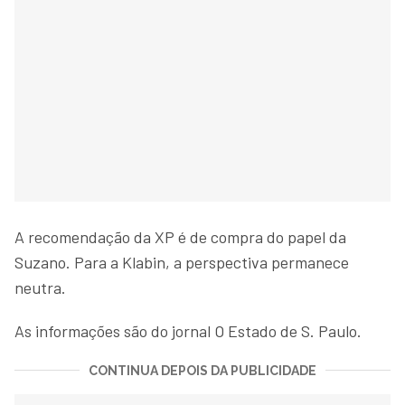
A recomendação da XP é de compra do papel da
Suzano. Para a Klabin, a perspectiva permanece
neutra.
As informações são do jornal O Estado de S. Paulo.
CONTINUA DEPOIS DA PUBLICIDADE