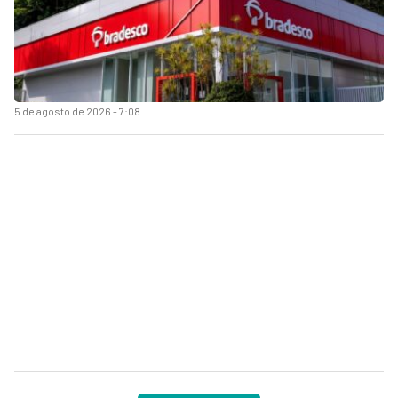
5 de agosto de 2026 - 7:08