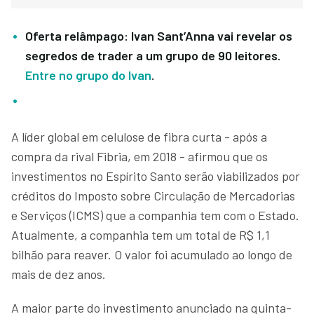
Oferta relâmpago: Ivan Sant’Anna vai revelar os
segredos de trader a um grupo de 90 leitores.
Entre no grupo do Ivan
.
A líder global em celulose de fibra curta - após a
compra da rival Fibria, em 2018 - afirmou que os
investimentos no Espírito Santo serão viabilizados por
créditos do Imposto sobre Circulação de Mercadorias
e Serviços (ICMS) que a companhia tem com o Estado.
Atualmente, a companhia tem um total de R$ 1,1
bilhão para reaver. O valor foi acumulado ao longo de
mais de dez anos.
A maior parte do investimento anunciado na quinta-