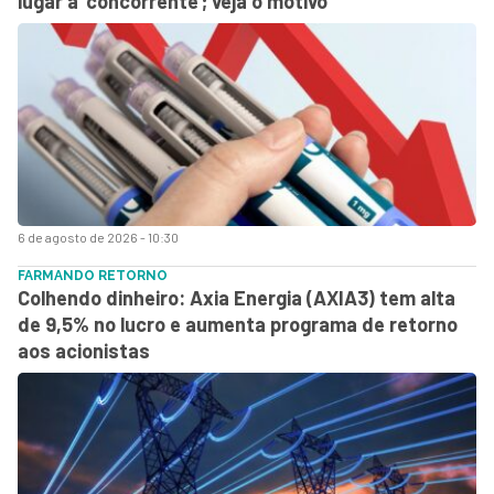
lugar a ‘concorrente’; veja o motivo
6 de agosto de 2026 - 10:30
FARMANDO RETORNO
Colhendo dinheiro: Axia Energia (AXIA3) tem alta
de 9,5% no lucro e aumenta programa de retorno
aos acionistas