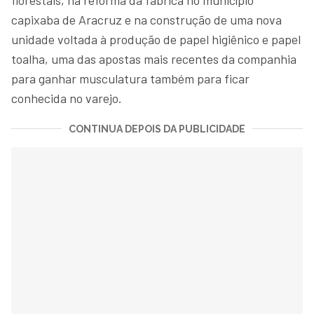
capixaba de Aracruz e na construção de uma nova
unidade voltada à produção de papel higiênico e papel
toalha, uma das apostas mais recentes da companhia
para ganhar musculatura também para ficar
conhecida no varejo.
CONTINUA DEPOIS DA PUBLICIDADE