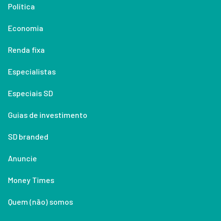
Política
Economia
Renda fixa
Especialistas
Especiais SD
Guias de investimento
SD branded
Anuncie
Money Times
Quem (não) somos