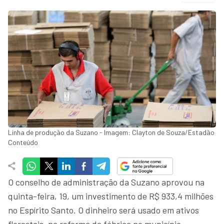
Linha de produção da Suzano - Imagem: Clayton de Souza/Estadão
Conteúdo
O conselho de administração da Suzano aprovou na
quinta-feira, 19, um investimento de R$ 933,4 milhões
no Espírito Santo. O dinheiro será usado em ativos
florestais, na reforma da fábrica no município