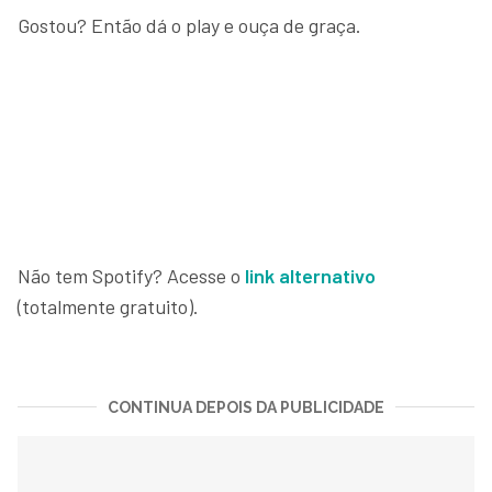
Gostou? Então dá o play e ouça de graça.
Não tem Spotify? Acesse o
link alternativo
(totalmente gratuito).
CONTINUA DEPOIS DA PUBLICIDADE