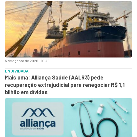
5 de agosto de 2026 - 10:40
ENDIVIDADA
Mais uma: Alliança Saúde (AALR3) pede
recuperação extrajudicial para renegociar R$ 1,1
bilhão em dívidas