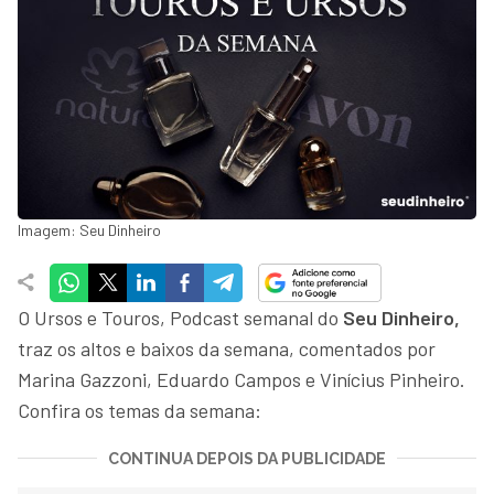
Imagem: Seu Dinheiro
O Ursos e Touros, Podcast semanal do
Seu Dinheiro,
traz os altos e baixos da semana, comentados por
Marina Gazzoni, Eduardo Campos e Vinícius Pinheiro.
Confira os temas da semana:
CONTINUA DEPOIS DA PUBLICIDADE