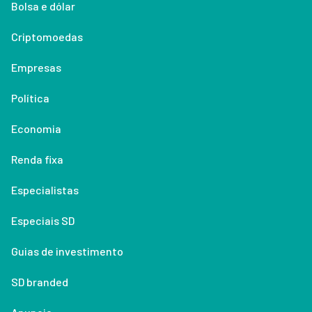
Bolsa e dólar
Criptomoedas
Empresas
Política
Economia
Renda fixa
Especialistas
Especiais SD
Guias de investimento
SD branded