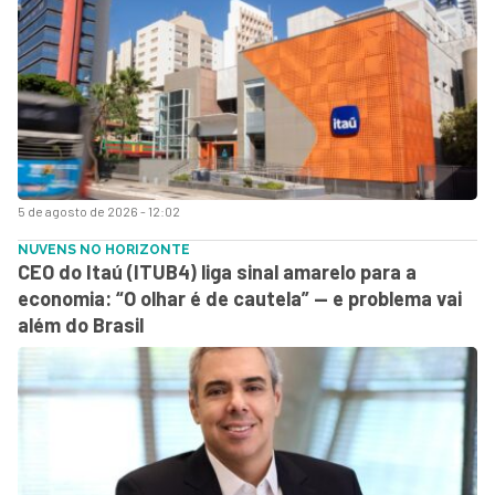
5 de agosto de 2026 - 12:02
NUVENS NO HORIZONTE
CEO do Itaú (ITUB4) liga sinal amarelo para a
economia: “O olhar é de cautela” — e problema vai
além do Brasil