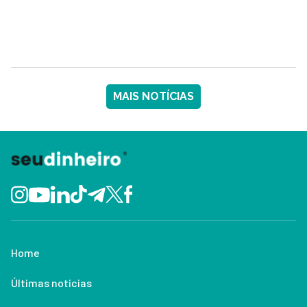
MAIS NOTÍCIAS
Home
Últimas notícias