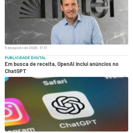
5 de agosto de 2026 - 17:31
PUBLICIDADE DIGITAL
Em busca de receita, OpenAI inclui anúncios no
ChatGPT