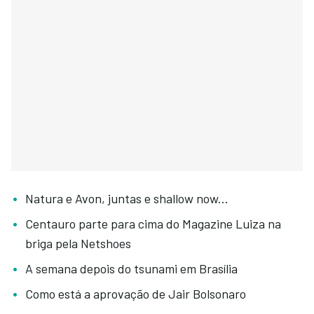
Natura e Avon, juntas e shallow now...
Centauro parte para cima do Magazine Luiza na
briga pela Netshoes
A semana depois do tsunami em Brasília
Como está a aprovação de Jair Bolsonaro