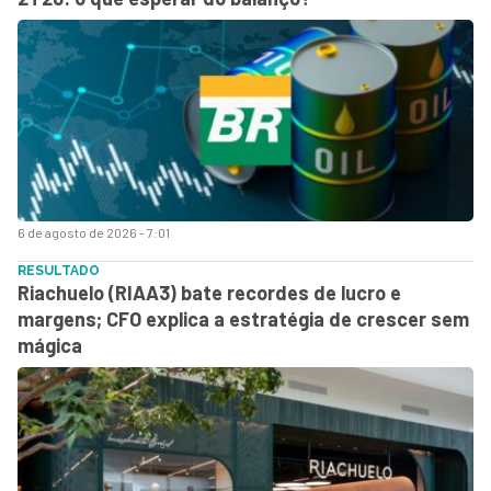
6 de agosto de 2026 - 7:01
RESULTADO
Riachuelo (RIAA3) bate recordes de lucro e
margens; CFO explica a estratégia de crescer sem
mágica