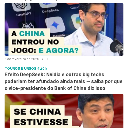
6 de fevereiro de 2025 - 7:01
TOUROS E URSOS #209
Efeito DeepSeek: Nvidia e outras big techs
poderiam ter afundado ainda mais — saiba por que
o vice-presidente do Bank of China diz isso