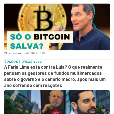
21 de dezembro de 2024 - 8:01
TOUROS E URSOS #202
A Faria Lima está contra Lula? O que realmente
pensam os gestores de fundos multimercados
sobre o governo e o cenário macro, após mais um
ano sofrendo com resgates