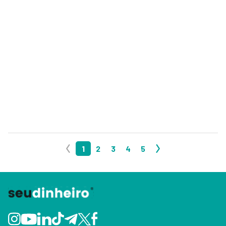
1
2
3
4
5