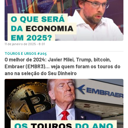
11 de janeiro de 2025 - 8:01
TOUROS E URSOS #205
O melhor de 2024: Javier Milei, Trump, bitcoin,
Embraer (EMBR3)… veja quem foram os touros do
ano na seleção do Seu Dinheiro