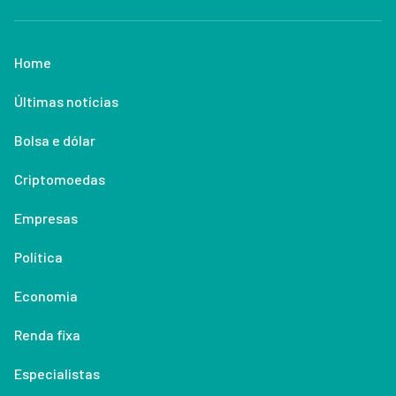
Home
Últimas notícias
Bolsa e dólar
Criptomoedas
Empresas
Política
Economia
Renda fixa
Especialistas