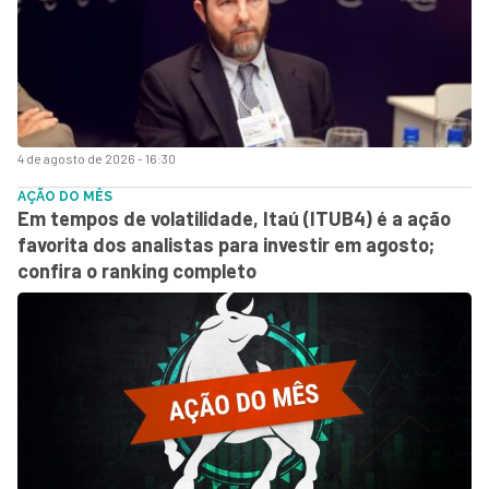
4 de agosto de 2026 - 16:30
AÇÃO DO MÊS
Em tempos de volatilidade, Itaú (ITUB4) é a ação
favorita dos analistas para investir em agosto;
confira o ranking completo