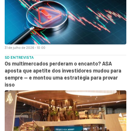
31 de julho de 2026 - 10:00
SD ENTREVISTA
Os multimercados perderam o encanto? ASA
aposta que apetite dos investidores mudou para
sempre — e montou uma estratégia para provar
isso