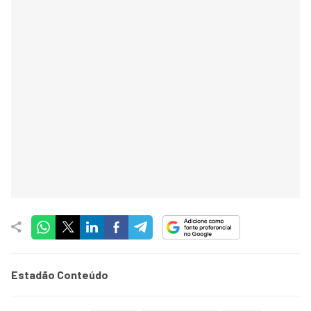
Estadão Conteúdo