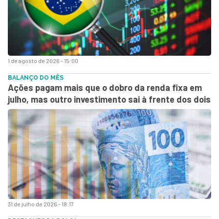
1 de agosto de 2026 - 15:00
BALANÇO DO MÊS
Ações pagam mais que o dobro da renda fixa em
julho, mas outro investimento sai à frente dos dois
31 de julho de 2026 - 18:17