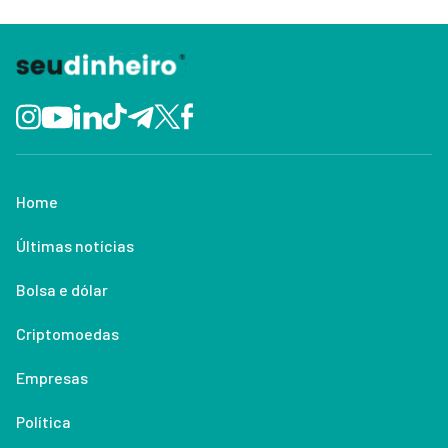
Home
Últimas notícias
Bolsa e dólar
Criptomoedas
Empresas
Política