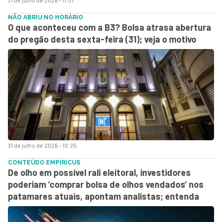
NÃO ABRIU NO HORÁRIO
O que aconteceu com a B3? Bolsa atrasa abertura
do pregão desta sexta-feira (31); veja o motivo
31 de julho de 2026 - 10:25
CONTEÚDO EMPIRICUS
De olho em possível rali eleitoral, investidores
poderiam ‘comprar bolsa de olhos vendados’ nos
patamares atuais, apontam analistas; entenda