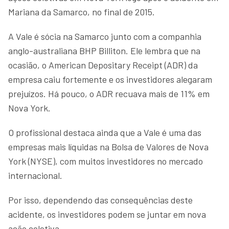
Mariana da Samarco, no final de 2015.
A Vale é sócia na Samarco junto com a companhia
anglo-australiana BHP Billiton. Ele lembra que na
ocasião, o American Depositary Receipt (ADR) da
empresa caiu fortemente e os investidores alegaram
prejuízos. Há pouco, o ADR recuava mais de 11% em
Nova York.
O profissional destaca ainda que a Vale é uma das
empresas mais líquidas na Bolsa de Valores de Nova
York (NYSE), com muitos investidores no mercado
internacional.
Por isso, dependendo das consequências deste
acidente, os investidores podem se juntar em nova
ação coletiva.