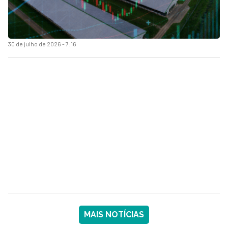
30 de julho de 2026 - 7:16
MAIS NOTÍCIAS