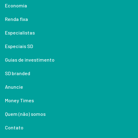
Economia
Renda fixa
Especialistas
Especiais SD
Guias de investimento
SD branded
Anuncie
Money Times
Quem (não) somos
Contato