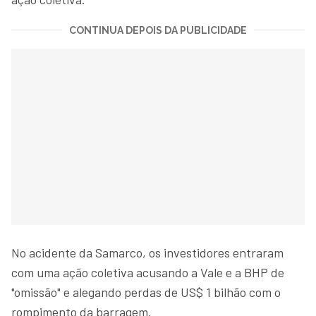
CONTINUA DEPOIS DA PUBLICIDADE
No acidente da Samarco, os investidores entraram
com uma ação coletiva acusando a Vale e a BHP de
"omissão" e alegando perdas de US$ 1 bilhão com o
rompimento da barragem.