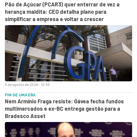
Pão de Açúcar (PCAR3) quer enterrar de vez a
herança maldita: CEO detalha plano para
simplificar a empresa e voltar a crescer
5 de agosto de 2026 - 12:53
FIM DE UMA ERA
Nem Armínio Fraga resiste: Gávea fecha fundos
multimercados e ex-BC entrega gestão para a
Bradesco Asset