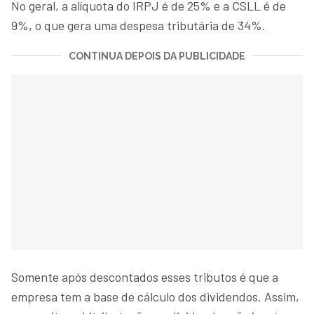
No geral, a alíquota do IRPJ é de 25% e a CSLL é de
9%, o que gera uma despesa tributária de 34%.
CONTINUA DEPOIS DA PUBLICIDADE
Somente após descontados esses tributos é que a
empresa tem a base de cálculo dos dividendos. Assim,