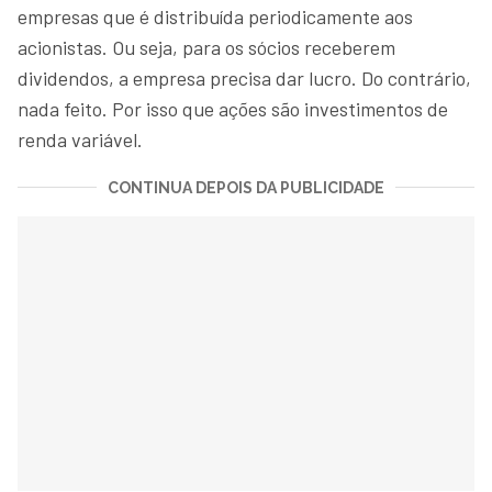
empresas que é distribuída periodicamente aos
acionistas. Ou seja, para os sócios receberem
dividendos, a empresa precisa dar lucro. Do contrário,
nada feito. Por isso que ações são investimentos de
renda variável.
CONTINUA DEPOIS DA PUBLICIDADE