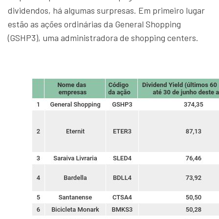
dividendos, há algumas surpresas. Em primeiro lugar
estão as ações ordinárias da General Shopping
(GSHP3), uma administradora de shopping centers.