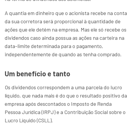
A quantia em dinheiro que o acionista recebe na conta
da sua corretora será proporcional à quantidade de
ações que ele detém na empresa. Mas ele só recebe os
dividendos caso ainda possua as ações na carteira na
data-limite determinada para o pagamento,
independentemente de quando as tenha comprado.
Um benefício e tanto
Os dividendos correspondem a uma parcela do lucro
líquido, que nada mais é do que o resultado positivo da
empresa após descontados o Imposto de Renda
Pessoa Jurídica (IRPJ) e a Contribuição Social sobre o
Lucro Líquido (CSLL).