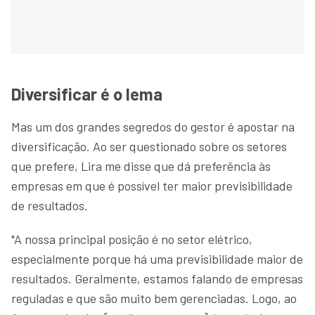
Diversificar é o lema
Mas um dos grandes segredos do gestor é apostar na
diversificação. Ao ser questionado sobre os setores
que prefere, Lira me disse que dá preferência às
empresas em que é possível ter maior previsibilidade
de resultados.
"A nossa principal posição é no setor elétrico,
especialmente porque há uma previsibilidade maior de
resultados. Geralmente, estamos falando de empresas
reguladas e que são muito bem gerenciadas. Logo, ao