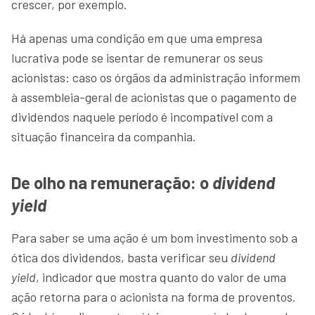
crescer, por exemplo.
Há apenas uma condição em que uma empresa
lucrativa pode se isentar de remunerar os seus
acionistas: caso os órgãos da administração informem
à assembleia-geral de acionistas que o pagamento de
dividendos naquele período é incompatível com a
situação financeira da companhia.
De olho na remuneração: o
dividend
yield
Para saber se uma ação é um bom investimento sob a
ótica dos dividendos, basta verificar seu
dividend
yield
, indicador que mostra quanto do valor de uma
ação retorna para o acionista na forma de proventos.