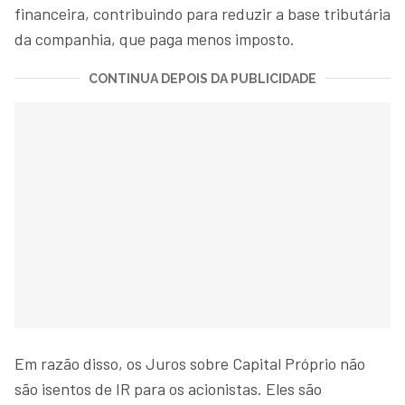
financeira, contribuindo para reduzir a base tributária
da companhia, que paga menos imposto.
CONTINUA DEPOIS DA PUBLICIDADE
Em razão disso, os Juros sobre Capital Próprio não
são isentos de IR para os acionistas. Eles são