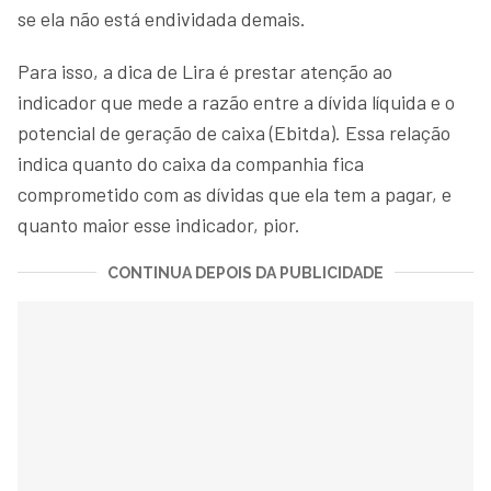
se ela não está endividada demais.
Para isso, a dica de Lira é prestar atenção ao
indicador que mede a razão entre a dívida líquida e o
potencial de geração de caixa (Ebitda). Essa relação
indica quanto do caixa da companhia fica
comprometido com as dívidas que ela tem a pagar, e
quanto maior esse indicador, pior.
CONTINUA DEPOIS DA PUBLICIDADE