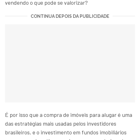
vendendo o que pode se valorizar?
CONTINUA DEPOIS DA PUBLICIDADE
É por isso que a compra de imóveis para alugar é uma
das estratégias mais usadas pelos investidores
brasileiros, e o investimento em fundos imobiliários