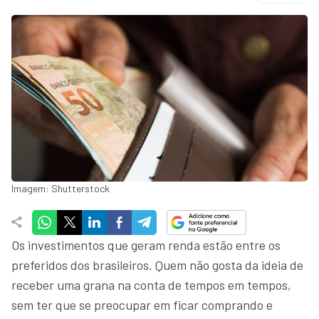
Imagem: Shutterstock
Os investimentos que geram renda estão entre os
preferidos dos brasileiros. Quem não gosta da ideia de
receber uma grana na conta de tempos em tempos,
sem ter que se preocupar em ficar comprando e