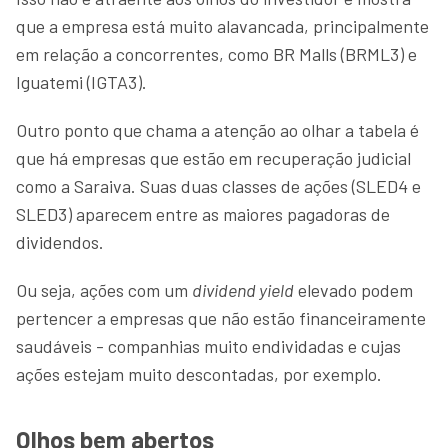
que a empresa está muito alavancada, principalmente
em relação a concorrentes, como BR Malls (BRML3) e
Iguatemi (IGTA3).
Outro ponto que chama a atenção ao olhar a tabela é
que há empresas que estão em recuperação judicial
como a Saraiva. Suas duas classes de ações (SLED4 e
SLED3) aparecem entre as maiores pagadoras de
dividendos.
Ou seja, ações com um
dividend yield
elevado podem
pertencer a empresas que não estão financeiramente
saudáveis - companhias muito endividadas e cujas
ações estejam muito descontadas, por exemplo.
Olhos bem abertos