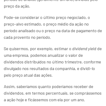
preço da ação.
Pode-se considerar o último preço negociado, o
preço-alvo estimado, o preço médio da ação no
período analisado ou o preço na data de pagamento de
cada provento no período.
Se quisermos, por exemplo, estimar o
dividend yield
de
uma empresa, podemos anualizar o valor de
dividendos distribuídos no último trimestre, conforme
divulgado nos resultados da companhia, e dividi-lo
pelo preço atual das ações.
Assim, saberíamos quanto poderíamos receber de
dividendos, em termos percentuais, se comprássemos
a ação hoje e ficássemos com ela por um ano.