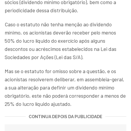
sócios (dividendo mínimo obrigatório), bem como a
periodicidade dessa distribuição.
Caso o estatuto não tenha menção ao dividendo
mínimo, os acionistas deverão receber pelo menos
50% do lucro líquido do exercício após alguns
descontos ou acréscimos estabelecidos na Lei das
Sociedades por Ações (Lei das S/A).
Mas se o estatuto for omisso sobre a questão, e os
acionistas resolverem deliberar, em assembleia-geral,
a sua alteração para definir um dividendo mínimo
obrigatório, este não poderá corresponder a menos de
25% do lucro líquido ajustado.
CONTINUA DEPOIS DA PUBLICIDADE