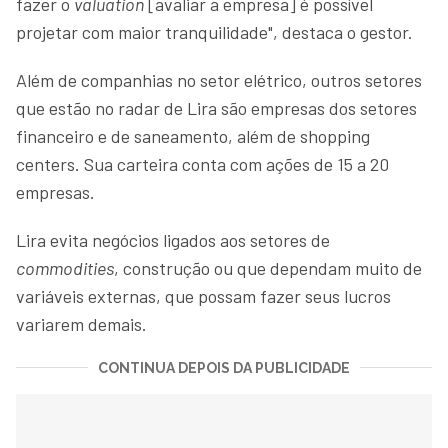
fazer o
valuation
[avaliar a empresa] é possível
projetar com maior tranquilidade", destaca o gestor.
Além de companhias no setor elétrico, outros setores
que estão no radar de Lira são empresas dos setores
financeiro e de saneamento, além de shopping
centers. Sua carteira conta com ações de 15 a 20
empresas.
Lira evita negócios ligados aos setores de
commodities
, construção ou que dependam muito de
variáveis externas, que possam fazer seus lucros
variarem demais.
CONTINUA DEPOIS DA PUBLICIDADE