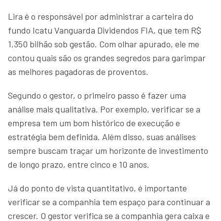
Lira é o responsável por administrar a carteira do
fundo Icatu Vanguarda Dividendos FIA, que tem R$
1,350 bilhão sob gestão. Com olhar apurado, ele me
contou quais são os grandes segredos para garimpar
as melhores pagadoras de proventos.
Segundo o gestor, o primeiro passo é fazer uma
análise mais qualitativa. Por exemplo, verificar se a
empresa tem um bom histórico de execução e
estratégia bem definida. Além disso, suas análises
sempre buscam traçar um horizonte de investimento
de longo prazo, entre cinco e 10 anos.
Já do ponto de vista quantitativo, é importante
verificar se a companhia tem espaço para continuar a
crescer. O gestor verifica se a companhia gera caixa e