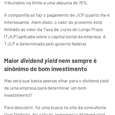
tributados na fonte a uma alíquota de 15%.
A companhia só faz o pagamento de JCP quanto lhe é
interessante. Além disso, o valor do provento está
limitado ao valor da Taxa de Juros de Longo Prazo
(TJLP) aplicada sobre o capital social da empresa. A
TJLP é determinada pelo governo federal.
Maior
dividend yield
nem sempre é
sinônimo de bom investimento
Mas será que basta apenas olhar para o
dividend yield
de uma empresa para determinar um bom
investimento?
Para descobrir, fiz uma busca no site da consultoria
Com Dinheiro. No cálculo, selecionei o
dividend yield