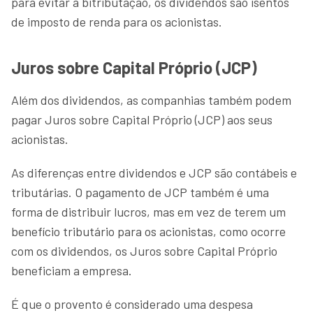
para evitar a bitributação, os dividendos são isentos
de imposto de renda para os acionistas.
Juros sobre Capital Próprio (JCP)
Além dos dividendos, as companhias também podem
pagar Juros sobre Capital Próprio (JCP) aos seus
acionistas.
As diferenças entre dividendos e JCP são contábeis e
tributárias. O pagamento de JCP também é uma
forma de distribuir lucros, mas em vez de terem um
benefício tributário para os acionistas, como ocorre
com os dividendos, os Juros sobre Capital Próprio
beneficiam a empresa.
É que o provento é considerado uma despesa