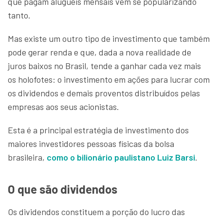
que pagam aluguéis mensais vem se popularizando
tanto.
Mas existe um outro tipo de investimento que também
pode gerar renda e que, dada a nova realidade de
juros baixos no Brasil, tende a ganhar cada vez mais
os holofotes: o investimento em ações para lucrar com
os dividendos e demais proventos distribuídos pelas
empresas aos seus acionistas.
Esta é a principal estratégia de investimento dos
maiores investidores pessoas físicas da bolsa
brasileira,
como o bilionário paulistano Luiz Barsi
.
O que são dividendos
Os dividendos constituem a porção do lucro das