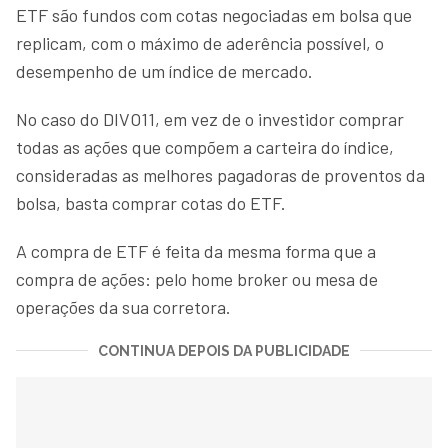
ETF são fundos com cotas negociadas em bolsa que
replicam, com o máximo de aderência possível, o
desempenho de um índice de mercado.
No caso do DIVO11, em vez de o investidor comprar
todas as ações que compõem a carteira do índice,
consideradas as melhores pagadoras de proventos da
bolsa, basta comprar cotas do ETF.
A compra de ETF é feita da mesma forma que a
compra de ações: pelo home broker ou mesa de
operações da sua corretora.
CONTINUA DEPOIS DA PUBLICIDADE