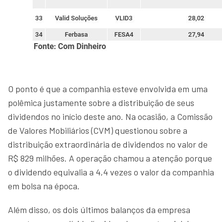
O ponto é que a companhia esteve envolvida em uma
polêmica justamente sobre a distribuição de seus
dividendos no início deste ano. Na ocasião, a Comissão
de Valores Mobiliários (CVM) questionou sobre a
distribuição extraordinária de dividendos no valor de
R$ 829 milhões. A operação chamou a atenção porque
o dividendo equivalia a 4,4 vezes o valor da companhia
em bolsa na época.
Além disso, os dois últimos balanços da empresa