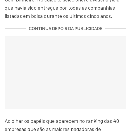
que havia sido entregue por todas as companhias
listadas em bolsa durante os últimos cinco anos.
CONTINUA DEPOIS DA PUBLICIDADE
Ao olhar os papéis que aparecem no ranking das 40
empresas que são as maiores pagadoras de