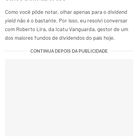
Como você pôde notar, olhar apenas para o
dividend
yield
não é o bastante. Por isso, eu resolvi conversar
com Roberto Lira, da Icatu Vanguarda, gestor de um
dos maiores fundos de dividendos do país hoje.
CONTINUA DEPOIS DA PUBLICIDADE