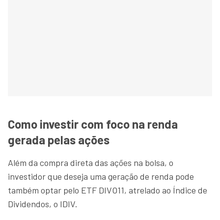
Como investir com foco na renda
gerada pelas ações
Além da compra direta das ações na bolsa, o
investidor que deseja uma geração de renda pode
também optar pelo ETF DIVO11, atrelado ao Índice de
Dividendos, o IDIV.