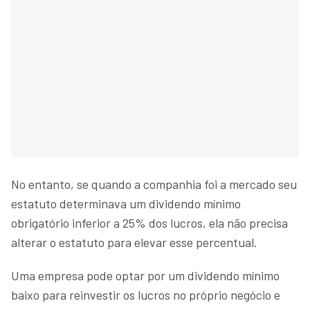
No entanto, se quando a companhia foi a mercado seu
estatuto determinava um dividendo mínimo
obrigatório inferior a 25% dos lucros, ela não precisa
alterar o estatuto para elevar esse percentual.
Uma empresa pode optar por um dividendo mínimo
baixo para reinvestir os lucros no próprio negócio e