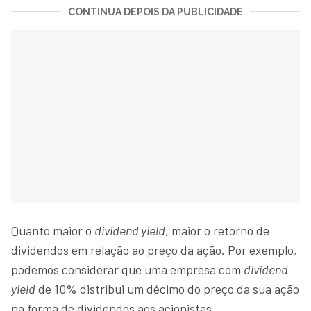
CONTINUA DEPOIS DA PUBLICIDADE
Quanto maior o
dividend yield
, maior o retorno de
dividendos em relação ao preço da ação. Por exemplo,
podemos considerar que uma empresa com
dividend
yield
de 10% distribui um décimo do preço da sua ação
na forma de dividendos aos acionistas.