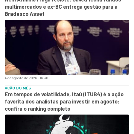
multimercados e ex-BC entrega gestão para a
Bradesco Asset
4 de agosto de 2026 - 16:30
AÇÃO DO MÊS
Em tempos de volatilidade, Itaú (ITUB4) é a ação
favorita dos analistas para investir em agosto;
confira o ranking completo