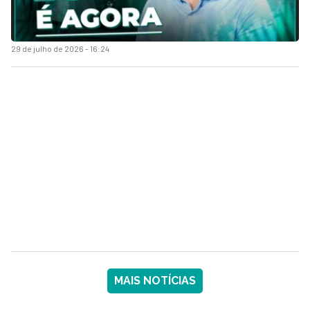
29 de julho de 2026 - 16:24
MAIS NOTÍCIAS