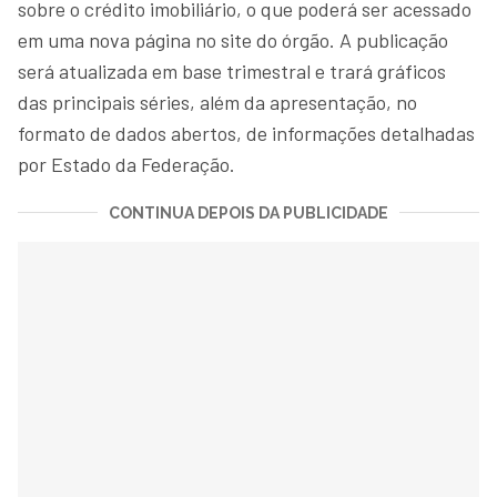
sobre o crédito imobiliário, o que poderá ser acessado
em uma nova página no site do órgão. A publicação
será atualizada em base trimestral e trará gráficos
das principais séries, além da apresentação, no
formato de dados abertos, de informações detalhadas
por Estado da Federação.
CONTINUA DEPOIS DA PUBLICIDADE