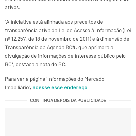
ativos.
"A iniciativa está alinhada aos preceitos de
transparência ativa da Lei de Acesso à Informação (Lei
nº 12.257, de 18 de novembro de 2011) e à dimensão de
Transparência da Agenda BC#, que aprimora a
divulgação de informações de interesse público pelo
BC", destaca a nota do BC.
Para ver a página 'Informações do Mercado
Imobiliário',
acesse esse endereço
.
CONTINUA DEPOIS DA PUBLICIDADE