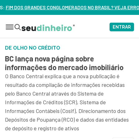
LOMERADOS NO BRASIL? VEJA ERROS DE 3 DELES – ASSISTA 
ENTRAR
DE OLHO NO CRÉDITO
BC lança nova página sobre
informações do mercado imobiliário
O Banco Central explica que a nova publicação é
resultado da compilação de informações recebidas
pelo Banco Central através do Sistema de
Informações de Créditos (SCR), Sistema de
Informações Contábeis (Cosif), Direcionamento dos
Depósitos de Poupança (RCO) e dados das entidades
de depósito e registro de ativos