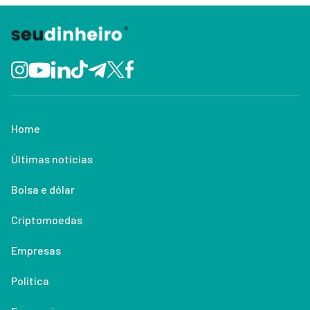
Home
Últimas notícias
Bolsa e dólar
Criptomoedas
Empresas
Política