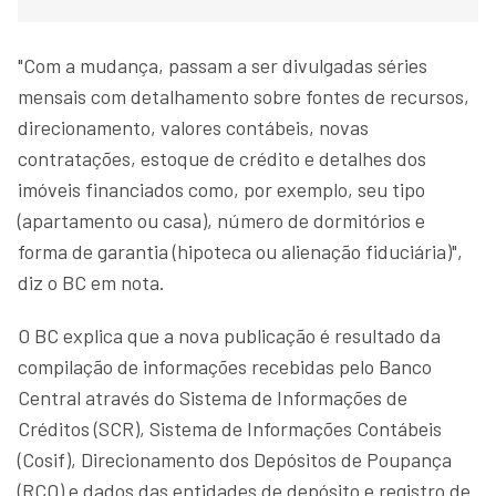
"Com a mudança, passam a ser divulgadas séries
mensais com detalhamento sobre fontes de recursos,
direcionamento, valores contábeis, novas
contratações, estoque de crédito e detalhes dos
imóveis financiados como, por exemplo, seu tipo
(apartamento ou casa), número de dormitórios e
forma de garantia (hipoteca ou alienação fiduciária)",
diz o BC em nota.
O BC explica que a nova publicação é resultado da
compilação de informações recebidas pelo Banco
Central através do Sistema de Informações de
Créditos (SCR), Sistema de Informações Contábeis
(Cosif), Direcionamento dos Depósitos de Poupança
(RCO) e dados das entidades de depósito e registro de