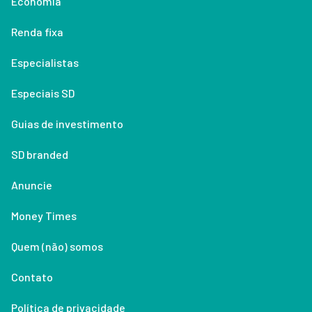
Economia
Renda fixa
Especialistas
Especiais SD
Guias de investimento
SD branded
Anuncie
Money Times
Quem (não) somos
Contato
Política de privacidade