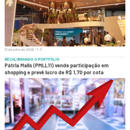
31 de julho de 2026 - 7:11
RECALIBRANDO O PORTFÓLIO
Pátria Malls (PMLL11) vende participação em
shopping e prevê lucro de R$ 1,70 por cota