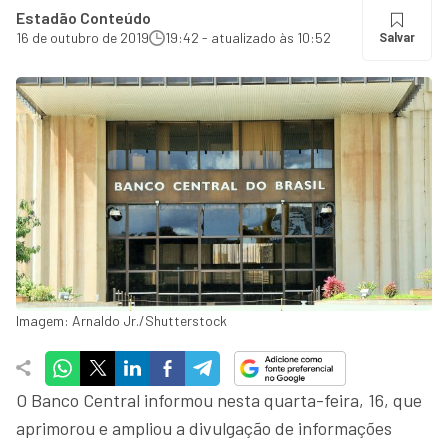
Estadão Conteúdo
16 de outubro de 2019
19:42 - atualizado às 10:52
Salvar
Imagem: Arnaldo Jr./Shutterstock
O Banco Central informou nesta quarta-feira, 16, que
aprimorou e ampliou a divulgação de informações