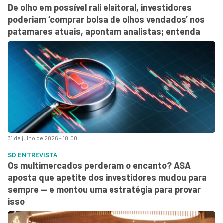
De olho em possível rali eleitoral, investidores
poderiam ‘comprar bolsa de olhos vendados’ nos
patamares atuais, apontam analistas; entenda
31 de julho de 2026 - 10:00
SD ENTREVISTA
Os multimercados perderam o encanto? ASA
aposta que apetite dos investidores mudou para
sempre — e montou uma estratégia para provar
isso