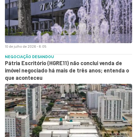
10 de julho de 2026 - 6:05
NEGOCIAÇÃO DESANDOU
Pátria Escritório (HGRE11) não conclui venda de
imóvel negociado há mais de três anos; entenda o
que aconteceu