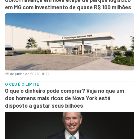
em MG com investimento de quase R$ 100 milhões
25 de junho de 2026 - 11:21
O CÉU É O LIMITE
O que o dinheiro pode comprar? Veja no que um
dos homens mais ricos de Nova York está
disposto a gastar seus bilhões