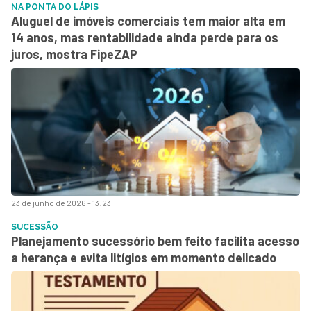
NA PONTA DO LÁPIS
Aluguel de imóveis comerciais tem maior alta em
14 anos, mas rentabilidade ainda perde para os
juros, mostra FipeZAP
23 de junho de 2026 - 13:23
SUCESSÃO
Planejamento sucessório bem feito facilita acesso
a herança e evita litígios em momento delicado