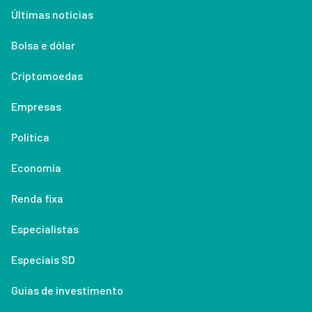
Últimas notícias
Bolsa e dólar
Criptomoedas
Empresas
Política
Economia
Renda fixa
Especialistas
Especiais SD
Guias de investimento