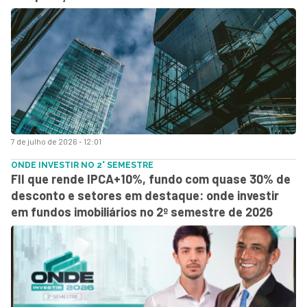
7 de julho de 2026 - 12:01
ONDE INVESTIR NO 2° SEMESTRE
FII que rende IPCA+10%, fundo com quase 30% de
desconto e setores em destaque: onde investir
em fundos imobiliários no 2º semestre de 2026