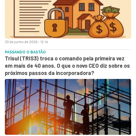
23 de junho de 2026 - 12:14
PASSANDO O BASTÃO
Trisul (TRIS3) troca o comando pela primeira vez
em mais de 40 anos. O que o novo CEO diz sobre os
próximos passos da incorporadora?