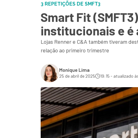
3 REPETIÇÕES DE SMFT3
Smart Fit (SMFT3)
institucionais e é
Lojas Renner e C&A também tiveram desta
relação ao primeiro trimestre
Monique Lima
25 de abril de 2025
19:15 - atualizado à