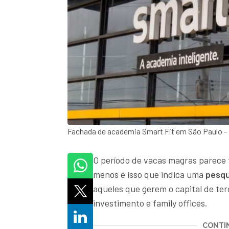
Fachada de academia Smart Fit em São Paulo 
O período de vacas magras parece t
menos é isso que indica uma
pesqu
aqueles que gerem o capital de te
investimento e family offices.
CONTIN