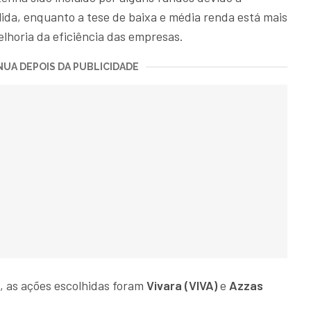
ida, enquanto a tese de baixa e média renda está mais
elhoria da eficiência das empresas.
UA DEPOIS DA PUBLICIDADE
, as ações escolhidas foram
Vivara (VIVA)
e
Azzas