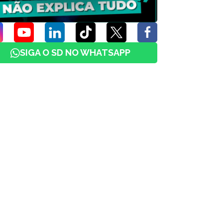
SIGA O SD NO WHATSAPP