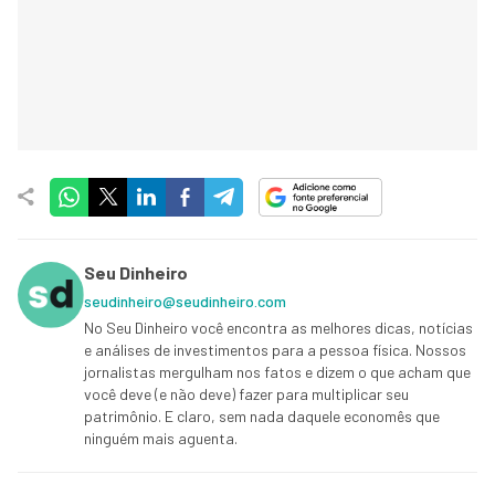
Seu Dinheiro
seudinheiro@seudinheiro.com
No Seu Dinheiro você encontra as melhores dicas, notícias
e análises de investimentos para a pessoa física. Nossos
jornalistas mergulham nos fatos e dizem o que acham que
você deve (e não deve) fazer para multiplicar seu
patrimônio. E claro, sem nada daquele economês que
ninguém mais aguenta.