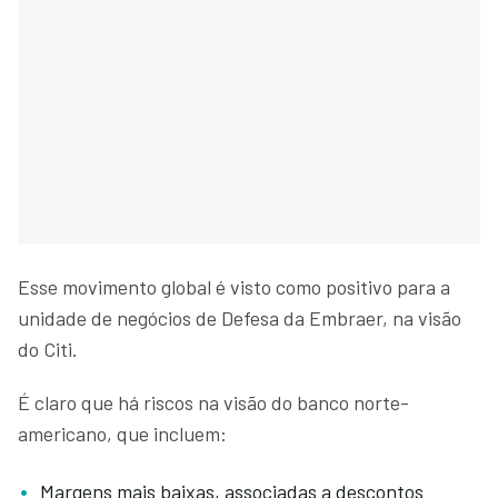
Esse movimento global é visto como positivo para a
unidade de negócios de Defesa da Embraer, na visão
do Citi.
É claro que há riscos na visão do banco norte-
americano, que incluem:
Margens mais baixas, associadas a descontos