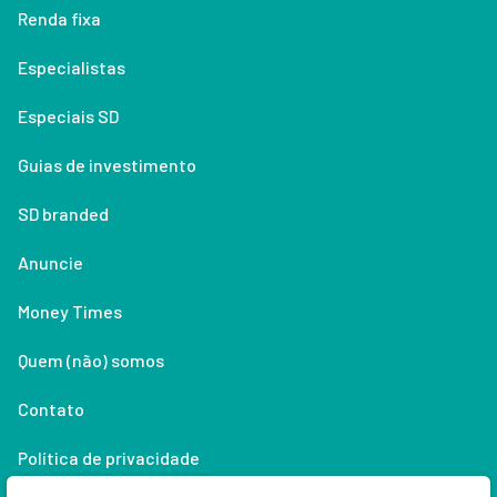
Renda fixa
Especialistas
Especiais SD
Guias de investimento
SD branded
Anuncie
Money Times
Quem (não) somos
Contato
Política de privacidade