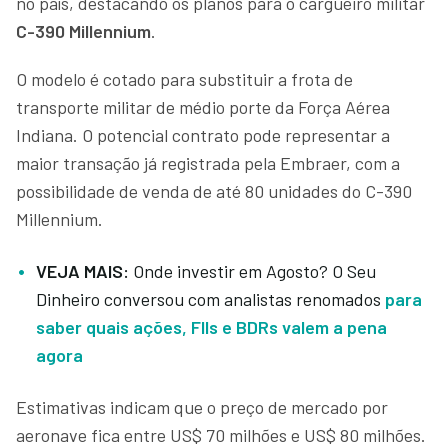
no país, destacando os planos para o cargueiro militar
C-390 Millennium
.
O modelo é cotado para substituir a frota de
transporte militar de médio porte da Força Aérea
Indiana. O potencial contrato pode representar a
maior transação já registrada pela Embraer, com a
possibilidade de venda de até 80 unidades do C-390
Millennium.
VEJA MAIS:
Onde investir em Agosto? O Seu
Dinheiro conversou com analistas renomados
para
saber quais ações, FIIs e BDRs valem a pena
agora
Estimativas indicam que o preço de mercado por
aeronave fica entre US$ 70 milhões e US$ 80 milhões.