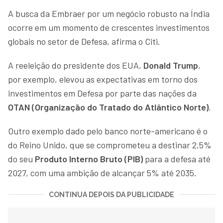
A busca da Embraer por um negócio robusto na Índia
ocorre em um momento de crescentes investimentos
globais no setor de Defesa, afirma o Citi.
A reeleição do presidente dos EUA,
Donald Trump
,
por exemplo, elevou as expectativas em torno dos
investimentos em Defesa por parte das nações da
OTAN (Organização do Tratado do Atlântico Norte)
.
Outro exemplo dado pelo banco norte-americano é o
do Reino Unido, que se comprometeu a destinar 2,5%
do seu
Produto Interno Bruto (PIB)
para a defesa até
2027, com uma ambição de alcançar 5% até 2035.
CONTINUA DEPOIS DA PUBLICIDADE