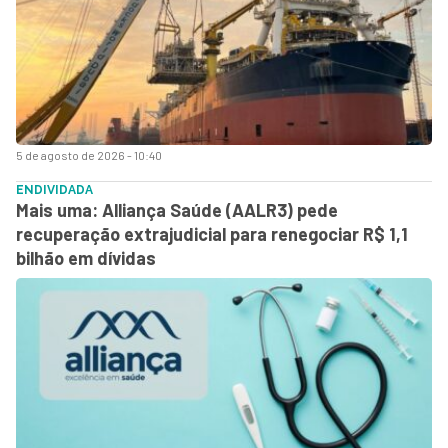
5 de agosto de 2026 - 10:40
ENDIVIDADA
Mais uma: Alliança Saúde (AALR3) pede
recuperação extrajudicial para renegociar R$ 1,1
bilhão em dívidas