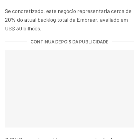
Se concretizado, este negócio representaria cerca de
20% do atual backlog total da Embraer, avaliado em
US$ 30 bilhões.
CONTINUA DEPOIS DA PUBLICIDADE