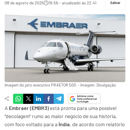
08 de agosto de 2025
19:56 - atualizado às 22:41
Salvar
Imagem do jato executivo PRAETOR 500. - Imagem: Divulgação
A
Embraer (EMBR3)
está pronta para uma possível
"decolagem" rumo ao maior negócio de sua história,
com foco voltado para a
Índia
, de acordo com relatório