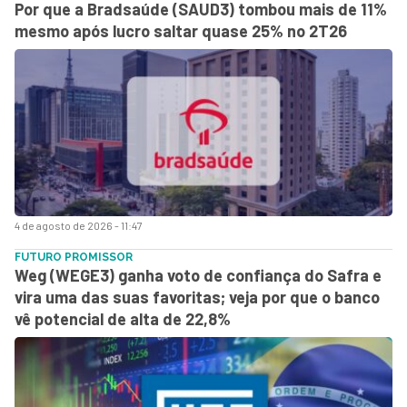
Por que a Bradsaúde (SAUD3) tombou mais de 11%
mesmo após lucro saltar quase 25% no 2T26
4 de agosto de 2026 - 11:47
FUTURO PROMISSOR
Weg (WEGE3) ganha voto de confiança do Safra e
vira uma das suas favoritas; veja por que o banco
vê potencial de alta de 22,8%