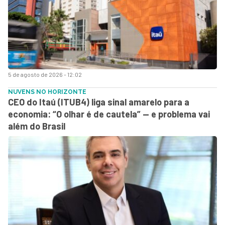
5 de agosto de 2026 - 12:02
NUVENS NO HORIZONTE
CEO do Itaú (ITUB4) liga sinal amarelo para a
economia: “O olhar é de cautela” — e problema vai
além do Brasil