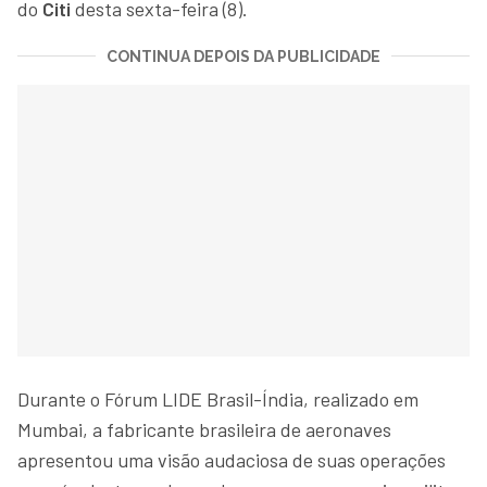
do
Citi
desta sexta-feira (8).
CONTINUA DEPOIS DA PUBLICIDADE
Durante o Fórum LIDE Brasil-Índia, realizado em
Mumbai, a fabricante brasileira de aeronaves
apresentou uma visão audaciosa de suas operações