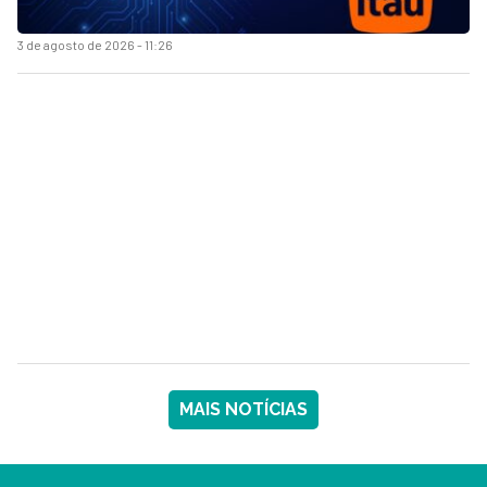
3 de agosto de 2026 - 11:26
MAIS NOTÍCIAS