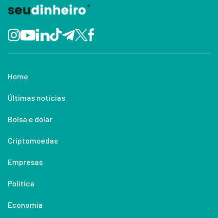
Home
Últimas notícias
Bolsa e dólar
Criptomoedas
Empresas
Política
Economia