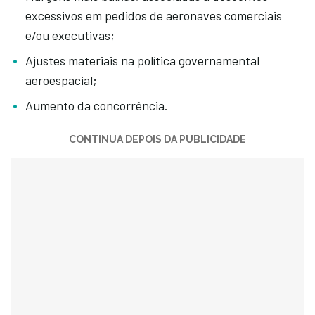
excessivos em pedidos de aeronaves comerciais
e/ou executivas;
Ajustes materiais na política governamental
aeroespacial;
Aumento da concorrência.
CONTINUA DEPOIS DA PUBLICIDADE