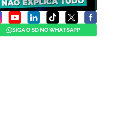
SIGA O SD NO WHATSAPP