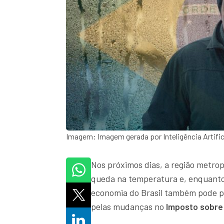
Imagem: Imagem gerada por Inteligência Artific
Nos próximos dias, a região metropo
queda na temperatura e, enquanto 
economia do Brasil também pode p
pelas mudanças no
Imposto sobre 