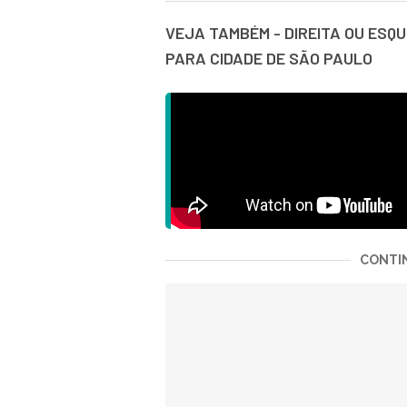
VEJA TAMBÉM - DIREITA OU ES
PARA CIDADE DE SÃO PAULO
CONTIN