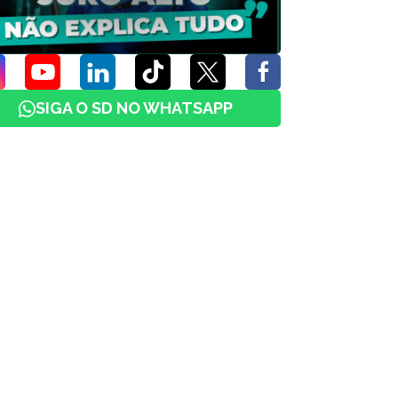
SIGA O SD NO WHATSAPP