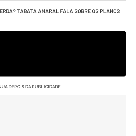
QUERDA? TABATA AMARAL FALA SOBRE OS PLANOS
UA DEPOIS DA PUBLICIDADE