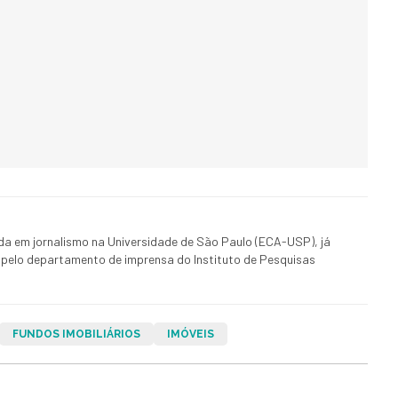
ada em jornalismo na Universidade de São Paulo (ECA-USP), já
 pelo departamento de imprensa do Instituto de Pesquisas
FUNDOS IMOBILIÁRIOS
IMÓVEIS