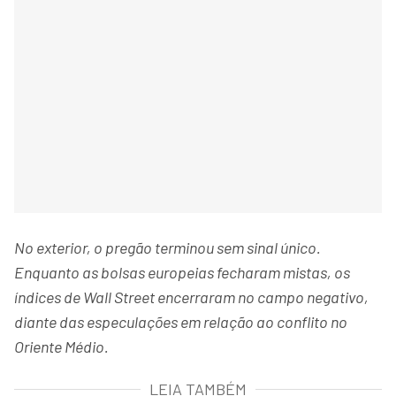
No exterior, o pregão terminou sem sinal único.
Enquanto as bolsas europeias fecharam mistas, os
índices de Wall Street encerraram no campo negativo,
diante das especulações em relação ao conflito no
Oriente Médio.
LEIA TAMBÉM