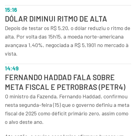
15:16
DÓLAR DIMINUI RITMO DE ALTA
Depois de testar os R$ 5,20, o dólar reduziu o ritmo de
alta. Por volta das 15h15, a moeda norte-americana
avançava 1,40%, negociada a R$ 5,1901 no mercado à
vista.
14:49
FERNANDO HADDAD FALA SOBRE
META FISCAL E PETROBRAS (PETR4)
O ministro da Fazenda, Fernando Haddad, confirmou
nesta segunda-feira (15) que o governo definiu a meta
fiscal de 2025 como déficit primário zero, assim como
o alvo deste ano.