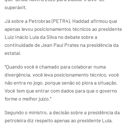
superávit.
Já sobre a Petrobras (PETR4), Haddad afirmou que
apenas levou posicionamentos técnicos ao presidente
Luiz Inácio Lula da Silva no debate sobre a
continuidade de Jean Paul Prates na presidência da
estatal.
"Quando você é chamado para colaborar numa
divergência, você leva posicionamento técnico, você
não entra no jogo, porque senão só piora a situação.
Você tem que entrar com dados para que o governo
forme o melhor juízo."
Segundo o ministro, a decisão sobre a presidência da
petroleira diz respeito apenas ao presidente Lula.