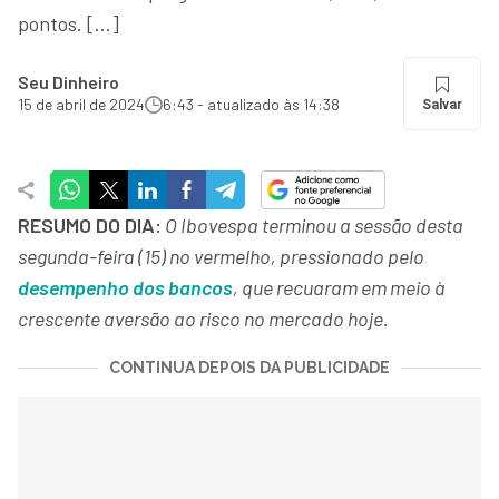
pontos. […]
Seu Dinheiro
15 de abril de 2024
6:43 - atualizado às 14:38
Salvar
RESUMO DO DIA:
O Ibovespa terminou a sessão desta
segunda-feira (15) no vermelho, pressionado pelo
desempenho dos bancos
, que recuaram em meio à
crescente aversão ao risco no mercado hoje.
CONTINUA DEPOIS DA PUBLICIDADE