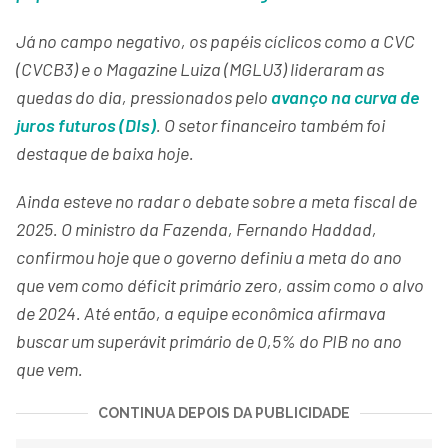
Já no campo negativo, os papéis cíclicos como a CVC
(CVCB3) e o Magazine Luiza (MGLU3) lideraram as
quedas do dia, pressionados pelo
avanço na curva de
juros futuros (DIs)
. O setor financeiro também foi
destaque de baixa hoje.
Ainda esteve no radar o debate sobre a meta fiscal de
2025. O ministro da Fazenda, Fernando Haddad,
confirmou hoje que o governo definiu a meta do ano
que vem como déficit primário zero, assim como o alvo
de 2024. Até então, a equipe econômica afirmava
buscar um superávit primário de 0,5% do PIB no ano
que vem.
CONTINUA DEPOIS DA PUBLICIDADE