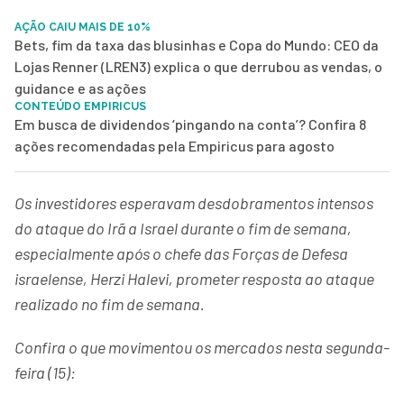
AÇÃO CAIU MAIS DE 10%
Bets, fim da taxa das blusinhas e Copa do Mundo: CEO da
Lojas Renner (LREN3) explica o que derrubou as vendas, o
guidance e as ações
CONTEÚDO EMPIRICUS
Em busca de dividendos ‘pingando na conta’? Confira 8
ações recomendadas pela Empiricus para agosto
Os investidores esperavam desdobramentos intensos
do ataque do Irã a Israel durante o fim de semana,
especialmente após o chefe das Forças de Defesa
israelense, Herzi Halevi, prometer resposta ao ataque
realizado no fim de semana.
Confira o que movimentou os mercados nesta segunda-
feira (15):