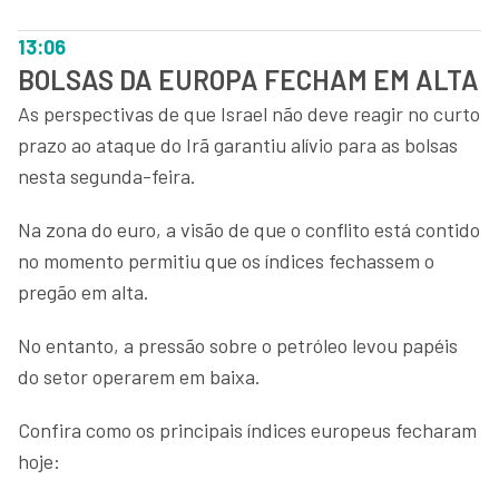
13:06
BOLSAS DA EUROPA FECHAM EM ALTA
As perspectivas de que Israel não deve reagir no curto
prazo ao ataque do Irã garantiu alívio para as bolsas
nesta segunda-feira.
Na zona do euro, a visão de que o conflito está contido
no momento permitiu que os índices fechassem o
pregão em alta.
No entanto, a pressão sobre o petróleo levou papéis
do setor operarem em baixa.
Confira como os principais índices europeus fecharam
hoje: