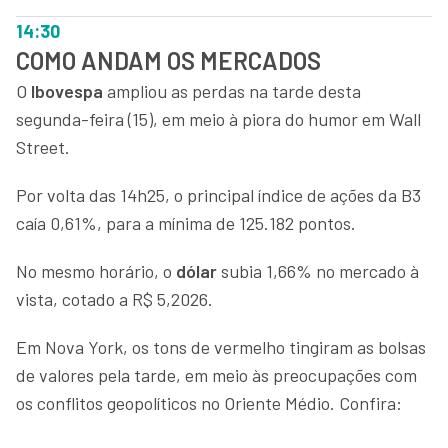
14:30
COMO ANDAM OS MERCADOS
O
Ibovespa
ampliou as perdas na tarde desta
segunda-feira (15), em meio à piora do humor em Wall
Street.
Por volta das 14h25, o principal índice de ações da B3
caía 0,61%, para a mínima de 125.182 pontos.
No mesmo horário, o
dólar
subia 1,66% no mercado à
vista, cotado a R$ 5,2026.
Em Nova York, os tons de vermelho tingiram as bolsas
de valores pela tarde, em meio às preocupações com
os conflitos geopolíticos no Oriente Médio. Confira: