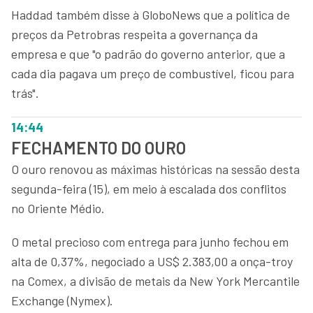
Haddad também disse à GloboNews que a política de
preços da Petrobras respeita a governança da
empresa e que "o padrão do governo anterior, que a
cada dia pagava um preço de combustível, ficou para
trás".
14:44
FECHAMENTO DO OURO
O ouro renovou as máximas históricas na sessão desta
segunda-feira (15), em meio à escalada dos conflitos
no Oriente Médio.
O metal precioso com entrega para junho fechou em
alta de 0,37%, negociado a US$ 2.383,00 a onça-troy
na Comex, a divisão de metais da New York Mercantile
Exchange (Nymex).