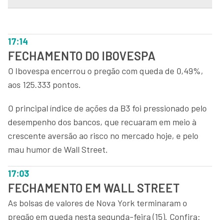
17:14
FECHAMENTO DO IBOVESPA
O Ibovespa encerrou o pregão com queda de 0,49%,
aos 125.333 pontos.
O principal índice de ações da B3 foi pressionado pelo
desempenho dos bancos, que recuaram em meio à
crescente aversão ao risco no mercado hoje, e pelo
mau humor de Wall Street.
17:03
FECHAMENTO EM WALL STREET
As bolsas de valores de Nova York terminaram o
pregão em queda nesta segunda-feira (15). Confira: