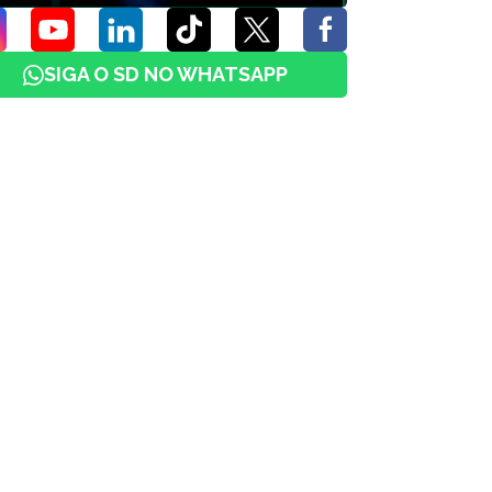
SIGA O SD NO WHATSAPP