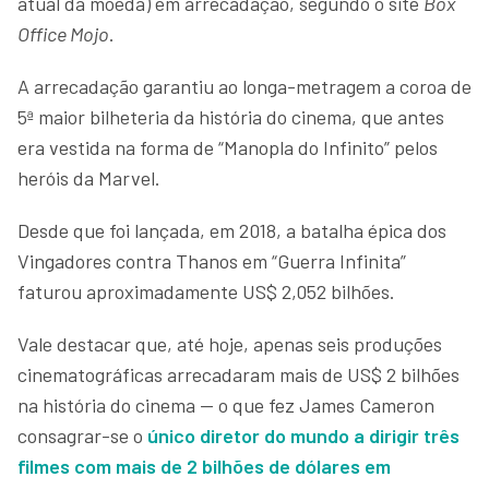
atual da moeda) em arrecadação, segundo o site
Box
Office Mojo
.
A arrecadação garantiu ao longa-metragem a coroa de
5ª maior bilheteria da história do cinema, que antes
era vestida na forma de “Manopla do Infinito” pelos
heróis da Marvel.
Desde que foi lançada, em 2018, a batalha épica dos
Vingadores contra Thanos em “Guerra Infinita”
faturou aproximadamente US$ 2,052 bilhões.
Vale destacar que, até hoje, apenas seis produções
cinematográficas arrecadaram mais de US$ 2 bilhões
na história do cinema — o que fez James Cameron
consagrar-se o
único diretor do mundo a dirigir três
filmes com mais de 2 bilhões de dólares em