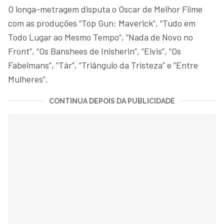
O longa-metragem disputa o Oscar de Melhor Filme
com as produções “Top Gun: Maverick”, “Tudo em
Todo Lugar ao Mesmo Tempo”, “Nada de Novo no
Front”, “Os Banshees de Inisherin”, “Elvis”, “Os
Fabelmans”, “Tár”, “Triângulo da Tristeza” e “Entre
Mulheres”.
CONTINUA DEPOIS DA PUBLICIDADE