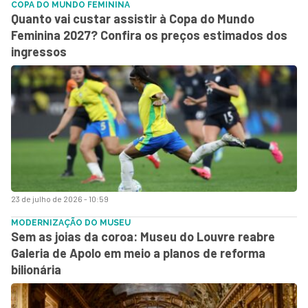
COPA DO MUNDO FEMININA
Quanto vai custar assistir à Copa do Mundo
Feminina 2027? Confira os preços estimados dos
ingressos
23 de julho de 2026 - 10:59
MODERNIZAÇÃO DO MUSEU
Sem as joias da coroa: Museu do Louvre reabre
Galeria de Apolo em meio a planos de reforma
bilionária