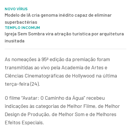
NOVO VÍRUS
Modelo de IA cria genoma inédito capaz de eliminar
superbactérias
TEMPLO INCOMUM
Igreja Sem Sombra vira atração turística por arquitetura
inusitada
As nomeações à 95ª edição da premiação foram
transmitidas ao vivo pela Academia de Artes e
Ciências Cinematográficas de Hollywood na última
terça-feira (24).
O filme “Avatar: O Caminho da Água” recebeu
indicações às categorias de Melhor Filme, de Melhor
Design de Produção, de Melhor Som e de Melhores
Efeitos Especiais.