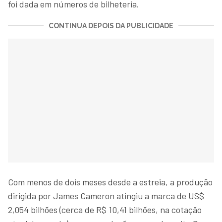
foi dada em números de bilheteria.
CONTINUA DEPOIS DA PUBLICIDADE
Com menos de dois meses desde a estreia, a produção
dirigida por James Cameron atingiu a marca de US$
2,054 bilhões (cerca de R$ 10,41 bilhões, na cotação