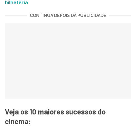
bilheteria
.
CONTINUA DEPOIS DA PUBLICIDADE
Veja os 10 maiores sucessos do
cinema: