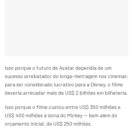
Isso porque o futuro de Avatar dependia de um
sucesso arrebatador do longa-metragem nos cinemas:
para ser considerado lucrativo para a Disney, o filme
deveria arrecadar mais de US$ 2 bilhões em bilheteria.
Isso porque o filme custou entre US$ 350 milhões e
US$ 400 milhões à dona do Mickey — bem além do
orçamento inicial, de US$ 250 milhões.