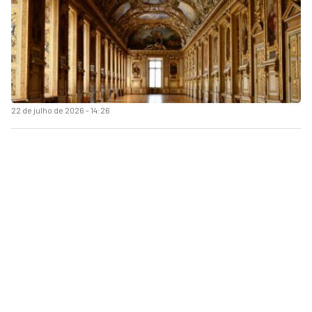
22 de julho de 2026 - 14:26