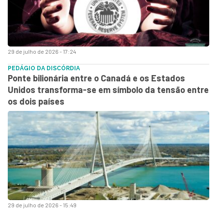
29 de julho de 2026 - 17:24
PEDÁGIO DA DISCÓRDIA
Ponte bilionária entre o Canadá e os Estados
Unidos transforma-se em símbolo da tensão entre
os dois países
29 de julho de 2026 - 15:49