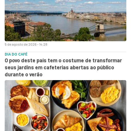
5 de agosto de 2026 - 14:28
DIA DO CAFÉ
O povo deste país tem o costume de transformar
seus jardins em cafeterias abertas ao público
durante o verão