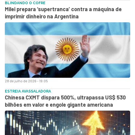
BLINDANDO O COFRE
Milei prepara ‘supertranca’ contra a máquina de
imprimir dinheiro na Argentina
28 de julho de 2026 - 19:05
ESTREIA AVASSALADORA
Chinesa CXMT dispara 500%, ultrapassa US$ 530
bilhões em valor e engole gigante americana