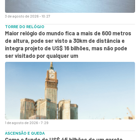
3 de agosto de 2026 - 10:27
TORRE DO RELÓGIO
Maior relógio do mundo fica a mais de 600 metros
de altura, pode ser visto a 30km de distância e
integra projeto de US$ 16 bilhões, mas não pode
ser visitado por qualquer um
1 de agosto de 2026 - 7:29
ASCENSÃO E QUEDA
Como o fundo de US$ 45 bilhões de um garoto