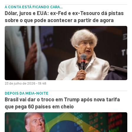
A CONTA ESTÁ FICANDO CARA...
Dólar, juros e EUA: ex-Fed e ex-Tesouro dá pistas
sobre o que pode acontecer a partir de agora
23 de julho de 2026 - 19:48
DEPOIS DA MEIA-NOITE
Brasil vai dar o troco em Trump após nova tarifa
que pega 60 países em cheio