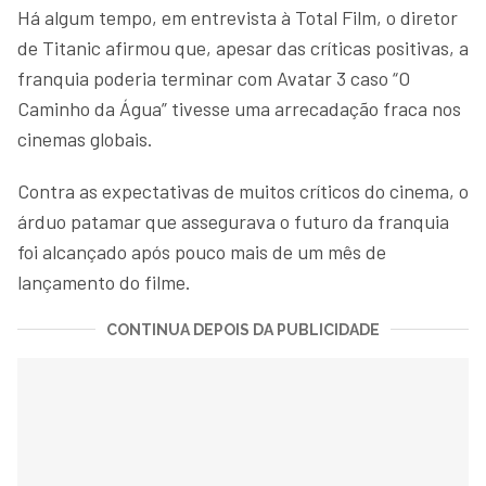
Há algum tempo, em entrevista à Total Film, o diretor
de Titanic afirmou que, apesar das críticas positivas, a
franquia poderia terminar com Avatar 3 caso “O
Caminho da Água” tivesse uma arrecadação fraca nos
cinemas globais.
Contra as expectativas de muitos críticos do cinema, o
árduo patamar que assegurava o futuro da franquia
foi alcançado após pouco mais de um mês de
lançamento do filme.
CONTINUA DEPOIS DA PUBLICIDADE