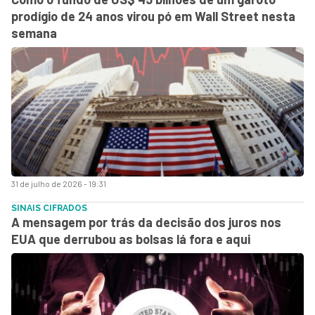
prodígio de 24 anos virou pó em Wall Street nesta
semana
31 de julho de 2026 - 19:31
SINAIS CIFRADOS
A mensagem por trás da decisão dos juros nos
EUA que derrubou as bolsas lá fora e aqui