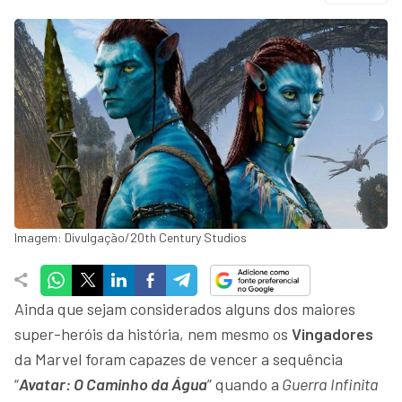
Imagem: Divulgação/20th Century Studios
Ainda que sejam considerados alguns dos maiores
super-heróis da história, nem mesmo os
Vingadores
da Marvel foram capazes de vencer a sequência
“
Avatar: O Caminho da Água
” quando a
Guerra Infinita