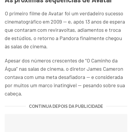
O primeiro filme de Avatar foi um verdadeiro sucesso
cinematográfico em 2009 — e, após 13 anos de espera
que contaram com reviravoltas, adiamentos e troca
de estúdios, o retorno a Pandora finalmente chegou
às salas de cinema.
Apesar dos números crescentes de “O Caminho da
Água” nas salas de cinema, o diretor James Cameron
contava com uma meta desafiadora — e considerada
por muitos um marco inatingível — pesando sobre sua
cabeça.
CONTINUA DEPOIS DA PUBLICIDADE