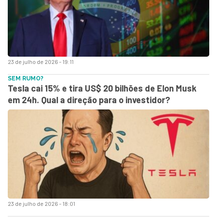
23 de julho de 2026 - 19:11
SEM RUMO?
Tesla cai 15% e tira US$ 20 bilhões de Elon Musk
em 24h. Qual a direção para o investidor?
23 de julho de 2026 - 18:01