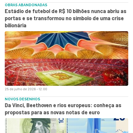
OBRAS ABANDONADAS
Estádio de futebol de R$ 10 bilhões nunca abriu as
portas e se transformou no símbolo de uma crise
bilionária
25 de julho de 2026 - 12:00
NOVOS DESENHOS
Da Vinci, Beethoven e rios europeus: conheça as
propostas para as novas notas de euro