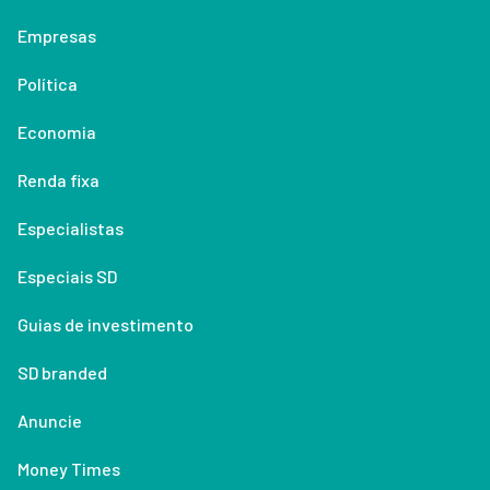
Empresas
Política
Economia
Renda fixa
Especialistas
Especiais SD
Guias de investimento
SD branded
Anuncie
Money Times