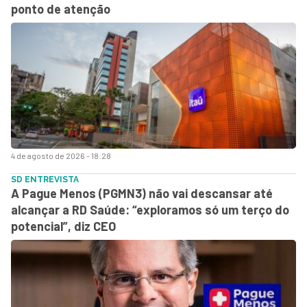
ponto de atenção
4 de agosto de 2026 - 18:28
SD ENTREVISTA
A Pague Menos (PGMN3) não vai descansar até
alcançar a RD Saúde: “exploramos só um terço do
potencial”, diz CEO