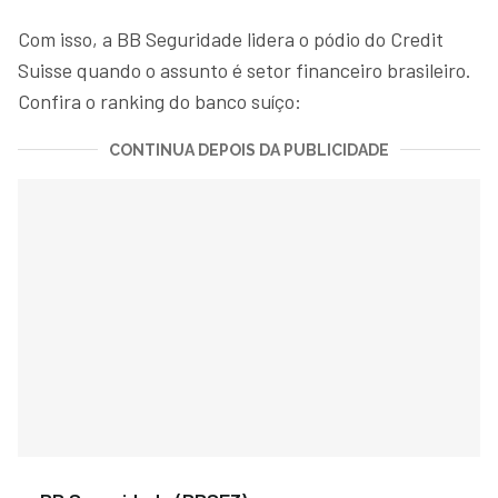
Com isso, a BB Seguridade lidera o pódio do Credit
Suisse quando o assunto é setor financeiro brasileiro.
Confira o ranking do banco suíço:
CONTINUA DEPOIS DA PUBLICIDADE