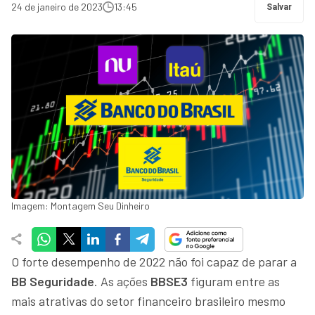
24 de janeiro de 2023
13:45
Salvar
Imagem: Montagem Seu Dinheiro
O forte desempenho de 2022 não foi capaz de parar a
BB Seguridade
. As ações
BBSE3
figuram entre as
mais atrativas do setor financeiro brasileiro mesmo