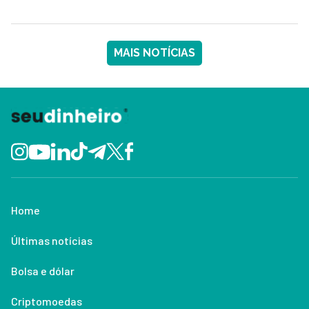
MAIS NOTÍCIAS
Home
Últimas notícias
Bolsa e dólar
Criptomoedas