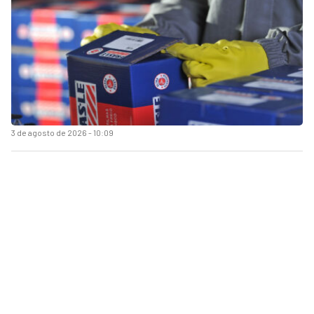
3 de agosto de 2026 - 10:09