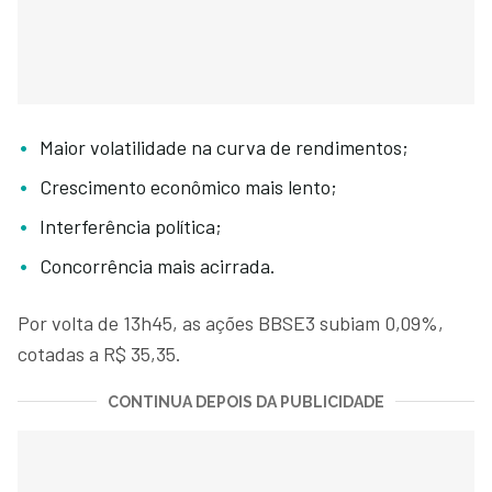
Maior volatilidade na curva de rendimentos;
Crescimento econômico mais lento;
Interferência política;
Concorrência mais acirrada.
Por volta de 13h45, as ações BBSE3 subiam 0,09%,
cotadas a R$ 35,35.
CONTINUA DEPOIS DA PUBLICIDADE