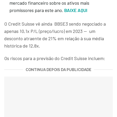
mercado financeiro sobre os ativos mais
promissores para este ano.
BAIXE AQUI
O Credit Suisse vê ainda BBSE3 sendo negociado a
apenas 10,1x P/L (preço/lucro) em 2023 — um
desconto atraente de 21% em relação à sua média
histórica de 12,8x.
Os riscos para a previsão do Credit Suisse incluem:
CONTINUA DEPOIS DA PUBLICIDADE