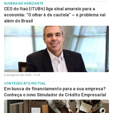
NUVENS NO HORIZONTE
CEO do Itaú (ITUB4) liga sinal amarelo para a
economia: “O olhar é de cautela” — e problema vai
além do Brasil
5 de agosto de 2026 - 11:05
CONTEÚDO BTG PACTUAL
Em busca de financiamento para a sua empresa?
Conheça o novo Simulador de Crédito Empresarial