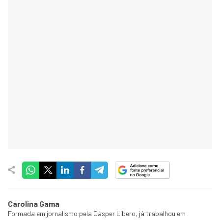
Carolina Gama
Formada em jornalismo pela Cásper Líbero, já trabalhou em