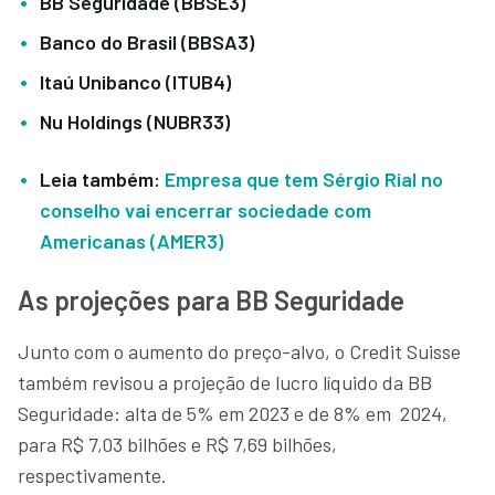
BB Seguridade (BBSE3)
Banco do Brasil (BBSA3)
Itaú Unibanco (ITUB4)
Nu Holdings (NUBR33)
Leia também:
Empresa que tem Sérgio Rial no
conselho vai encerrar sociedade com
Americanas (AMER3)
As projeções para BB Seguridade
Junto com o aumento do preço-alvo, o Credit Suisse
também revisou a projeção de lucro líquido da BB
Seguridade: alta de 5% em 2023 e de 8% em 2024,
para R$ 7,03 bilhões e R$ 7,69 bilhões,
respectivamente.