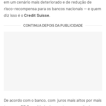
em um cenário mais deteriorado e de redução de
risco-recompensa para os bancos nacionais — e quem
diz isso é o
Credit Suisse
.
CONTINUA DEPOIS DA PUBLICIDADE
De acordo com o banco, com juros mais altos por mais