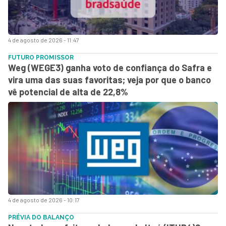
4 de agosto de 2026 - 11:47
FUTURO PROMISSOR
Weg (WEGE3) ganha voto de confiança do Safra e
vira uma das suas favoritas; veja por que o banco
vê potencial de alta de 22,8%
4 de agosto de 2026 - 10:17
PRÉVIA DO BALANÇO