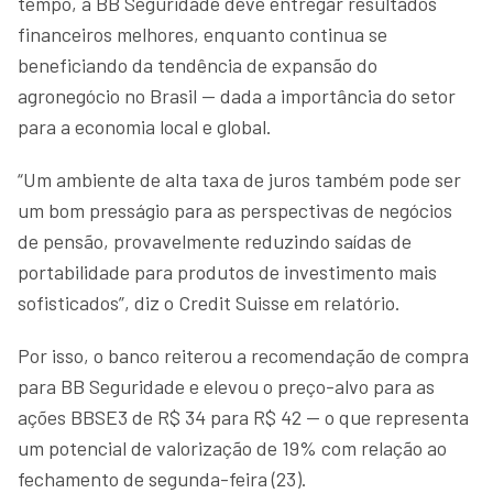
tempo, a BB Seguridade deve entregar resultados
financeiros melhores, enquanto continua se
beneficiando da tendência de expansão do
agronegócio no Brasil — dada a importância do setor
para a economia local e global.
“Um ambiente de alta taxa de juros também pode ser
um bom presságio para as perspectivas de negócios
de pensão, provavelmente reduzindo saídas de
portabilidade para produtos de investimento mais
sofisticados”, diz o Credit Suisse em relatório.
Por isso, o banco reiterou a recomendação de compra
para BB Seguridade e elevou o preço-alvo para as
ações BBSE3 de R$ 34 para R$ 42 — o que representa
um potencial de valorização de 19% com relação ao
fechamento de segunda-feira (23).