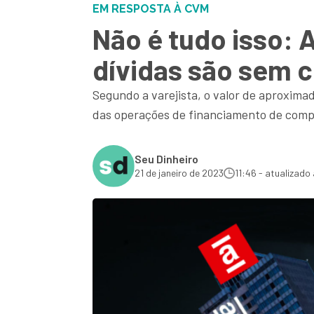
EM RESPOSTA À CVM
Não é tudo isso:
dívidas são sem 
Segundo a varejista, o valor de aproxima
das operações de financiamento de comp
Seu Dinheiro
21 de janeiro de 2023
11:46 - atualizado 