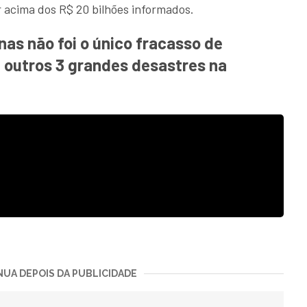
r acima dos R$ 20 bilhões informados.
s não foi o único fracasso de
 outros 3 grandes desastres na
UA DEPOIS DA PUBLICIDADE