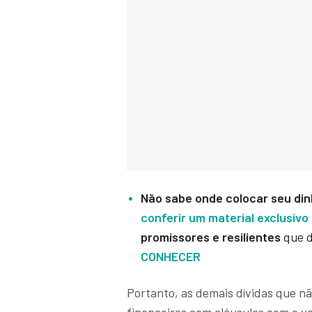
Não sabe onde colocar seu din
conferir um material exclusivo 
promissores e resilientes
que d
CONHECER
Portanto, as demais dívidas que 