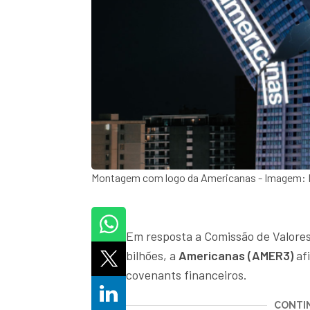
Montagem com logo da Americanas - Imagem: 
Em resposta a Comissão de Valores 
bilhões, a
Americanas (AMER3)
afi
covenants financeiros.
CONTIN