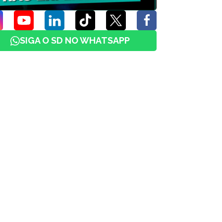
SIGA O SD NO WHATSAPP