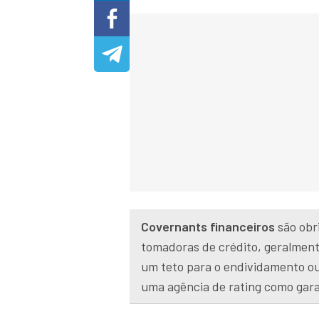
Covernants financeiros
são obr
tomadoras de crédito, geralment
um teto para o endividamento ou
uma agência de rating como gara