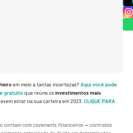
heiro
em meio a tantas incertezas?
Aqui você pode
e gratuito
que reúne os
investimentos mais
evem estar na sua carteira em 2023.
CLIQUE PARA
não contam com covenants financeiros
—
contratos