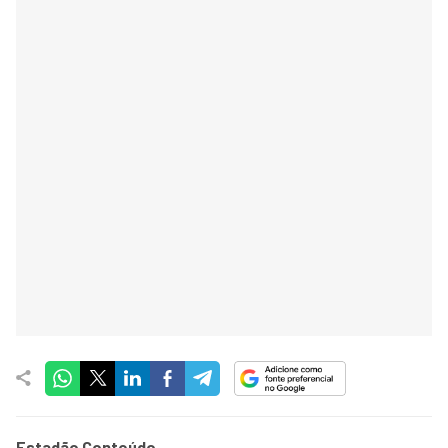
Estadão Conteúdo