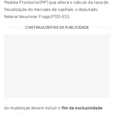
Medida Provisória (MP) que altera o cálculo da taxa de
fiscalização do mercado de capitais, o deputado
federal Neucimar Fraga (PSD-ES).
CONTINUA DEPOIS DA PUBLICIDADE
As mudanças devem incluir o
fim da exclusividade