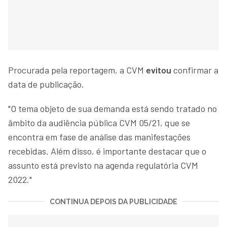
Procurada pela reportagem, a CVM
evitou
confirmar a
data de publicação.
"O tema objeto de sua demanda está sendo tratado no
âmbito da audiência pública CVM 05/21, que se
encontra em fase de análise das manifestações
recebidas. Além disso, é importante destacar que o
assunto está previsto na agenda regulatória CVM
2022."
CONTINUA DEPOIS DA PUBLICIDADE