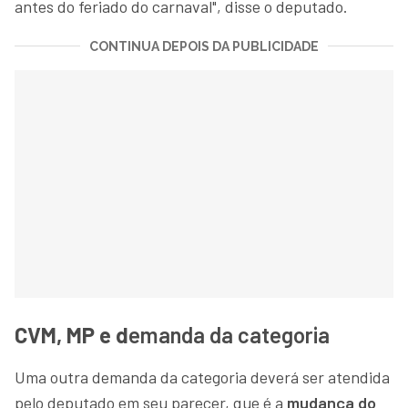
antes do feriado do carnaval", disse o deputado.
CONTINUA DEPOIS DA PUBLICIDADE
CVM, MP e d
emanda da categoria
Uma outra demanda da categoria deverá ser atendida
pelo deputado em seu parecer, que é a
mudança do