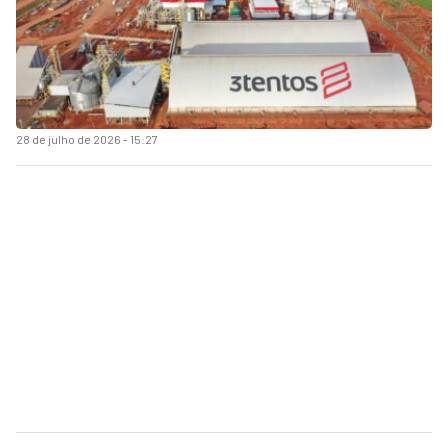
28 de julho de 2026 - 15:27