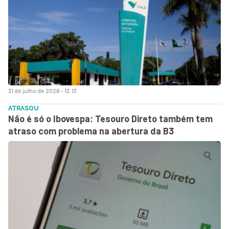
31 de julho de 2026 - 13:13
ATRASOU
Não é só o Ibovespa: Tesouro Direto também tem
atraso com problema na abertura da B3