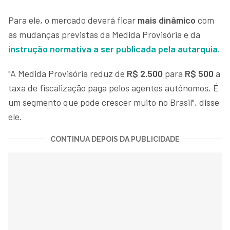
Para ele, o mercado deverá ficar
mais dinâmico
com
as mudanças previstas da Medida Provisória e da
instrução normativa a ser publicada pela autarquia.
"A Medida Provisória reduz de
R$ 2.500
para
R$ 500
a
taxa de fiscalização paga pelos agentes autônomos. É
um segmento que pode crescer muito no Brasil", disse
ele.
CONTINUA DEPOIS DA PUBLICIDADE