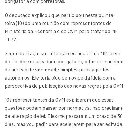
obrigatória com corretoras.
O deputado explicou que participou nesta quinta-
feira (10) de uma reunião com representantes do
Ministério da Economia e da CVM para tratar da MP
1.072.
Segundo Fraga, sua intenção era incluir na MP, além
do fim da exclusividade obrigatória, o fim da exigência
de adoção de
sociedade simples
pelos agentes
autônomos. Ele teria sido demovido da ideia com a
perspectiva de publicação das novas regras pela CVM.
"Os representantes da CVM explicaram que essas
questões podem passar por normativa, não precisam
de alteração de lei. Eles me passaram um prazo de 30
dias, mas vou pedir para acelerarem para ser editada