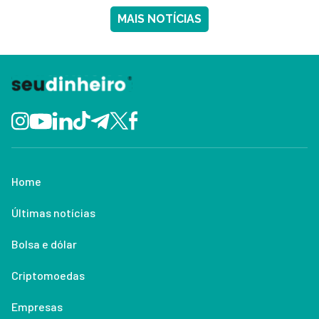
MAIS NOTÍCIAS
Home
Últimas notícias
Bolsa e dólar
Criptomoedas
Empresas