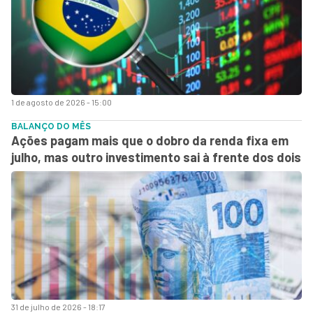
1 de agosto de 2026 - 15:00
BALANÇO DO MÊS
Ações pagam mais que o dobro da renda fixa em
julho, mas outro investimento sai à frente dos dois
31 de julho de 2026 - 18:17