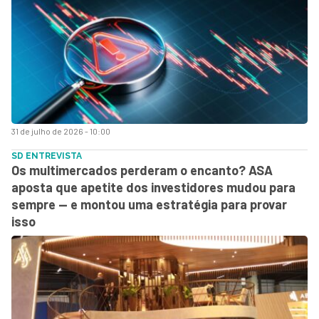
31 de julho de 2026 - 10:00
SD ENTREVISTA
Os multimercados perderam o encanto? ASA
aposta que apetite dos investidores mudou para
sempre — e montou uma estratégia para provar
isso