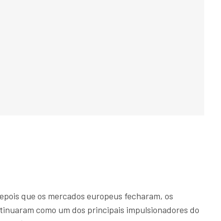
depois que os mercados europeus fecharam, os
ntinuaram como um dos principais impulsionadores do