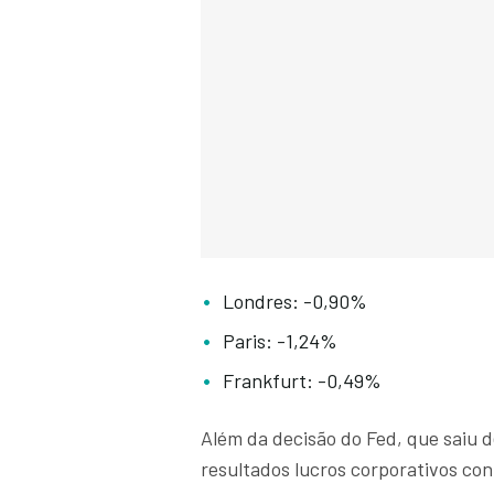
Londres: -0,90%
Paris: -1,24%
Frankfurt: -0,49%
Além da decisão do Fed, que saiu 
resultados lucros corporativos co