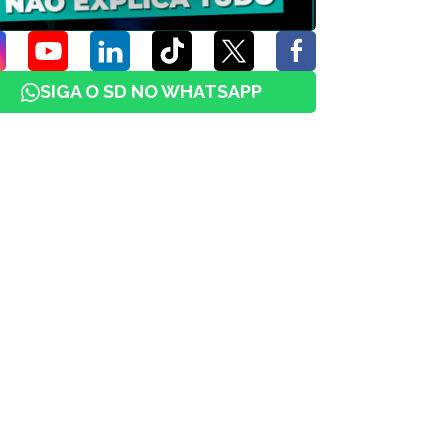
SIGA O SD NO WHATSAPP