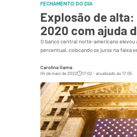
FECHAMENTO DO DIA
Explosão de alta
2020 com ajuda do
O banco central norte-americano elevou 
percentual, colocando os juros na faixa 
Carolina Gama
04 de maio de 2022
17:02 - atualizado às 17:05