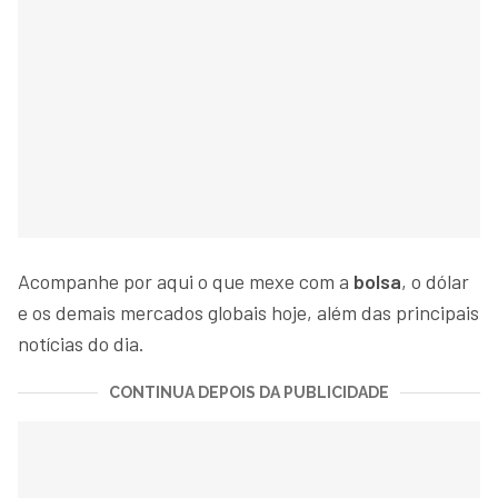
Acompanhe por aqui o que mexe com a
bolsa
, o dólar
e os demais mercados globais hoje, além das principais
notícias do dia.
CONTINUA DEPOIS DA PUBLICIDADE