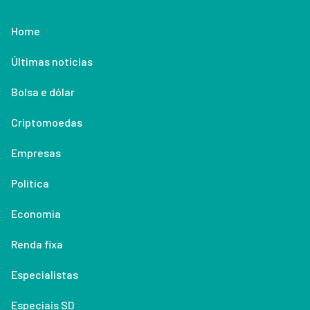
Home
Últimas notícias
Bolsa e dólar
Criptomoedas
Empresas
Política
Economia
Renda fixa
Especialistas
Especiais SD