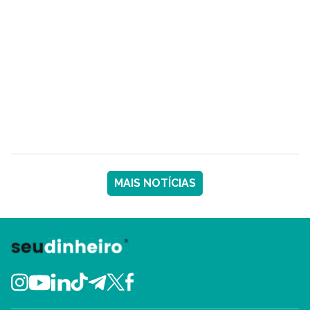
MAIS NOTÍCIAS