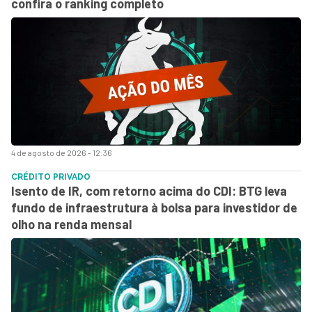
confira o ranking completo
4 de agosto de 2026 - 12:36
CRÉDITO PRIVADO
Isento de IR, com retorno acima do CDI: BTG leva
fundo de infraestrutura à bolsa para investidor de
olho na renda mensal