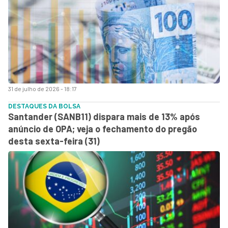
31 de julho de 2026 - 18:17
DESTAQUES DA BOLSA
Santander (SANB11) dispara mais de 13% após
anúncio de OPA; veja o fechamento do pregão
desta sexta-feira (31)