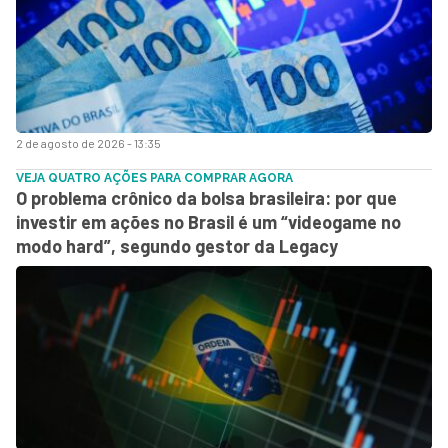
2 de agosto de 2026 - 13:35
VEJA QUATRO AÇÕES PARA COMPRAR AGORA
O problema crônico da bolsa brasileira: por que
investir em ações no Brasil é um “videogame no
modo hard”, segundo gestor da Legacy