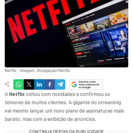
Netflix - Imagem: Divulgação/Netflix
A
Netflix
voltou com novidades e confirmou os
temores de muitos clientes. A gigante do streaming
vai mesmo lançar um novo plano de assinaturas mais
barato, mas com a exibição de anúncios.
CONTINUA DEPOIS DA PUBLICIDADE