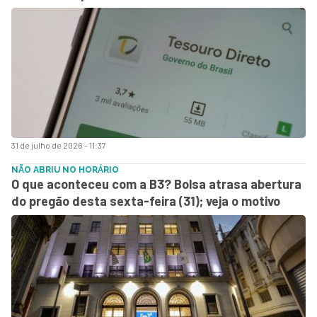
31 de julho de 2026 - 11:37
NÃO ABRIU NO HORÁRIO
O que aconteceu com a B3? Bolsa atrasa abertura
do pregão desta sexta-feira (31); veja o motivo