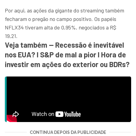
Por aqui, as ações da gigante do streaming também
fecharam o pregão no campo positivo. Os papéis
NFLX34 tiveram alta de 0,95%, negociados a R$
19,21.
Veja também — Recessão é inevitável
nos EUA? I S&P de mal a pior I Hora de
investir em ações do exterior ou BDRs?
CONTINUA DEPOIS DA PUBLICIDADE