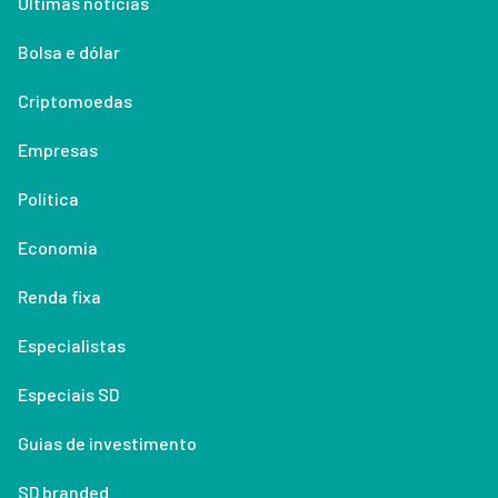
Últimas notícias
Bolsa e dólar
Criptomoedas
Empresas
Política
Economia
Renda fixa
Especialistas
Especiais SD
Guias de investimento
SD branded