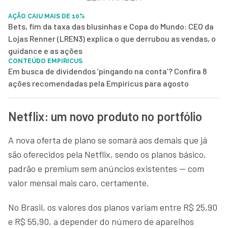
AÇÃO CAIU MAIS DE 10%
Bets, fim da taxa das blusinhas e Copa do Mundo: CEO da
Lojas Renner (LREN3) explica o que derrubou as vendas, o
guidance e as ações
CONTEÚDO EMPIRICUS
Em busca de dividendos ‘pingando na conta’? Confira 8
ações recomendadas pela Empiricus para agosto
Netflix: um novo produto no portfólio
A nova oferta de plano se somará aos demais que já
são oferecidos pela Netflix, sendo os planos básico,
padrão e premium sem anúncios existentes — com
valor mensal mais caro, certamente.
No Brasil, os valores dos planos variam entre R$ 25,90
e R$ 55,90, a depender do número de aparelhos