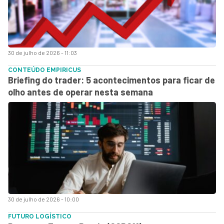
30 de julho de 2026 - 11:03
CONTEÚDO EMPIRICUS
Briefing do trader: 5 acontecimentos para ficar de
olho antes de operar nesta semana
30 de julho de 2026 - 10:00
FUTURO LOGÍSTICO