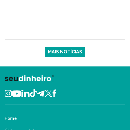
MAIS NOTÍCIAS
Home