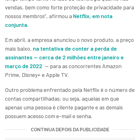
vendas, bem como forte proteção de privacidade para
nossos membros”, afirmou a
Netflix, em nota
conjunta
.
Em abril, a empresa anunciou o novo produto, a preço
mais baixo,
na tentativa de conter a perda de
assinantes — cerca de 2 milhões entre janeiro e
março de 2022
— para as concorrentes Amazon
Prime, Disney+ e Apple TV.
Outro problema enfrentado pela Netflix é o número de
contas compartilhadas, ou seja, aquelas em que
apenas uma pessoa é cliente pagante e as demais
possuem acesso com e-mail e senha.
CONTINUA DEPOIS DA PUBLICIDADE