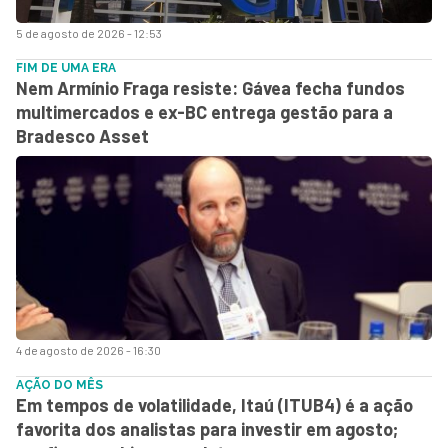
5 de agosto de 2026 - 12:53
FIM DE UMA ERA
Nem Armínio Fraga resiste: Gávea fecha fundos
multimercados e ex-BC entrega gestão para a
Bradesco Asset
4 de agosto de 2026 - 16:30
AÇÃO DO MÊS
Em tempos de volatilidade, Itaú (ITUB4) é a ação
favorita dos analistas para investir em agosto;