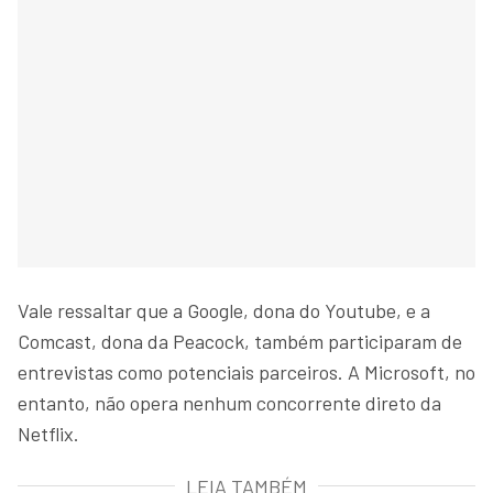
Vale ressaltar que a Google, dona do Youtube, e a
Comcast, dona da Peacock, também participaram de
entrevistas como potenciais parceiros. A Microsoft, no
entanto, não opera nenhum concorrente direto da
Netflix.
LEIA TAMBÉM