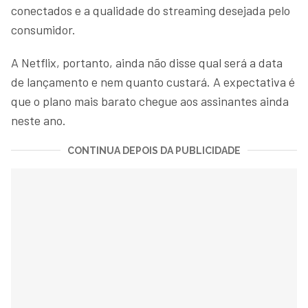
conectados e a qualidade do streaming desejada pelo
consumidor.
A Netflix, portanto, ainda não disse qual será a data
de lançamento e nem quanto custará. A expectativa é
que o plano mais barato chegue aos assinantes ainda
neste ano.
CONTINUA DEPOIS DA PUBLICIDADE