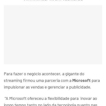
Para fazer o negócio acontecer, a gigante do
streaming firmou uma parceria com a
Microsoft
para
impulsionar as vendas e gerenciar a publicidade.
“A Microsoft ofereceu a flexibilidade para inovar ao
longo tempo tanto no lado da tecnologia quanto nas