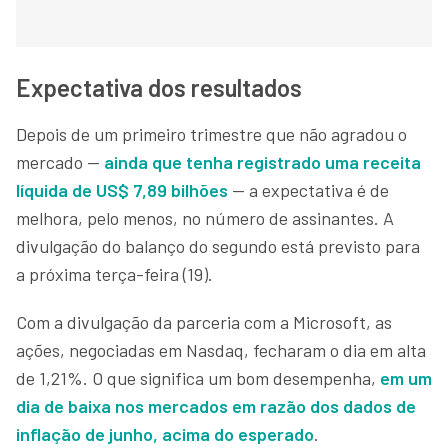
Expectativa dos resultados
Depois de um primeiro trimestre que não agradou o
mercado —
ainda que tenha registrado uma receita
líquida de US$ 7,89 bilhões
— a expectativa é de
melhora, pelo menos, no número de assinantes. A
divulgação do balanço do segundo está previsto para
a próxima terça-feira (19).
Com a divulgação da parceria com a Microsoft, as
ações, negociadas em Nasdaq, fecharam o dia em alta
de 1,21%. O que significa um bom desempenha,
em um
dia de baixa nos mercados em razão dos dados de
inflação de junho, acima do esperado
.