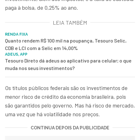
paga à bolsa, de 0,25% ao ano.
LEIA TAMBÉM
RENDA FIXA
Quanto rendem R$ 100 mil na poupança, Tesouro Selic,
CDB e LCI com a Selic em 14,00%
ADEUS, APP
Tesouro Direto dá adeus ao aplicativo para celular; o que
muda nos seus investimentos?
Os títulos públicos federais são os investimentos de
menor risco de crédito da economia brasileira, pois
são garantidos pelo governo. Mas há risco de mercado,
uma vez que há volatilidade nos preços.
CONTINUA DEPOIS DA PUBLICIDADE