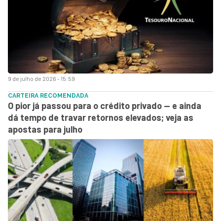
9 de julho de 2026 - 15:59
CARTEIRA RECOMENDADA
O pior já passou para o crédito privado — e ainda
dá tempo de travar retornos elevados; veja as
apostas para julho