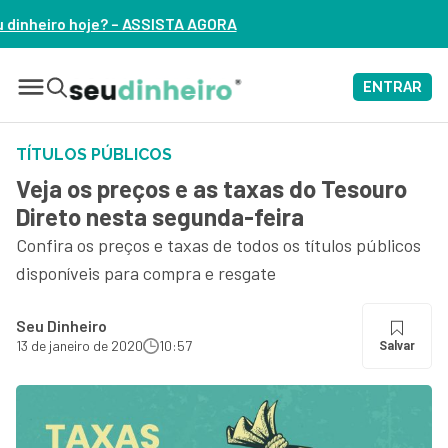
 AGORA
ENTRAR
TÍTULOS PÚBLICOS
Veja os preços e as taxas do Tesouro
Direto nesta segunda-feira
Confira os preços e taxas de todos os títulos públicos
disponíveis para compra e resgate
Seu Dinheiro
13 de janeiro de 2020
10:57
Salvar