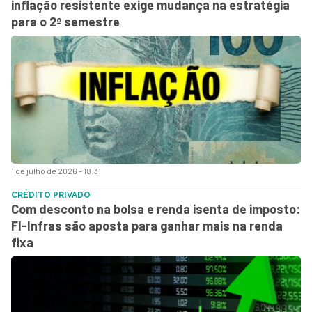
inflação resistente exige mudança na estratégia
para o 2º semestre
1 de julho de 2026 - 18:31
CRÉDITO PRIVADO
Com desconto na bolsa e renda isenta de imposto:
FI-Infras são aposta para ganhar mais na renda
fixa