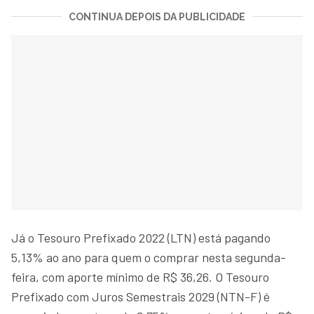
CONTINUA DEPOIS DA PUBLICIDADE
Já o Tesouro Prefixado 2022 (LTN) está pagando
5,13% ao ano para quem o comprar nesta segunda-
feira, com aporte mínimo de R$ 36,26. O Tesouro
Prefixado com Juros Semestrais 2029 (NTN-F) é