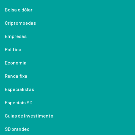
Bolsa e dólar
Criptomoedas
Empresas
Política
Economia
Renda fixa
Especialistas
Especiais SD
Guias de investimento
SD branded