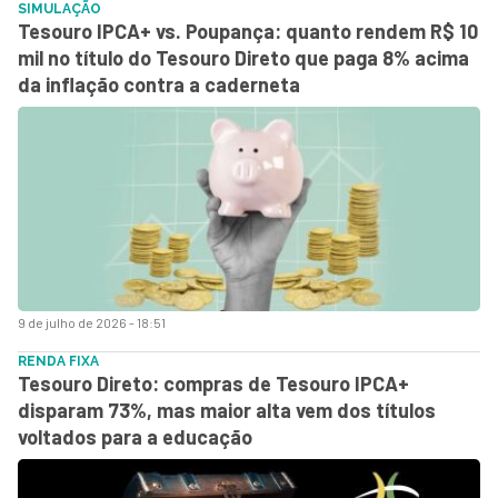
SIMULAÇÃO
Tesouro IPCA+ vs. Poupança: quanto rendem R$ 10
mil no título do Tesouro Direto que paga 8% acima
da inflação contra a caderneta
9 de julho de 2026 - 18:51
RENDA FIXA
Tesouro Direto: compras de Tesouro IPCA+
disparam 73%, mas maior alta vem dos títulos
voltados para a educação