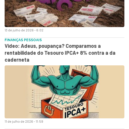
13 de julho de 2026 - 6:02
FINANÇAS PESSOAIS
Vídeo: Adeus, poupança? Comparamos a
rentabilidade do Tesouro IPCA+ 8% contra a da
caderneta
11 de julho de 2026 - 11:59