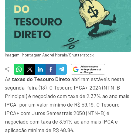
Imagem: Montagem Andrei Morais/Shutterstock
As
taxas do Tesouro Direto
abriram estáveis nesta
segunda-feira (13). O Tesouro IPCA+ 2024 (NTN-B
Principal) é negociado com taxa de 2,37% ao ano mais
IPCA, por um valor mínimo de R$ 59,19. O Tesouro
IPCA+ com Juros Semestrais 2050 (NTN-B) é
negociado com taxa de 3,51% ao ano mais IPCA e
aplicação mínima de R$ 48,84.