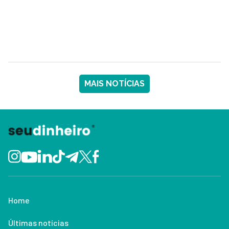
MAIS NOTÍCIAS
Home
Últimas notícias