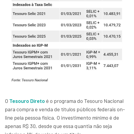
O
Tesouro Direto
é o programa do Tesouro Nacional
para compra e venda de títulos públicos federais on-
line pela pessoa física. O investimento mínimo é de
apenas R$ 30, desde que essa quantia não seja