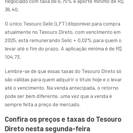
negociado com taxa de 6,75% e aporte mínimo de R$
36,40.
O único Tesouro Selic (LFT) disponível para compra
atualmente no Tesouro Direto, com vencimento em
2025, está remunerando Selic + 0,02% para quem o
levar até o fim do prazo. A aplicação mínima é de R$
104,73.
Lembre-se de que essas taxas do Tesouro Direto só
são válidas para quem adquirir o título hoje e o levar
até o vencimento. Na venda antecipada, o retorno
pode ser bem diferente, uma vez que a venda é
sempre feita a preço de mercado.
Confira os preços e taxas do Tesouro
Direto nesta segunda-feira