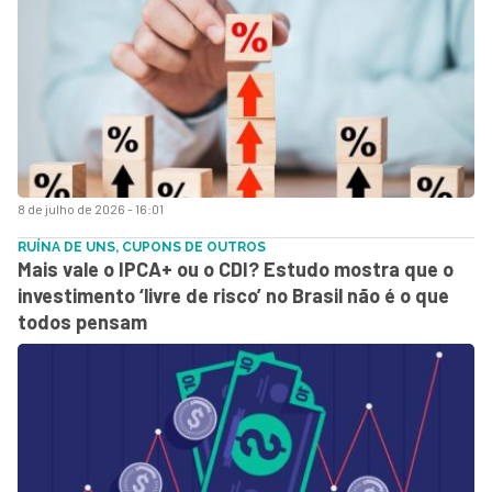
8 de julho de 2026 - 16:01
RUÍNA DE UNS, CUPONS DE OUTROS
Mais vale o IPCA+ ou o CDI? Estudo mostra que o
investimento ‘livre de risco’ no Brasil não é o que
todos pensam