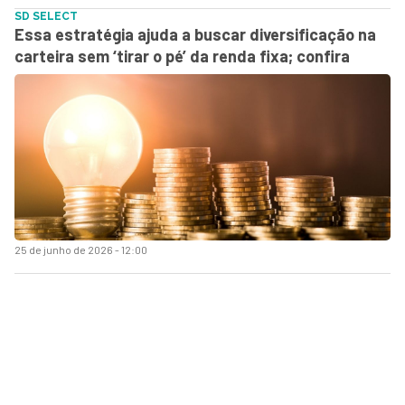
SD SELECT
Essa estratégia ajuda a buscar diversificação na
carteira sem ‘tirar o pé’ da renda fixa; confira
25 de junho de 2026 - 12:00