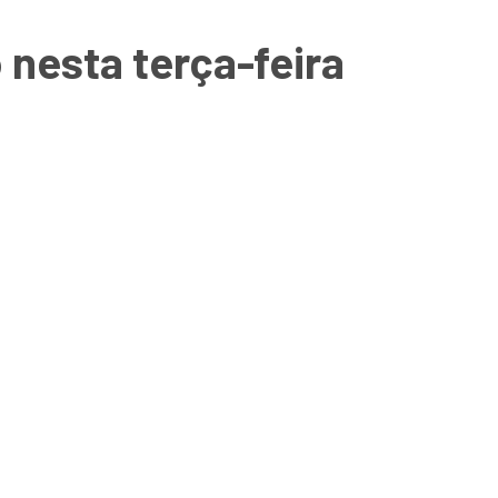
 nesta terça-feira