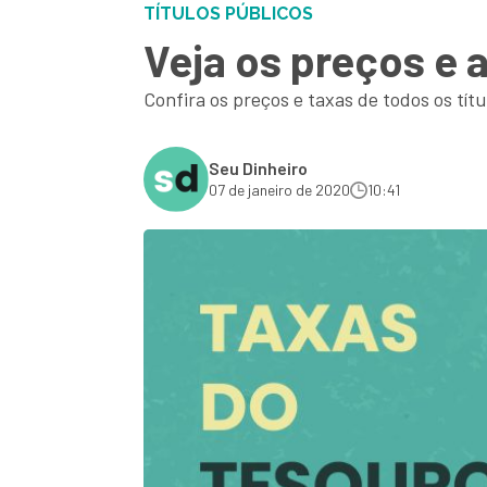
TÍTULOS PÚBLICOS
Veja os preços e 
Confira os preços e taxas de todos os tít
Seu Dinheiro
07 de janeiro de 2020
10:41