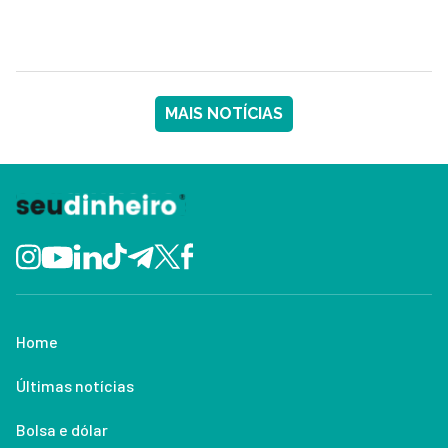
MAIS NOTÍCIAS
Home
Últimas notícias
Bolsa e dólar