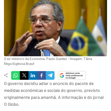
O ex-ministro da Economia, Paulo Guedes - Imagem: Tânia
Rêgo/Agência Brasil
O governo decidiu adiar o anúncio do pacote de
medidas econômicas e sociais do governo, previsto
originalmente para amanhã. A informação é do jornal
O Globo.