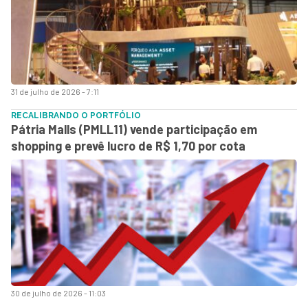
31 de julho de 2026 - 7:11
RECALIBRANDO O PORTFÓLIO
Pátria Malls (PMLL11) vende participação em
shopping e prevê lucro de R$ 1,70 por cota
30 de julho de 2026 - 11:03