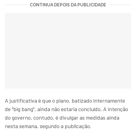
CONTINUA DEPOIS DA PUBLICIDADE
A justificativa é que o plano, batizado internamente
de "big bang", ainda não estaria concluído. A intenção
do governo, contudo, é divulgar as medidas ainda
nesta semana, segundo a publicação.