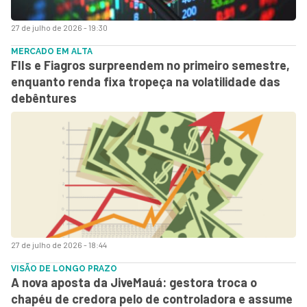
27 de julho de 2026 - 19:30
MERCADO EM ALTA
FIIs e Fiagros surpreendem no primeiro semestre,
enquanto renda fixa tropeça na volatilidade das
debêntures
27 de julho de 2026 - 18:44
VISÃO DE LONGO PRAZO
A nova aposta da JiveMauá: gestora troca o
chapéu de credora pelo de controladora e assume