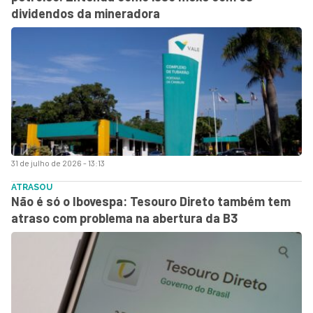
dividendos da mineradora
31 de julho de 2026 - 13:13
ATRASOU
Não é só o Ibovespa: Tesouro Direto também tem
atraso com problema na abertura da B3