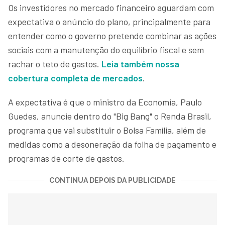
Os investidores no mercado financeiro aguardam com
expectativa o anúncio do plano, principalmente para
entender como o governo pretende combinar as ações
sociais com a manutenção do equilíbrio fiscal e sem
rachar o teto de gastos.
Leia também nossa
cobertura completa de mercados
.
A expectativa é que o ministro da Economia, Paulo
Guedes, anuncie dentro do "Big Bang" o Renda Brasil,
programa que vai substituir o Bolsa Família, além de
medidas como a desoneração da folha de pagamento e
programas de corte de gastos.
CONTINUA DEPOIS DA PUBLICIDADE