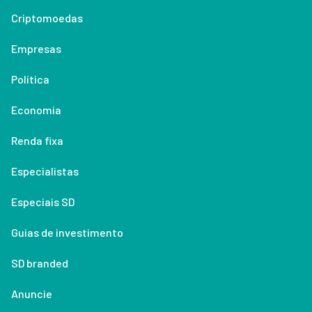
Criptomoedas
Empresas
Política
Economia
Renda fixa
Especialistas
Especiais SD
Guias de investimento
SD branded
Anuncie