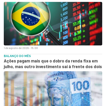
1 de agosto de 2026 - 15:00
BALANÇO DO MÊS
Ações pagam mais que o dobro da renda fixa em
julho, mas outro investimento sai à frente dos dois