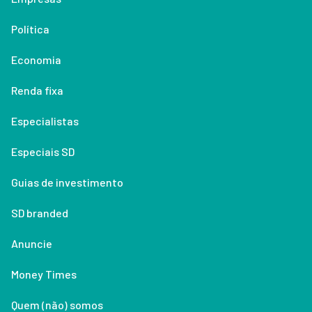
Política
Economia
Renda fixa
Especialistas
Especiais SD
Guias de investimento
SD branded
Anuncie
Money Times
Quem (não) somos