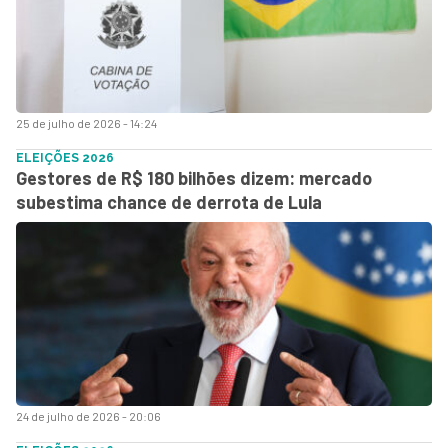
25 de julho de 2026 - 14:24
ELEIÇÕES 2026
Gestores de R$ 180 bilhões dizem: mercado
subestima chance de derrota de Lula
24 de julho de 2026 - 20:06