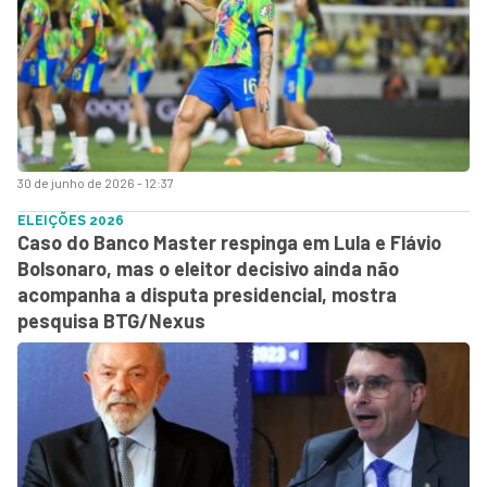
30 de junho de 2026 - 12:37
ELEIÇÕES 2026
Caso do Banco Master respinga em Lula e Flávio
Bolsonaro, mas o eleitor decisivo ainda não
acompanha a disputa presidencial, mostra
pesquisa BTG/Nexus