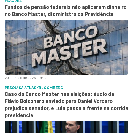
FRAUDES
Fundos de pensão federais não aplicaram dinheiro
no Banco Master, diz ministro da Previdência
20 de maio de 2026 - 19:10
PESQUISA ATLAS/BLOOMBERG
Caso do Banco Master nas eleições: áudio de
Flávio Bolsonaro enviado para Daniel Vorcaro
prejudica senador, e Lula passa a frente na corrida
presidencial