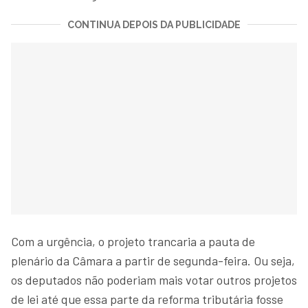
CONTINUA DEPOIS DA PUBLICIDADE
Com a urgência, o projeto trancaria a pauta de
plenário da Câmara a partir de segunda-feira. Ou seja,
os deputados não poderiam mais votar outros projetos
de lei até que essa parte da reforma tributária fosse