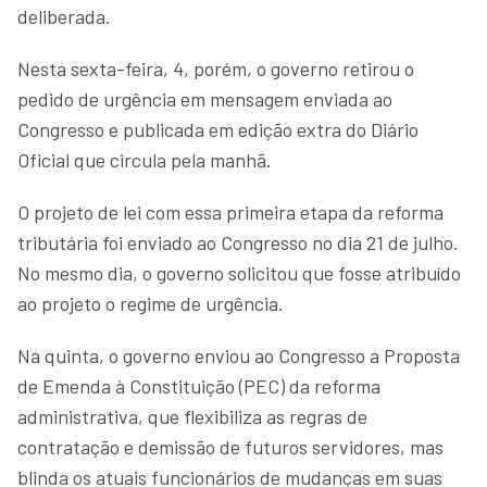
deliberada.
Nesta sexta-feira, 4, porém, o governo retirou o
pedido de urgência em mensagem enviada ao
Congresso e publicada em edição extra do Diário
Oficial que circula pela manhã.
O projeto de lei com essa primeira etapa da reforma
tributária foi enviado ao Congresso no dia 21 de julho.
No mesmo dia, o governo solicitou que fosse atribuído
ao projeto o regime de urgência.
Na quinta, o governo enviou ao Congresso a Proposta
de Emenda à Constituição (PEC) da reforma
administrativa, que flexibiliza as regras de
contratação e demissão de futuros servidores, mas
blinda os atuais funcionários de mudanças em suas