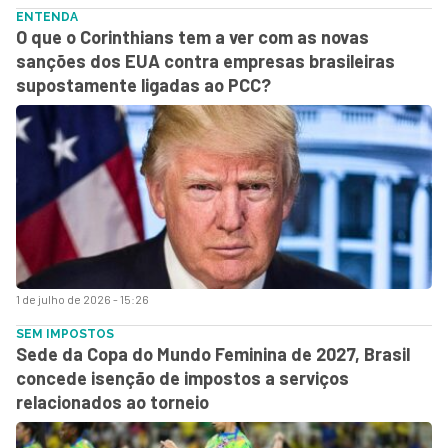
ENTENDA
O que o Corinthians tem a ver com as novas
sanções dos EUA contra empresas brasileiras
supostamente ligadas ao PCC?
1 de julho de 2026 - 15:26
SEM IMPOSTOS
Sede da Copa do Mundo Feminina de 2027, Brasil
concede isenção de impostos a serviços
relacionados ao torneio