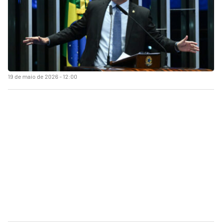
19 de maio de 2026 - 12:00