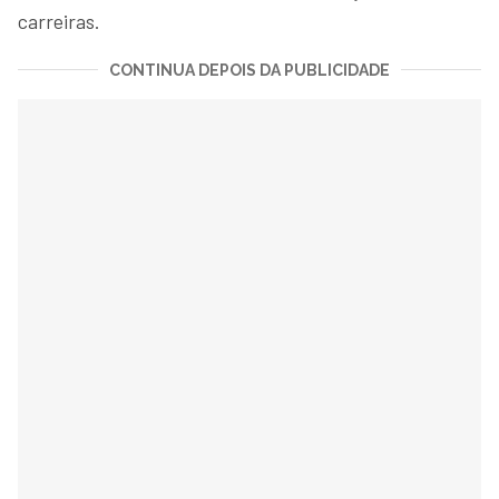
carreiras.
CONTINUA DEPOIS DA PUBLICIDADE