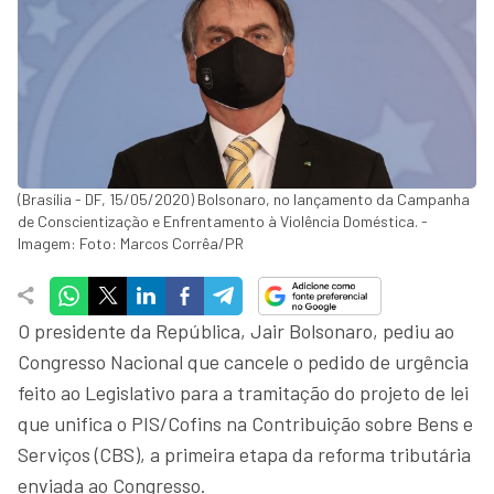
(Brasília - DF, 15/05/2020) Bolsonaro, no lançamento da Campanha
de Conscientização e Enfrentamento à Violência Doméstica. -
Imagem: Foto: Marcos Corrêa/PR
O presidente da República, Jair Bolsonaro, pediu ao
Congresso Nacional que cancele o pedido de urgência
feito ao Legislativo para a tramitação do projeto de lei
que unifica o PIS/Cofins na Contribuição sobre Bens e
Serviços (CBS), a primeira etapa da reforma tributária
enviada ao Congresso.