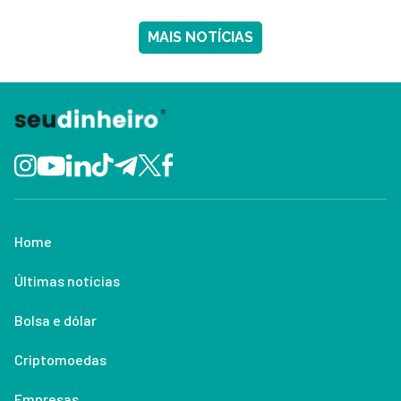
MAIS NOTÍCIAS
Home
Últimas notícias
Bolsa e dólar
Criptomoedas
Empresas