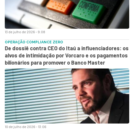
13 de julho de 2026 - 9:08
OPERAÇÃO COMPLIANCE ZERO
De dossiê contra CEO do Itaú a influenciadores: os
alvos de intimidação por Vorcaro e os pagamentos
bilionários para promover o Banco Master
10 de julho de 2026 - 13:06