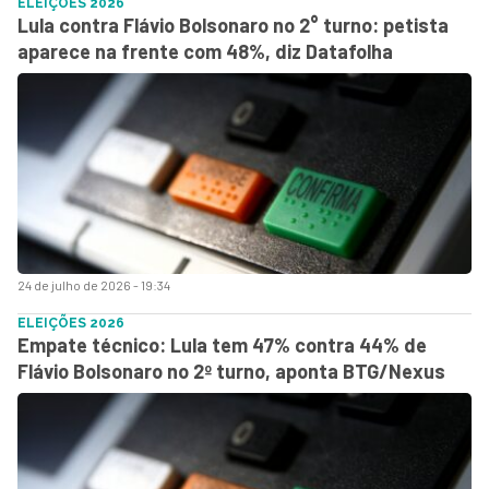
ELEIÇÕES 2026
Lula contra Flávio Bolsonaro no 2° turno: petista
aparece na frente com 48%, diz Datafolha
24 de julho de 2026 - 19:34
ELEIÇÕES 2026
Empate técnico: Lula tem 47% contra 44% de
Flávio Bolsonaro no 2º turno, aponta BTG/Nexus