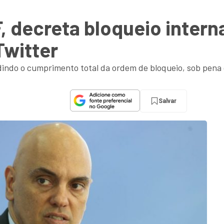
, decreta bloqueio intern
Twitter
edindo o cumprimento total da ordem de bloqueio, sob pena 
Salvar