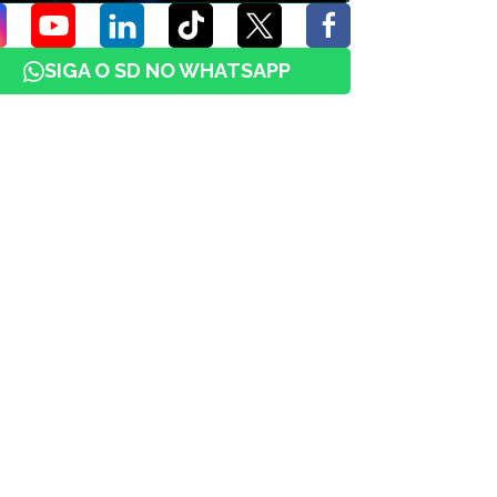
SIGA O SD NO WHATSAPP