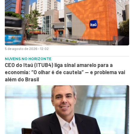
5 de agosto de 2026 - 12:02
NUVENS NO HORIZONTE
CEO do Itaú (ITUB4) liga sinal amarelo para a
economia: “O olhar é de cautela” — e problema vai
além do Brasil