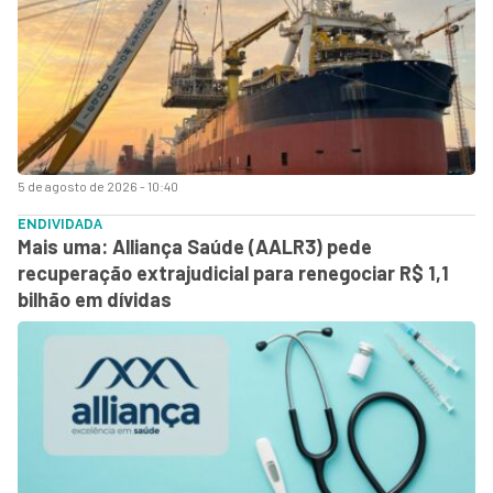
5 de agosto de 2026 - 10:40
ENDIVIDADA
Mais uma: Alliança Saúde (AALR3) pede
recuperação extrajudicial para renegociar R$ 1,1
bilhão em dívidas