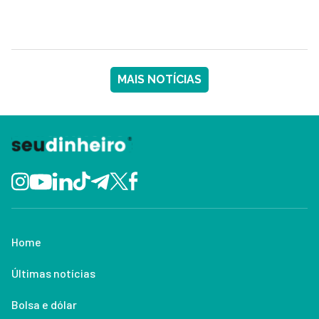
MAIS NOTÍCIAS
Home
Últimas notícias
Bolsa e dólar