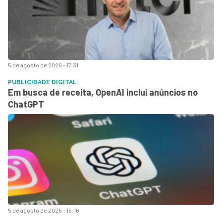
5 de agosto de 2026 - 17:31
PUBLICIDADE DIGITAL
Em busca de receita, OpenAI inclui anúncios no
ChatGPT
5 de agosto de 2026 - 15:16