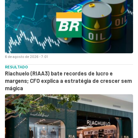
6 de agosto de 2026 - 7:01
RESULTADO
Riachuelo (RIAA3) bate recordes de lucro e
margens; CFO explica a estratégia de crescer sem
mágica