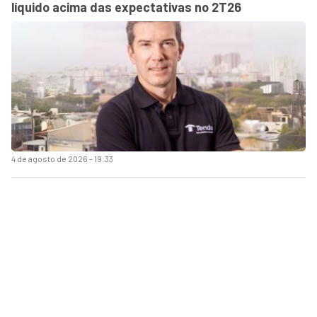
líquido acima das expectativas no 2T26
4 de agosto de 2026 - 19:33