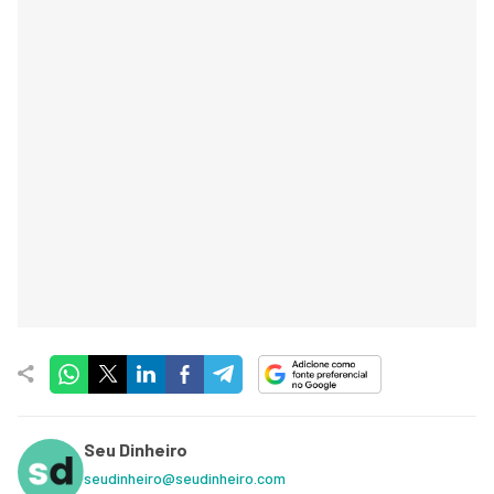
Seu Dinheiro
seudinheiro@seudinheiro.com