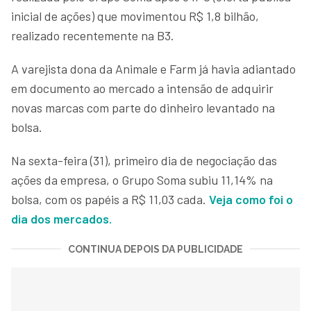
inicial de ações) que movimentou R$ 1,8 bilhão,
realizado recentemente na B3.
A varejista dona da Animale e Farm já havia adiantado
em documento ao mercado a intensão de adquirir
novas marcas com parte do dinheiro levantado na
bolsa.
Na sexta-feira (31), primeiro dia de negociação das
ações da empresa, o Grupo Soma subiu 11,14% na
bolsa, com os papéis a R$ 11,03 cada.
Veja como foi o
dia dos mercados.
CONTINUA DEPOIS DA PUBLICIDADE