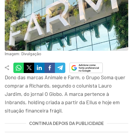
Imagem: Divulgação
Dono das marcas Animale e Farm, o Grupo Soma quer
comprar a Richards, segundo o colunista Lauro
Jardim, do jornal O Globo. A marca pertence à
Inbrands, holding criada a partir da Ellus e hoje em
situação financeira frágil.
CONTINUA DEPOIS DA PUBLICIDADE