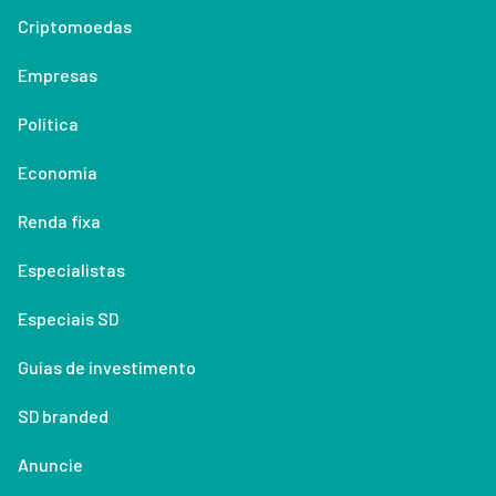
Criptomoedas
Empresas
Política
Economia
Renda fixa
Especialistas
Especiais SD
Guias de investimento
SD branded
Anuncie