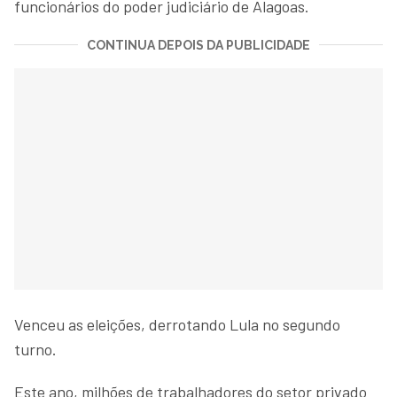
funcionários do poder judiciário de Alagoas.
CONTINUA DEPOIS DA PUBLICIDADE
Venceu as eleições, derrotando Lula no segundo
turno.
Este ano, milhões de trabalhadores do setor privado