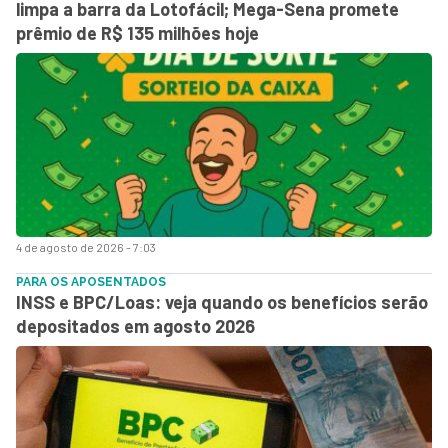
limpa a barra da Lotofácil; Mega-Sena promete
prêmio de R$ 135 milhões hoje
4 de agosto de 2026 - 7:03
PARA OS APOSENTADOS
INSS e BPC/Loas: veja quando os benefícios serão
depositados em agosto 2026