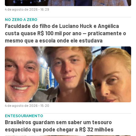
4 de agosto de 2026 - 16:29
NO ZERO A ZERO
Faculdade do filho de Luciano Huck e Angélica
custa quase R$ 100 mil por ano — praticamente o
mesmo que a escola onde ele estudava
4 de agosto de 2026 - 15:20
ENTESOURAMENTO
Brasileiros guardam sem saber um tesouro
esquecido que pode chegar a R$ 32 milhões