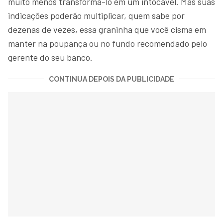
muito menos transformá-lo em um intocável. Mas suas
indicações poderão multiplicar, quem sabe por
dezenas de vezes, essa graninha que você cisma em
manter na poupança ou no fundo recomendado pelo
gerente do seu banco.
CONTINUA DEPOIS DA PUBLICIDADE