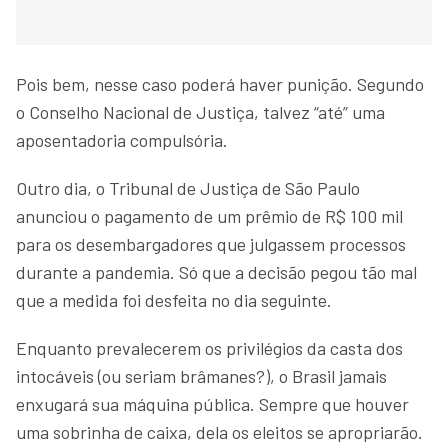
Pois bem, nesse caso poderá haver punição. Segundo
o Conselho Nacional de Justiça, talvez “até” uma
aposentadoria compulsória.
Outro dia, o Tribunal de Justiça de São Paulo
anunciou o pagamento de um prêmio de R$ 100 mil
para os desembargadores que julgassem processos
durante a pandemia. Só que a decisão pegou tão mal
que a medida foi desfeita no dia seguinte.
Enquanto prevalecerem os privilégios da casta dos
intocáveis (ou seriam brâmanes?), o Brasil jamais
enxugará sua máquina pública. Sempre que houver
uma sobrinha de caixa, dela os eleitos se apropriarão.