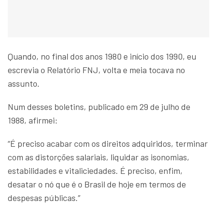
Quando, no final dos anos 1980 e início dos 1990, eu
escrevia o Relatório FNJ, volta e meia tocava no
assunto.
Num desses boletins, publicado em 29 de julho de
1988, afirmei:
“É preciso acabar com os direitos adquiridos, terminar
com as distorções salariais, liquidar as isonomias,
estabilidades e vitaliciedades. É preciso, enfim,
desatar o nó que é o Brasil de hoje em termos de
despesas públicas.”