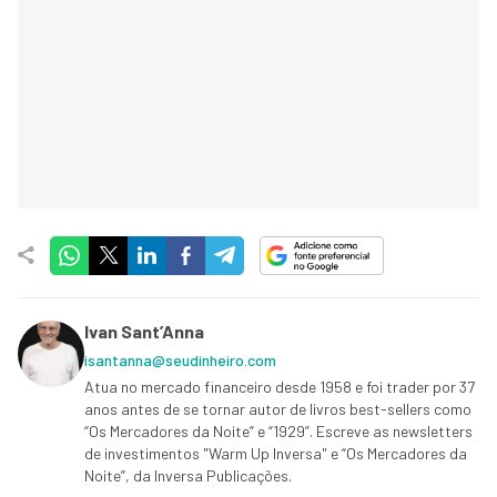
Ivan Sant’Anna
isantanna@seudinheiro.com
Atua no mercado financeiro desde 1958 e foi trader por 37
anos antes de se tornar autor de livros best-sellers como
“Os Mercadores da Noite” e “1929”. Escreve as newsletters
de investimentos "Warm Up Inversa" e “Os Mercadores da
Noite”, da Inversa Publicações.