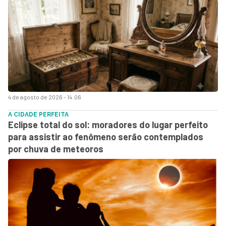
4 de agosto de 2026 - 14:06
A CIDADE PERFEITA
Eclipse total do sol: moradores do lugar perfeito
para assistir ao fenômeno serão contemplados
por chuva de meteoros