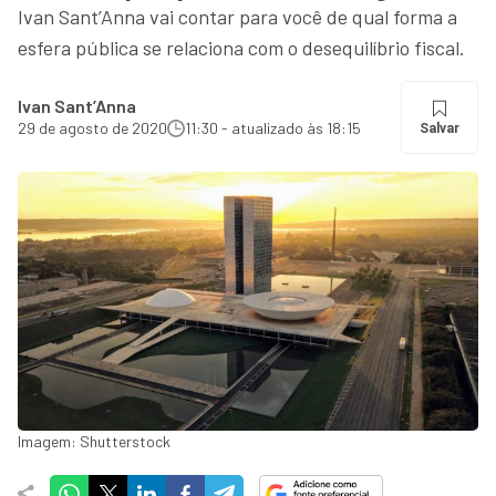
Ivan Sant’Anna vai contar para você de qual forma a
esfera pública se relaciona com o desequilíbrio fiscal.
Ivan Sant’Anna
29 de agosto de 2020
11:30 - atualizado às 18:15
Salvar
Imagem: Shutterstock