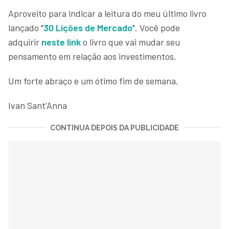
Aproveito para indicar a leitura do meu último livro
lançado "
30 Lições de Mercado
". Você pode
adquirir
neste link
o livro que vai mudar seu
pensamento em relação aos investimentos.
Um forte abraço e um ótimo fim de semana.
Ivan Sant’Anna
CONTINUA DEPOIS DA PUBLICIDADE