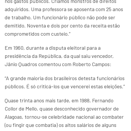
nos gastos públicos. Criamos monstros de direitos
adquiridos. Uma professora se aposenta com 25 anos
de trabalho. Um funcionário público não pode ser
demitido. Noventa e dois por cento da receita estão
comprometidos com custeio.”
Em 1960, durante a disputa eleitoral para a
presidência da República, da qual saiu vencedor,
Jânio Quadros comentou com Roberto Campos:
“A grande maioria dos brasileiros detesta funcionários
públicos. É só criticá-los que vencerei estas eleições.”
Quase trinta anos mais tarde, em 1988, Fernando
Collor de Mello, quase desconhecido governador de
Alagoas, tornou-se celebridade nacional ao combater
(ou fingir que combatia) os altos salários de alguns