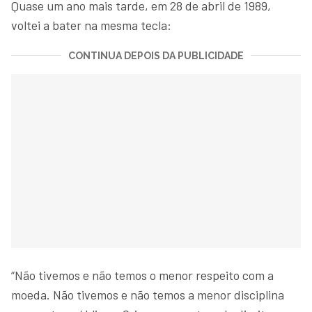
Quase um ano mais tarde, em 28 de abril de 1989,
voltei a bater na mesma tecla:
CONTINUA DEPOIS DA PUBLICIDADE
“Não tivemos e não temos o menor respeito com a
moeda. Não tivemos e não temos a menor disciplina