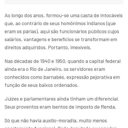
Ao longo dos anos, formou-se uma casta de intocáveis
que, ao contrário de seus homônimos indianos (que
eram os párias), aqui são funcionários públicos cujos
salários, vantagens e benefícios se transformam em
direitos adquiridos. Portanto, imexíveis.
Nas décadas de 1940 e 1950, quando a capital federal
ainda era o Rio de Janeiro, os servidores eram
conhecidos como barnabés, expressão pejorativa em
função de seus baixos ordenados.
Juízes e parlamentares ainda tinham um diferencial.
Seus proventos eram isentos de Imposto de Renda.
Só que não havia auxílio-moradia, muito menos