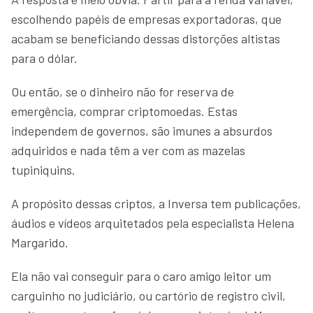
escolhendo papéis de empresas exportadoras, que
acabam se beneficiando dessas distorções altistas
para o dólar.
Ou então, se o dinheiro não for reserva de
emergência, comprar criptomoedas. Estas
independem de governos, são imunes a absurdos
adquiridos e nada têm a ver com as mazelas
tupiniquins.
A propósito dessas criptos, a Inversa tem publicações,
áudios e vídeos arquitetados pela especialista Helena
Margarido.
Ela não vai conseguir para o caro amigo leitor um
carguinho no judiciário, ou cartório de registro civil,