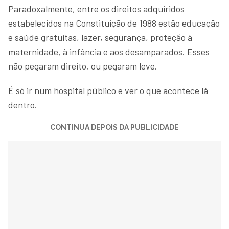
Paradoxalmente, entre os direitos adquiridos
estabelecidos na Constituição de 1988 estão educação
e saúde gratuitas, lazer, segurança, proteção à
maternidade, à infância e aos desamparados. Esses
não pegaram direito, ou pegaram leve.
É só ir num hospital público e ver o que acontece lá
dentro.
CONTINUA DEPOIS DA PUBLICIDADE