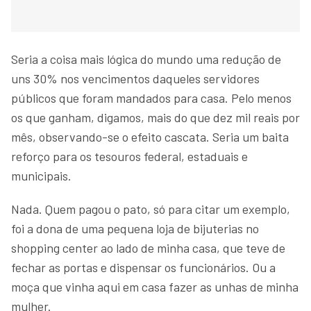
Seria a coisa mais lógica do mundo uma redução de
uns 30% nos vencimentos daqueles servidores
públicos que foram mandados para casa. Pelo menos
os que ganham, digamos, mais do que dez mil reais por
mês, observando-se o efeito cascata. Seria um baita
reforço para os tesouros federal, estaduais e
municipais.
Nada. Quem pagou o pato, só para citar um exemplo,
foi a dona de uma pequena loja de bijuterias no
shopping center ao lado de minha casa, que teve de
fechar as portas e dispensar os funcionários. Ou a
moça que vinha aqui em casa fazer as unhas de minha
mulher.