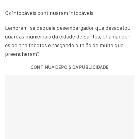
Os intocáveis continuaram intocáveis.
Lembram-se daquele desembargador que desacatou
guardas municipais da cidade de Santos, chamando-
os de analfabetos e rasgando o talão de multa que
preencheram?
CONTINUA DEPOIS DA PUBLICIDADE