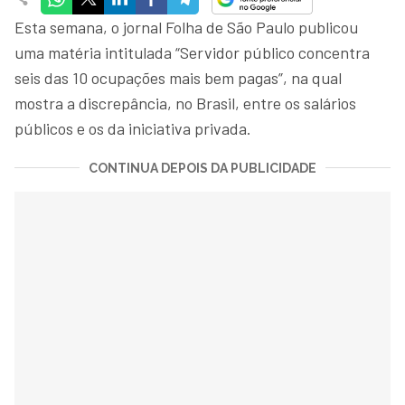
Esta semana, o jornal Folha de São Paulo publicou
uma matéria intitulada “Servidor público concentra
seis das 10 ocupações mais bem pagas”, na qual
mostra a discrepância, no Brasil, entre os salários
públicos e os da iniciativa privada.
CONTINUA DEPOIS DA PUBLICIDADE