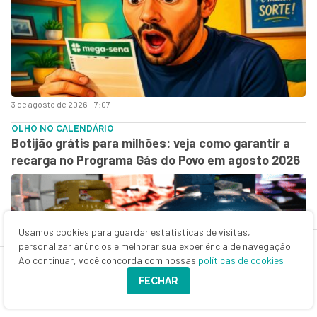
3 de agosto de 2026 - 7:07
OLHO NO CALENDÁRIO
Botijão grátis para milhões: veja como garantir a
recarga no Programa Gás do Povo em agosto 2026
Usamos cookies para guardar estatísticas de visitas,
personalizar anúncios e melhorar sua experiência de navegação.
Ao continuar, você concorda com nossas
políticas de cookies
FECHAR
3 de agosto de 2026 - 5:37