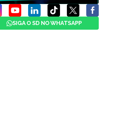
SIGA O SD NO WHATSAPP