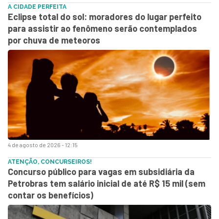
A CIDADE PERFEITA
Eclipse total do sol: moradores do lugar perfeito
para assistir ao fenômeno serão contemplados
por chuva de meteoros
4 de agosto de 2026 - 12:15
ATENÇÃO, CONCURSEIROS!
Concurso público para vagas em subsidiária da
Petrobras tem salário inicial de até R$ 15 mil (sem
contar os benefícios)