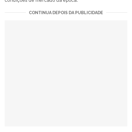
CONTINUA DEPOIS DA PUBLICIDADE