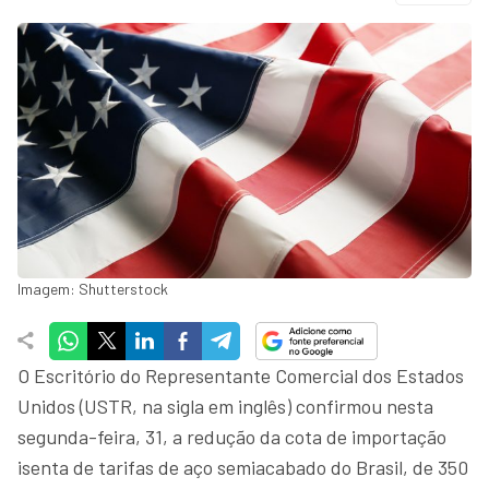
Imagem: Shutterstock
O Escritório do Representante Comercial dos Estados
Unidos (USTR, na sigla em inglês) confirmou nesta
segunda-feira, 31, a redução da cota de importação
isenta de tarifas de aço semiacabado do Brasil, de 350