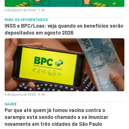
4 de agosto de 2026 - 7:03
PARA OS APOSENTADOS
INSS e BPC/Loas: veja quando os benefícios serão
depositados em agosto 2026
4 de agosto de 2026 - 5:45
SAÚDE
Por que até quem já tomou vacina contra o
sarampo está sendo chamado a se imunizar
novamente em três cidades de São Paulo