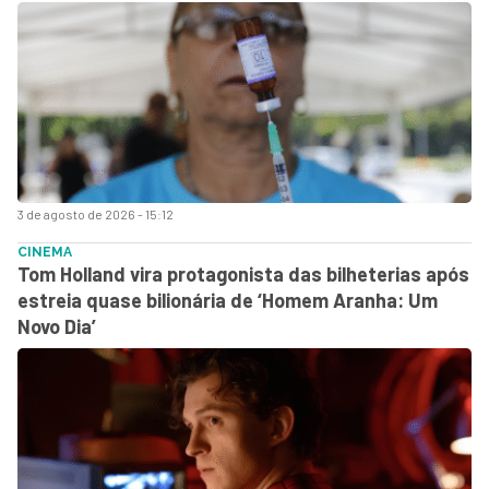
3 de agosto de 2026 - 15:12
CINEMA
Tom Holland vira protagonista das bilheterias após
estreia quase bilionária de ‘Homem Aranha: Um
Novo Dia’