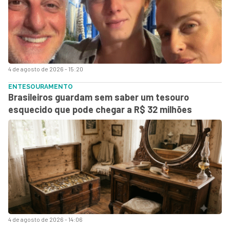
4 de agosto de 2026 - 15:20
ENTESOURAMENTO
Brasileiros guardam sem saber um tesouro
esquecido que pode chegar a R$ 32 milhões
4 de agosto de 2026 - 14:06