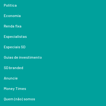
Política
Economia
Renda fixa
Especialistas
Especiais SD
Guias de investimento
SD branded
Anuncie
Money Times
Quem (não) somos