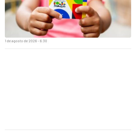
1 de agosto de 2026 - 6:30