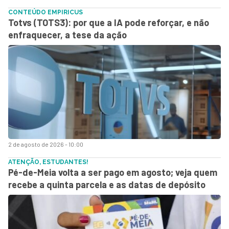
CONTEÚDO EMPIRICUS
Totvs (TOTS3): por que a IA pode reforçar, e não
enfraquecer, a tese da ação
2 de agosto de 2026 - 10:00
ATENÇÃO, ESTUDANTES!
Pé-de-Meia volta a ser pago em agosto; veja quem
recebe a quinta parcela e as datas de depósito