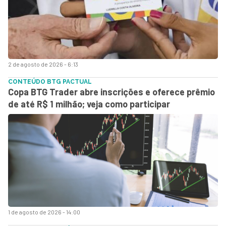
2 de agosto de 2026 - 6:13
CONTEÚDO BTG PACTUAL
Copa BTG Trader abre inscrições e oferece prêmio
de até R$ 1 milhão; veja como participar
1 de agosto de 2026 - 14:00