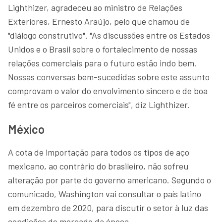
Lighthizer, agradeceu ao ministro de Relações
Exteriores, Ernesto Araújo, pelo que chamou de
"diálogo construtivo". "As discussões entre os Estados
Unidos e o Brasil sobre o fortalecimento de nossas
relações comerciais para o futuro estão indo bem.
Nossas conversas bem-sucedidas sobre este assunto
comprovam o valor do envolvimento sincero e de boa
fé entre os parceiros comerciais", diz Lighthizer.
México
A cota de importação para todos os tipos de aço
mexicano, ao contrário do brasileiro, não sofreu
alteração por parte do governo americano. Segundo o
comunicado, Washington vai consultar o país latino
em dezembro de 2020, para discutir o setor à luz das
condições de mercado da época.