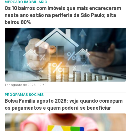
MERCADO IMOBILIÁRIO
Os 10 bairros com imóveis que mais encareceram
neste ano estão na periferia de São Paulo; alta
beirou 80%
1 de agosto de 2026 - 12:30
PROGRAMAS SOCIAIS
Bolsa Família agosto 2026: veja quando começam
os pagamentos e quem poderá se beneficiar