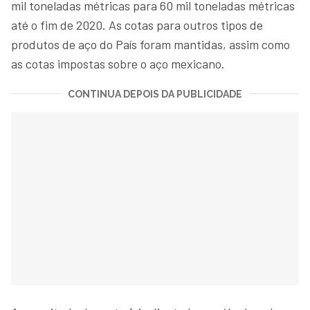
mil toneladas métricas para 60 mil toneladas métricas
até o fim de 2020. As cotas para outros tipos de
produtos de aço do País foram mantidas, assim como
as cotas impostas sobre o aço mexicano.
CONTINUA DEPOIS DA PUBLICIDADE