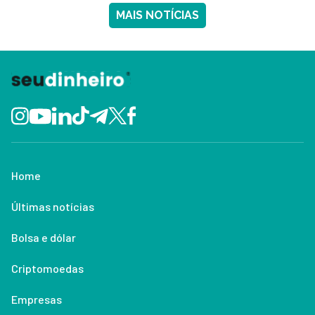
MAIS NOTÍCIAS
Home
Últimas notícias
Bolsa e dólar
Criptomoedas
Empresas