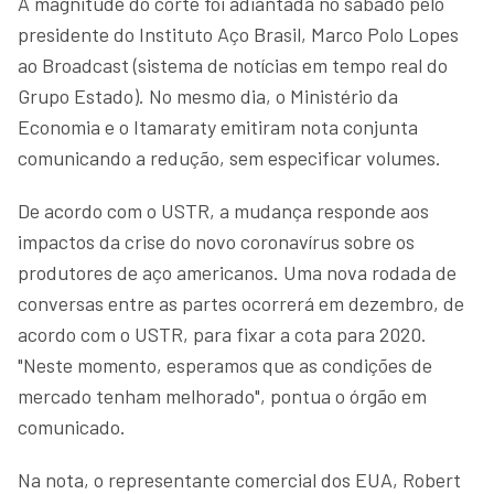
A magnitude do corte foi adiantada no sábado pelo
presidente do Instituto Aço Brasil, Marco Polo Lopes
ao Broadcast (sistema de notícias em tempo real do
Grupo Estado). No mesmo dia, o Ministério da
Economia e o Itamaraty emitiram nota conjunta
comunicando a redução, sem especificar volumes.
De acordo com o USTR, a mudança responde aos
impactos da crise do novo coronavírus sobre os
produtores de aço americanos. Uma nova rodada de
conversas entre as partes ocorrerá em dezembro, de
acordo com o USTR, para fixar a cota para 2020.
"Neste momento, esperamos que as condições de
mercado tenham melhorado", pontua o órgão em
comunicado.
Na nota, o representante comercial dos EUA, Robert