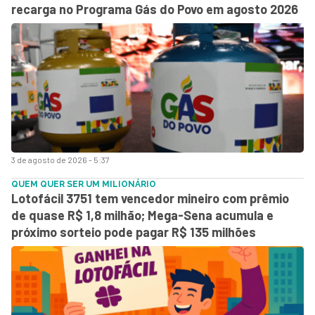
recarga no Programa Gás do Povo em agosto 2026
3 de agosto de 2026 - 5:37
QUEM QUER SER UM MILIONÁRIO
Lotofácil 3751 tem vencedor mineiro com prêmio
de quase R$ 1,8 milhão; Mega-Sena acumula e
próximo sorteio pode pagar R$ 135 milhões