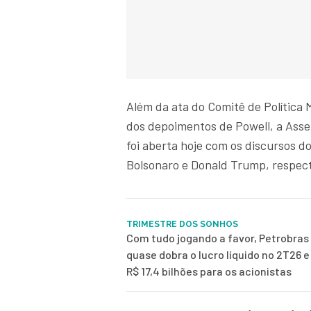
Além da ata do Comitê de Política 
dos depoimentos de Powell, a Asse
foi aberta hoje com os discursos d
Bolsonaro e Donald Trump, respec
TRIMESTRE DOS SONHOS
Com tudo jogando a favor, Petrobras
quase dobra o lucro líquido no 2T26 
R$ 17,4 bilhões para os acionistas