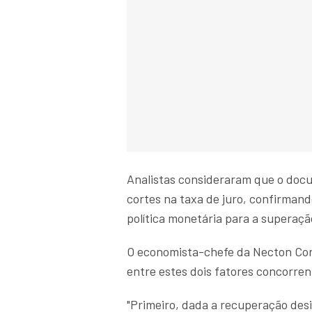
Analistas consideraram que o doc
cortes na taxa de juro, confirmand
política monetária para a superaçã
O economista-chefe da Necton Corr
entre estes dois fatores concorren
"Primeiro, dada a recuperação desi