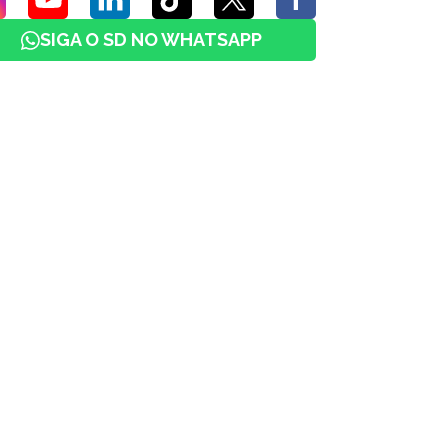
SIGA O SD NO WHATSAPP