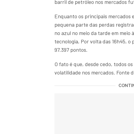
barril de petróleo nos mercados fu
Enquanto os principais mercados 
pequena parte das perdas registra
no azul no meio da tarde em meio 
tecnologia, Por volta das 16h45, o 
97.397 pontos.
O fato é que, desde cedo, todos o
volatilidade nos mercados. Fonte d
CONTIN