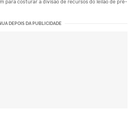
para costurar a divisão de recursos do leilão de pré-
UA DEPOIS DA PUBLICIDADE