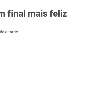
 final mais feliz
ão à tarde