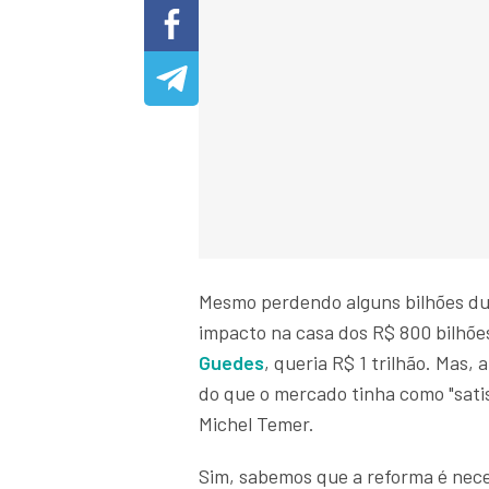
Mesmo perdendo alguns bilhões du
impacto na casa dos R$ 800 bilhõe
Guedes
, queria R$ 1 trilhão. Mas,
do que o mercado tinha como "sati
Michel Temer.
Sim, sabemos que a reforma é neces