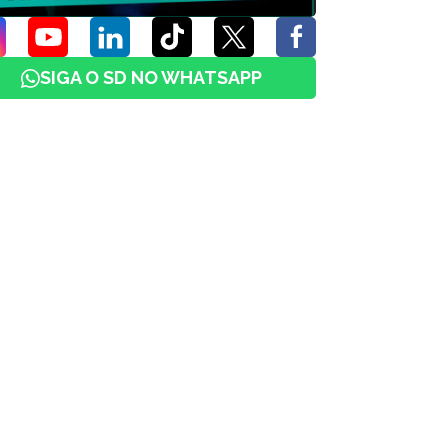
SIGA O SD NO WHATSAPP