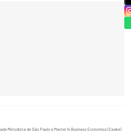
dade Metodista de São Paulo e Master In Business Economics (Ceabe)