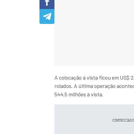
A colocação à vista ficou em US$ 
rolados. A última operação aconte
544,5 milhões à vista.