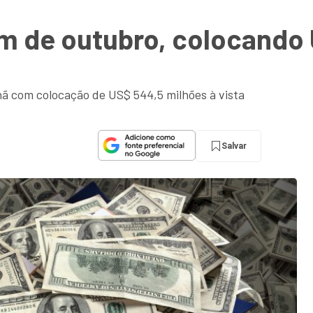
m de outubro, colocando 
ã com colocação de US$ 544,5 milhões à vista
Salvar