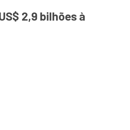
US$ 2,9 bilhões à