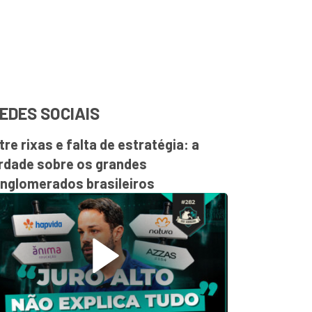
EDES SOCIAIS
tre rixas e falta de estratégia: a
rdade sobre os grandes
nglomerados brasileiros