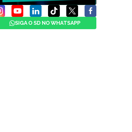
SIGA O SD NO WHATSAPP