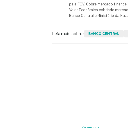
pela FGV. Cobre mercado finance
Valor Econômico cobrindo mercados
Banco Central e Ministério da Faz
Leia mais sobre:
BANCO CENTRAL