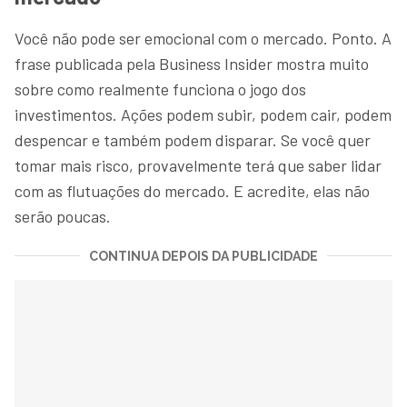
Você não pode ser emocional com o mercado. Ponto. A
frase publicada pela Business Insider mostra muito
sobre como realmente funciona o jogo dos
investimentos. Ações podem subir, podem cair, podem
despencar e também podem disparar. Se você quer
tomar mais risco, provavelmente terá que saber lidar
com as flutuações do mercado. E acredite, elas não
serão poucas.
CONTINUA DEPOIS DA PUBLICIDADE