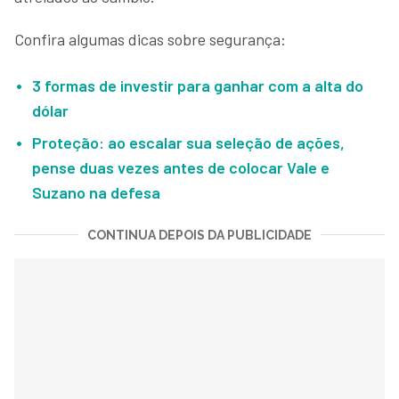
Confira algumas dicas sobre segurança:
3 formas de investir para ganhar com a alta do
dólar
Proteção: ao escalar sua seleção de ações,
pense duas vezes antes de colocar Vale e
Suzano na defesa
CONTINUA DEPOIS DA PUBLICIDADE