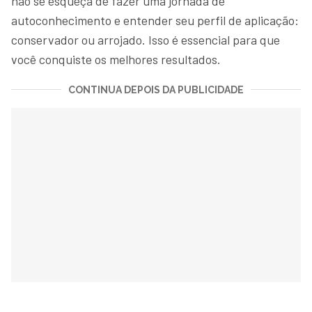
não se esqueça de fazer uma jornada de
autoconhecimento e entender seu perfil de aplicação:
conservador ou arrojado. Isso é essencial para que
você conquiste os melhores resultados.
CONTINUA DEPOIS DA PUBLICIDADE