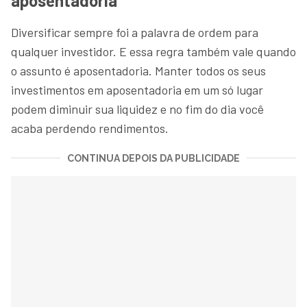
aposentadoria
Diversificar sempre foi a palavra de ordem para
qualquer investidor. E essa regra também vale quando
o assunto é aposentadoria. Manter todos os seus
investimentos em aposentadoria em um só lugar
podem diminuir sua liquidez e no fim do dia você
acaba perdendo rendimentos.
CONTINUA DEPOIS DA PUBLICIDADE