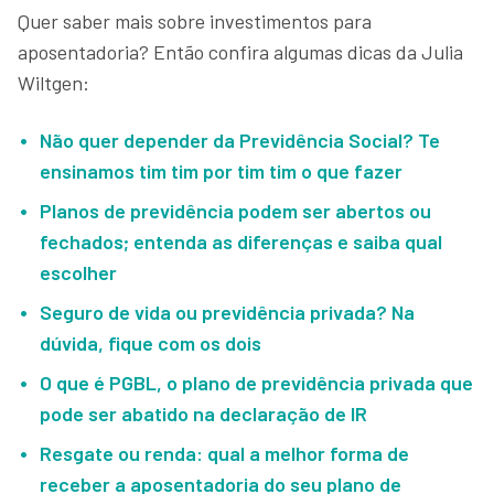
Quer saber mais sobre investimentos para
aposentadoria? Então confira algumas dicas da Julia
Wiltgen:
Não quer depender da Previdência Social? Te
ensinamos tim tim por tim tim o que fazer
Planos de previdência podem ser abertos ou
fechados; entenda as diferenças e saiba qual
escolher
Seguro de vida ou previdência privada? Na
dúvida, fique com os dois
O que é PGBL, o plano de previdência privada que
pode ser abatido na declaração de IR
Resgate ou renda: qual a melhor forma de
receber a aposentadoria do seu plano de