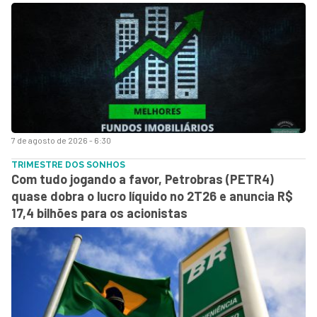
7 de agosto de 2026 - 6:30
TRIMESTRE DOS SONHOS
Com tudo jogando a favor, Petrobras (PETR4)
quase dobra o lucro líquido no 2T26 e anuncia R$
17,4 bilhões para os acionistas