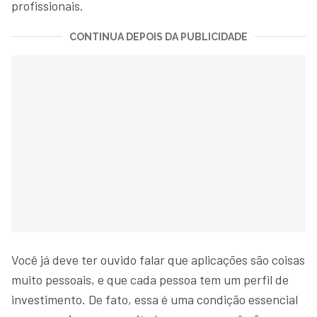
profissionais.
CONTINUA DEPOIS DA PUBLICIDADE
Você já deve ter ouvido falar que aplicações são coisas
muito pessoais, e que cada pessoa tem um perfil de
investimento. De fato, essa é uma condição essencial