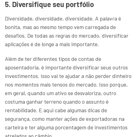
5. Diversifique seu portfólio
Diversidade, diversidade, diversidade. A palavra é
bonita, mas ao mesmo tempo vem carregada de
desafios. De todas as regras do mercado, diversificar
aplicações é de longe a mais importante.
Além de ter diferentes tipos de contas de
aposentadoria, é importante diversificar seus outros
investimentos. Isso vai te ajudar a não perder dinheiro
nos momentos mais tensos do mercado. Isso porque,
em geral, quando um ativo se desvaloriza, outro
costuma ganhar terreno quando o assunto é
rentabilidade. E aqui cabe algumas dicas de
segurança, como manter ações de exportadoras na
carteira e ter alguma porcentagem de investimentos
atrelados ao câmbio.