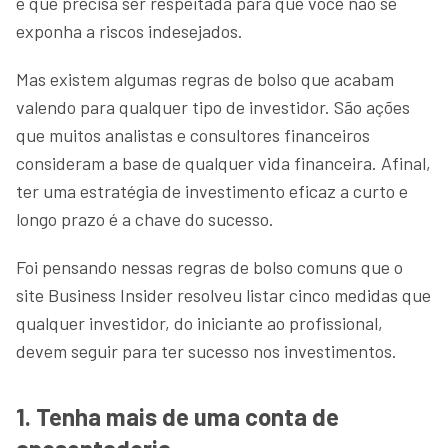
e que precisa ser respeitada para que você não se
exponha a riscos indesejados.
Mas existem algumas regras de bolso que acabam
valendo para qualquer tipo de investidor. São ações
que muitos analistas e consultores financeiros
consideram a base de qualquer vida financeira. Afinal,
ter uma estratégia de investimento eficaz a curto e
longo prazo é a chave do sucesso.
Foi pensando nessas regras de bolso comuns que o
site Business Insider resolveu listar cinco medidas que
qualquer investidor, do iniciante ao profissional,
devem seguir para ter sucesso nos investimentos.
1. Tenha mais de uma conta de