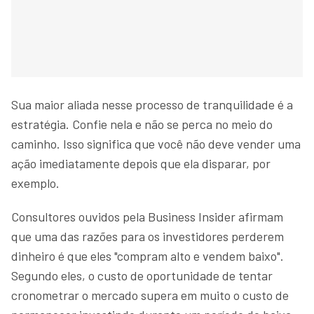
Sua maior aliada nesse processo de tranquilidade é a
estratégia. Confie nela e não se perca no meio do
caminho. Isso significa que você não deve vender uma
ação imediatamente depois que ela disparar, por
exemplo.
Consultores ouvidos pela Business Insider afirmam
que uma das razões para os investidores perderem
dinheiro é que eles "compram alto e vendem baixo".
Segundo eles, o custo de oportunidade de tentar
cronometrar o mercado supera em muito o custo de