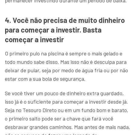
permanecer investindo durante um período de baixa.
4. Você não precisa de muito dinheiro
para começar a investir. Basta
começar a investir
O primeiro pulo na piscina é sempre o mais gelado e
todo mundo sabe disso. Mas isso não é desculpa para
deixar de pular, seja por medo de água fria ou por não
estar com a sua boia de segurança.
Se você tiver um pouco de dinheiro extra guardado,
isso já é o suficiente para começar a investir desde já.
Seja no Tesouro Direto ou em um fundo bom e barato,
o primeiro salto pode ser a chave que fará você
desbravar grandes caminhos. Mas antes de mais nada,