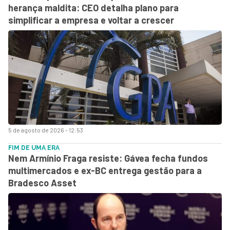
herança maldita: CEO detalha plano para
simplificar a empresa e voltar a crescer
5 de agosto de 2026 - 12:53
FIM DE UMA ERA
Nem Armínio Fraga resiste: Gávea fecha fundos
multimercados e ex-BC entrega gestão para a
Bradesco Asset