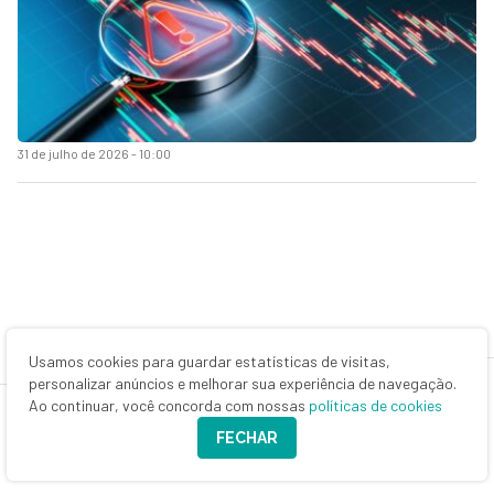
31 de julho de 2026 - 10:00
Usamos cookies para guardar estatísticas de visitas,
personalizar anúncios e melhorar sua experiência de navegação.
Ao continuar, você concorda com nossas
políticas de cookies
FECHAR