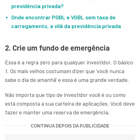
previdência privada?
Onde encontrar PGBL e VGBL sem taxa de
carregamento, a vilã da previdência privada
2. Crie um fundo de emergência
Essa é a regra zero para qualquer investidor. O básico
1. Os mais velhos costumam dizer que 'você nunca
sabe o dia de amanhã' e essa é uma grande verdade.
Não importa que tipo de investidor você é ou como
está composta a sua carteira de aplicações. Você deve
fazer e manter uma reserva de emergência.
CONTINUA DEPOIS DA PUBLICIDADE