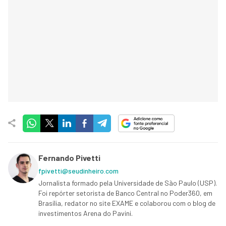
Fernando Pivetti
fpivetti@seudinheiro.com
Jornalista formado pela Universidade de São Paulo (USP).
Foi repórter setorista de Banco Central no Poder360, em
Brasília, redator no site EXAME e colaborou com o blog de
investimentos Arena do Pavini.