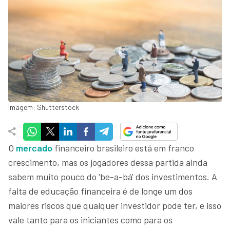
Imagem: Shutterstock
O
mercado
financeiro brasileiro está em franco
crescimento, mas os jogadores dessa partida ainda
sabem muito pouco do 'be-a-bá' dos investimentos. A
falta de educação financeira é de longe um dos
maiores riscos que qualquer investidor pode ter, e isso
vale tanto para os iniciantes como para os