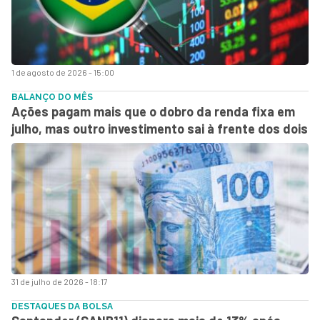
1 de agosto de 2026 - 15:00
BALANÇO DO MÊS
Ações pagam mais que o dobro da renda fixa em
julho, mas outro investimento sai à frente dos dois
31 de julho de 2026 - 18:17
DESTAQUES DA BOLSA