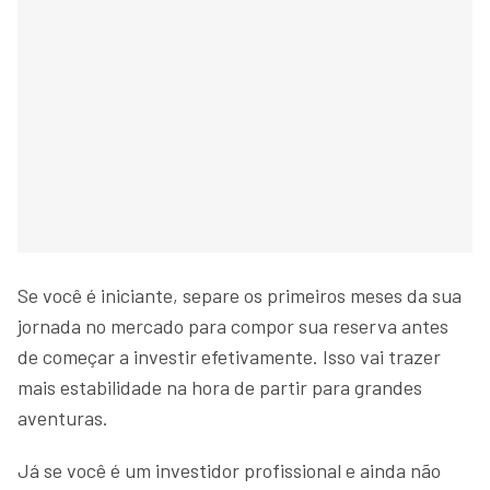
Se você é iniciante, separe os primeiros meses da sua
jornada no mercado para compor sua reserva antes
de começar a investir efetivamente. Isso vai trazer
mais estabilidade na hora de partir para grandes
aventuras.
Já se você é um investidor profissional e ainda não