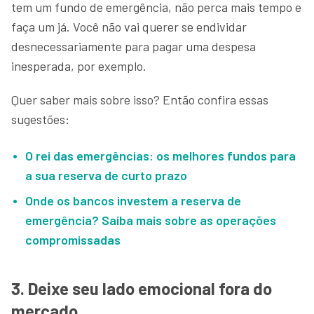
tem um fundo de emergência, não perca mais tempo e
faça um já. Você não vai querer se endividar
desnecessariamente para pagar uma despesa
inesperada, por exemplo.
Quer saber mais sobre isso? Então confira essas
sugestões:
O rei das emergências: os melhores fundos para
a sua reserva de curto prazo
Onde os bancos investem a reserva de
emergência? Saiba mais sobre as operações
compromissadas
3. Deixe seu lado emocional fora do
mercado