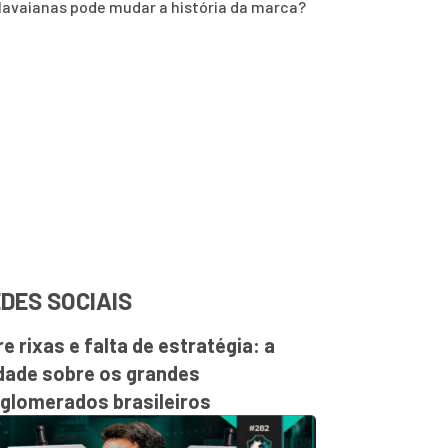
avaianas pode mudar a história da marca?
DES SOCIAIS
re rixas e falta de estratégia: a
dade sobre os grandes
glomerados brasileiros