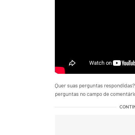
Quer suas perguntas respondidas?
perguntas no campo de comentári
CONTIN