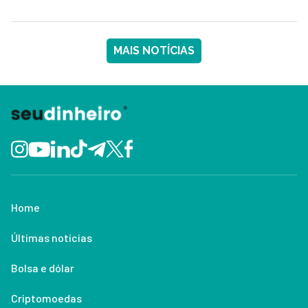
MAIS NOTÍCIAS
Home
Últimas notícias
Bolsa e dólar
Criptomoedas