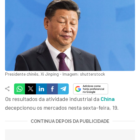
Presidente chinês, Xi Jinping - Imagem: shutterstock
Os resultados da atividade industrial da
China
decepcionou os mercados nesta sexta-feira, 19.
CONTINUA DEPOIS DA PUBLICIDADE