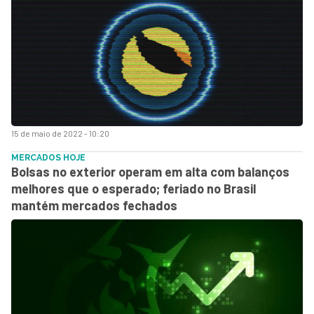
15 de maio de 2022 - 10:20
MERCADOS HOJE
Bolsas no exterior operam em alta com balanços
melhores que o esperado; feriado no Brasil
mantém mercados fechados