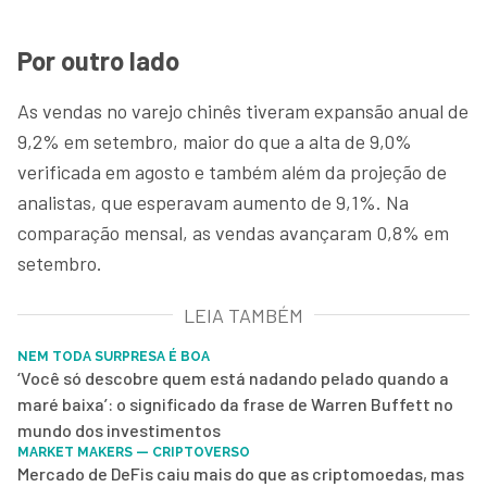
Por outro lado
As vendas no varejo chinês tiveram expansão anual de
9,2% em setembro, maior do que a alta de 9,0%
verificada em agosto e também além da projeção de
analistas, que esperavam aumento de 9,1%. Na
comparação mensal, as vendas avançaram 0,8% em
setembro.
LEIA TAMBÉM
NEM TODA SURPRESA É BOA
‘Você só descobre quem está nadando pelado quando a
maré baixa’: o significado da frase de Warren Buffett no
mundo dos investimentos
MARKET MAKERS — CRIPTOVERSO
Mercado de DeFis caiu mais do que as criptomoedas, mas