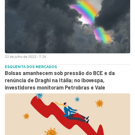
22 de julho de 2022 - 7:24
ESQUENTA DOS MERCADOS
Bolsas amanhecem sob pressão do BCE e da
renúncia de Draghi na Itália; no Ibovespa,
investidores monitoram Petrobras e Vale