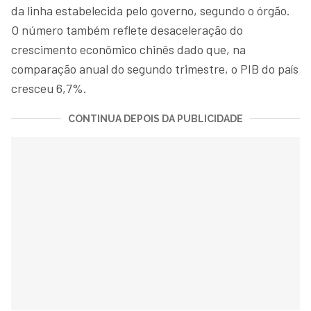
da linha estabelecida pelo governo, segundo o órgão.
O número também reflete desaceleração do
crescimento econômico chinês dado que, na
comparação anual do segundo trimestre, o PIB do país
cresceu 6,7%.
CONTINUA DEPOIS DA PUBLICIDADE