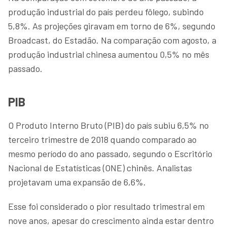
produção industrial do país perdeu fôlego, subindo
5,8%. As projeções giravam em torno de 6%, segundo
Broadcast, do Estadão. Na comparação com agosto, a
produção industrial chinesa aumentou 0,5% no mês
passado.
PIB
O Produto Interno Bruto (PIB) do país subiu 6,5% no
terceiro trimestre de 2018 quando comparado ao
mesmo período do ano passado, segundo o Escritório
Nacional de Estatísticas (ONE) chinês. Analistas
projetavam uma expansão de 6,6%.
Esse foi considerado o pior resultado trimestral em
nove anos, apesar do crescimento ainda estar dentro