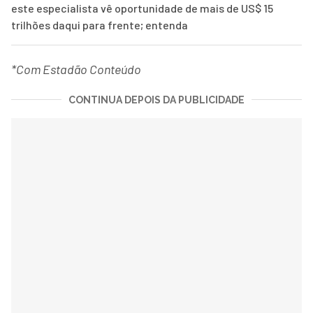
este especialista vê oportunidade de mais de US$ 15
trilhões daqui para frente; entenda
*Com Estadão Conteúdo
CONTINUA DEPOIS DA PUBLICIDADE