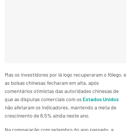
Mas os investidores por lá logo recuperaram o fôlego, e
as bolsas chinesas fecharam em alta, após
comentários otimistas das autoridades chinesas de
que as disputas comerciais com os
Estados Unidos
não afetaram os indicadores, mantendo a meta de
crescimento de 6,5% ainda neste ano.
Na comparação com setembro do ano passado, a