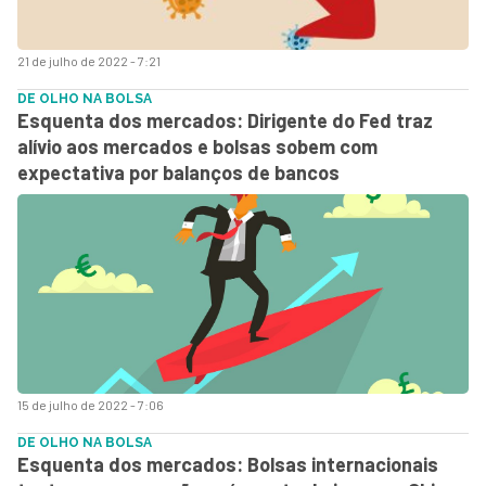
21 de julho de 2022 - 7:21
DE OLHO NA BOLSA
Esquenta dos mercados: Dirigente do Fed traz
alívio aos mercados e bolsas sobem com
expectativa por balanços de bancos
15 de julho de 2022 - 7:06
DE OLHO NA BOLSA
Esquenta dos mercados: Bolsas internacionais