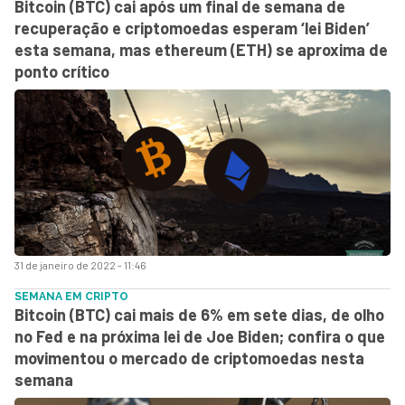
Bitcoin (BTC) cai após um final de semana de
recuperação e criptomoedas esperam ‘lei Biden’
esta semana, mas ethereum (ETH) se aproxima de
ponto crítico
31 de janeiro de 2022 - 11:46
SEMANA EM CRIPTO
Bitcoin (BTC) cai mais de 6% em sete dias, de olho
no Fed e na próxima lei de Joe Biden; confira o que
movimentou o mercado de criptomoedas nesta
semana