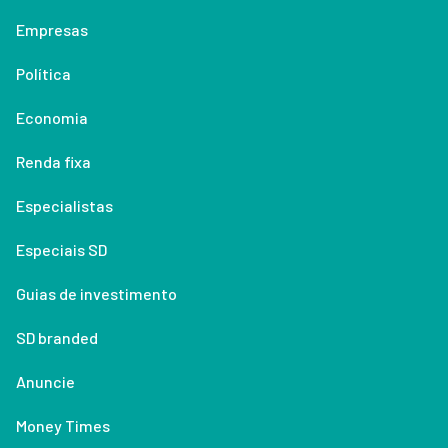
Empresas
Política
Economia
Renda fixa
Especialistas
Especiais SD
Guias de investimento
SD branded
Anuncie
Money Times