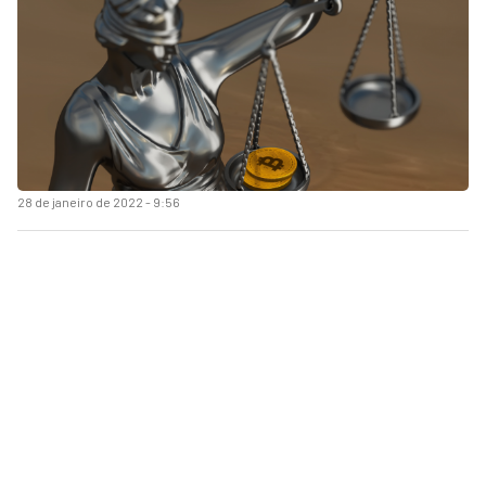
28 de janeiro de 2022 - 9:56