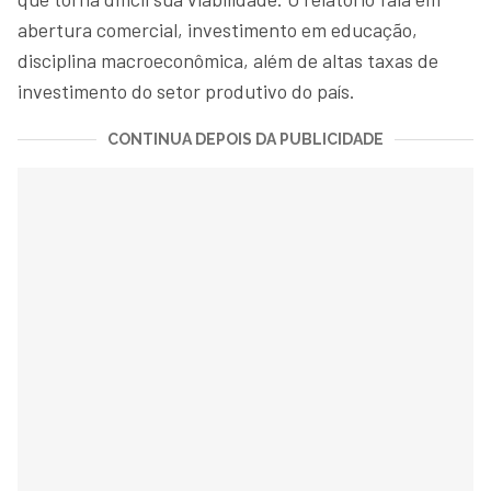
abertura comercial, investimento em educação,
disciplina macroeconômica, além de altas taxas de
investimento do setor produtivo do país.
CONTINUA DEPOIS DA PUBLICIDADE