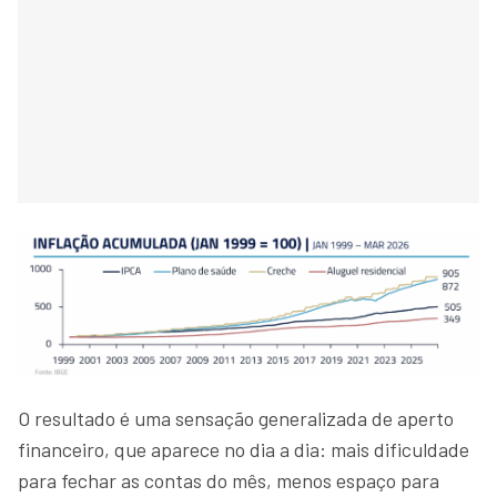
O resultado é uma sensação generalizada de aperto
financeiro, que aparece no dia a dia: mais dificuldade
para fechar as contas do mês, menos espaço para