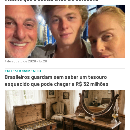
4 de agosto de 2026 - 15:20
ENTESOURAMENTO
Brasileiros guardam sem saber um tesouro
esquecido que pode chegar a R$ 32 milhões