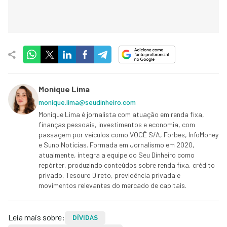
Monique Lima
monique.lima@seudinheiro.com
Monique Lima é jornalista com atuação em renda fixa,
finanças pessoais, investimentos e economia, com
passagem por veículos como VOCÊ S/A, Forbes, InfoMoney
e Suno Notícias. Formada em Jornalismo em 2020,
atualmente, integra a equipe do Seu Dinheiro como
repórter, produzindo conteúdos sobre renda fixa, crédito
privado, Tesouro Direto, previdência privada e
movimentos relevantes do mercado de capitais.
Leia mais sobre:
DÍVIDAS