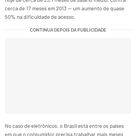
cerca de 17 meses em 2013 — um aumento de quase
50% na dificuldade de acesso.
CONTINUA DEPOIS DA PUBLICIDADE
No caso de eletrônicos, o Brasil está entre os países
em que o consumidor precisa trabalhar mais meses