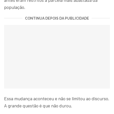
população.
CONTINUA DEPOIS DA PUBLICIDADE
Essa mudança aconteceu e não se limitou ao discurso.
A grande questão é que não durou.