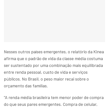
Nesses outros países emergentes, o relatório da Kinea
afirma que o padrão de vida da classe média costuma
ser sustentado por uma combinação mais equilibrada
entre renda pessoal, custo de vida e serviços
públicos. No Brasil, o peso maior recai sobre o
orçamento das famílias.
“A renda média brasileira tem menor poder de compra
do que seus pares emergentes. Compra de celular,