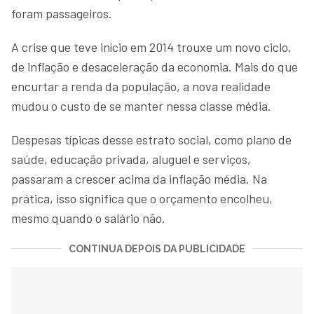
foram passageiros.
A crise que teve início em 2014 trouxe um novo ciclo,
de inflação e desaceleração da economia. Mais do que
encurtar a renda da população, a nova realidade
mudou o custo de se manter nessa classe média.
Despesas típicas desse estrato social, como plano de
saúde, educação privada, aluguel e serviços,
passaram a crescer acima da inflação média. Na
prática, isso significa que o orçamento encolheu,
mesmo quando o salário não.
CONTINUA DEPOIS DA PUBLICIDADE