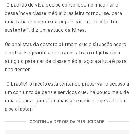
“O padrão de vida que se consolidou no imaginário
dessa ‘nova classe média’ brasileira tornou-se, para
uma fatia crescente da população, muito difícil de
sustentar”, diz um estudo da Kinea.
Os analistas da gestora afirmam que a situação agora
é outra. Enquanto alguns anos atrás o objetivo era
atingir o patamar de classe média, agora a luta é para
não descer.
“O brasileiro médio está tentando preservar o acesso a
um conjunto de bens e serviços que, há pouco mais de
uma década, pareciam mais próximos e hoje voltaram
a se afastar.”
CONTINUA DEPOIS DA PUBLICIDADE