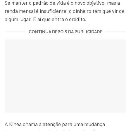
Se manter o padrão de vida é o novo objetivo, mas a
renda mensal é insuficiente, o dinheiro tem que vir de
algum lugar. É aí que entra o crédito.
CONTINUA DEPOIS DA PUBLICIDADE
A Kinea chama a atenção para uma mudança