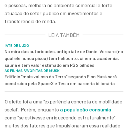
e pessoas, melhora no ambiente comercial e forte
atuação do setor público em investimentos e
transferência de renda.
LEIA TAMBÉM
IATE DE LUXO
Na mira das autoridades, antigo iate de Daniel Vorcaro (no
qual ele nunca pisou) tem heliponto, cinema, academia,
sauna e tem valor estimado em R$ 2 bilhões
AS FILHAS FAVORITAS DE MUSK
Edifício “mais valioso da Terra” segundo Elon Musk será
construído pela SpaceX e Tesla em parceria bilionária
O efeito foi a uma “experiência concreta de mobilidade
social”. Porém, enquanto
a população consumia
como “se estivesse enriquecendo estruturalmente”,
muitos dos fatores que impulsionaram essa realidade