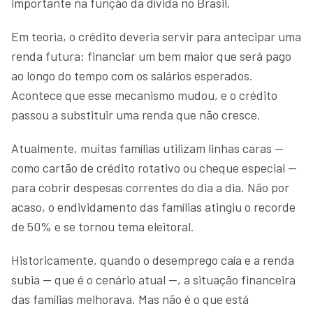
importante na função da dívida no Brasil.
Em teoria, o crédito deveria servir para antecipar uma
renda futura: financiar um bem maior que será pago
ao longo do tempo com os salários esperados.
Acontece que esse mecanismo mudou, e o crédito
passou a substituir uma renda que não cresce.
Atualmente, muitas famílias utilizam linhas caras —
como cartão de crédito rotativo ou cheque especial —
para cobrir despesas correntes do dia a dia. Não por
acaso, o endividamento das famílias atingiu o recorde
de 50% e se tornou tema eleitoral.
Historicamente, quando o desemprego caía e a renda
subia — que é o cenário atual —, a situação financeira
das famílias melhorava. Mas não é o que está