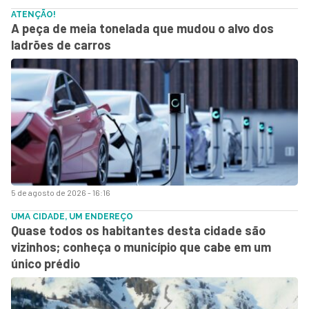
ATENÇÃO!
A peça de meia tonelada que mudou o alvo dos
ladrões de carros
5 de agosto de 2026 - 16:16
UMA CIDADE, UM ENDEREÇO
Quase todos os habitantes desta cidade são
vizinhos; conheça o município que cabe em um
único prédio