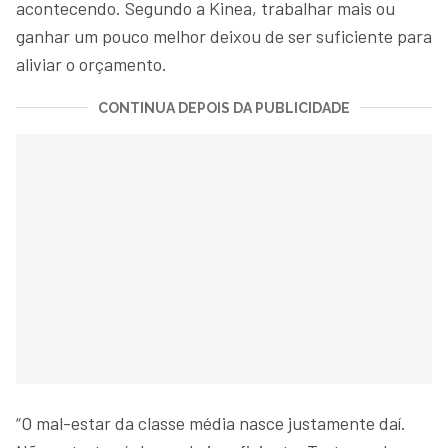
acontecendo. Segundo a Kinea, trabalhar mais ou
ganhar um pouco melhor deixou de ser suficiente para
aliviar o orçamento.
CONTINUA DEPOIS DA PUBLICIDADE
“O mal-estar da classe média nasce justamente daí.