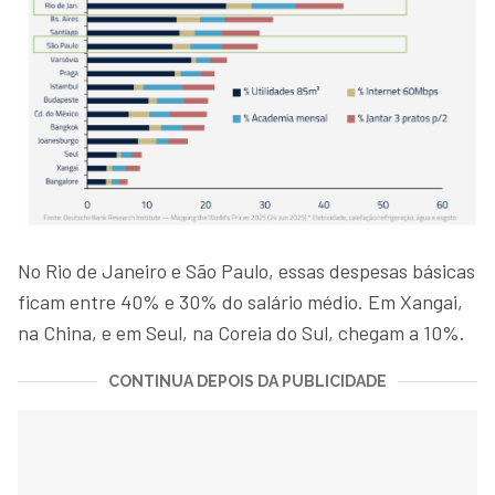
No Rio de Janeiro e São Paulo, essas despesas básicas
ficam entre 40% e 30% do salário médio. Em Xangai,
na China, e em Seul, na Coreia do Sul, chegam a 10%.
CONTINUA DEPOIS DA PUBLICIDADE