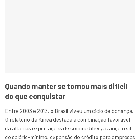
Quando manter se tornou mais difícil
do que conquistar
Entre 2003 e 2013, o Brasil viveu um ciclo de bonança.
O relatório da Kinea destaca a combinação favorável
da alta nas exportações de commodities, avanço real
do salário-mínimo, expansão do crédito para empresas