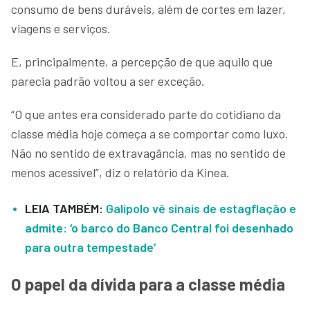
consumo de bens duráveis, além de cortes em lazer,
viagens e serviços.
E, principalmente, a percepção de que aquilo que
parecia padrão voltou a ser exceção.
“O que antes era considerado parte do cotidiano da
classe média hoje começa a se comportar como luxo.
Não no sentido de extravagância, mas no sentido de
menos acessível”, diz o relatório da Kinea.
LEIA TAMBÉM:
Galípolo vê sinais de estagflação e
admite: ‘o barco do Banco Central foi desenhado
para outra tempestade’
O papel da dívida para a classe média