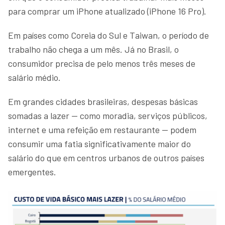
para comprar um iPhone atualizado (iPhone 16 Pro).
Em países como Coreia do Sul e Taiwan, o período de
trabalho não chega a um mês. Já no Brasil, o
consumidor precisa de pelo menos três meses de
salário médio.
Em grandes cidades brasileiras, despesas básicas
somadas a lazer — como moradia, serviços públicos,
internet e uma refeição em restaurante — podem
consumir uma fatia significativamente maior do
salário do que em centros urbanos de outros países
emergentes.