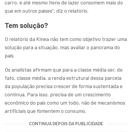
carro, e até mesmo itens de lazer consomem mais do
que em outros países”, diz o relatório.
Tem solução?
O relatório da Kinea não tem como objetivo trazer uma
solução para a situação, mas avaliar o panorama do
país.
Os analistas afirmam que para a classe média ser, de
fato, classe média, a renda estrutural dessa parcela
da população precisa crescer de forma sustentada e
contínua. Para isso, precisa de um crescimento
econômico do país como um todo, não de mecanismos
artificiais que fomentem o consumo.
CONTINUA DEPOIS DA PUBLICIDADE