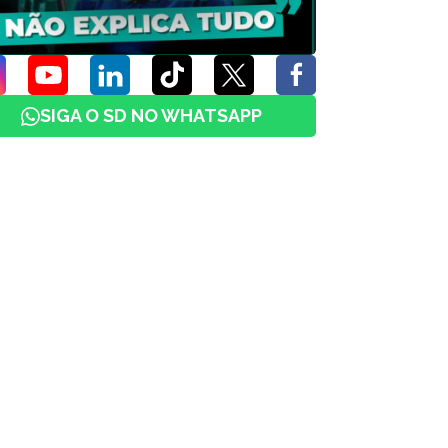
SIGA O SD NO WHATSAPP