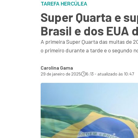
TAREFA HERCÚLEA
Super Quarta e su
Brasil e dos EUA 
A primeira Super Quarta das muitas de 2
o primeiro durante a tarde e o segundo no
Carolina Gama
29 de janeiro de 2025
6:13 - atualizado às 10:47