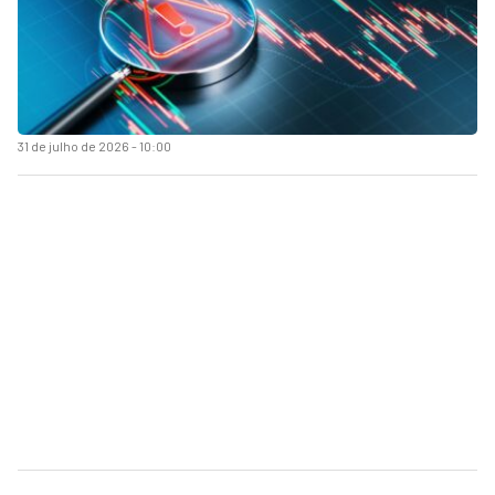
31 de julho de 2026 - 10:00