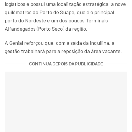
logísticos e possui uma localização estratégica, a nove
quilômetros do Porto de Suape, que é o principal
porto do Nordeste e um dos poucos Terminais
Alfandegados (Porto Seco) da região.
A Genial reforçou que, com a saída da inquilina, a
gestão trabalhará para a reposição da área vacante.
CONTINUA DEPOIS DA PUBLICIDADE