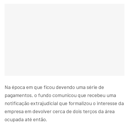
Na época em que ficou devendo uma série de
pagamentos, o fundo comunicou que recebeu uma
notificação extrajudicial que formalizou o interesse da
empresa em devolver cerca de dois terços da área
ocupada até então.