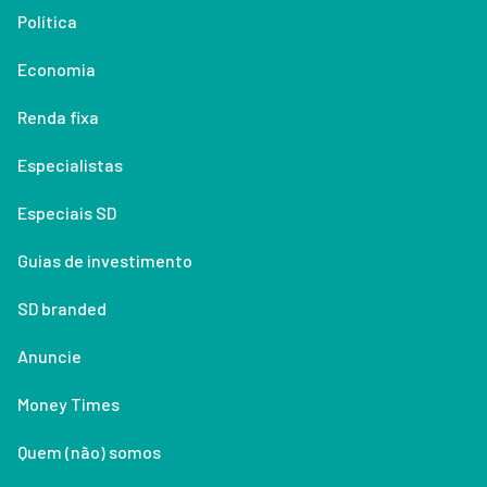
Política
Economia
Renda fixa
Especialistas
Especiais SD
Guias de investimento
SD branded
Anuncie
Money Times
Quem (não) somos