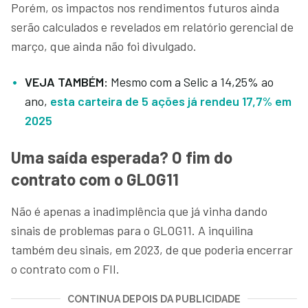
Porém, os impactos nos rendimentos futuros ainda
serão calculados e revelados em relatório gerencial de
março, que ainda não foi divulgado.
VEJA TAMBÉM:
Mesmo com a Selic a 14,25% ao
ano,
esta carteira de 5 ações já rendeu 17,7% em
2025
Uma saída esperada? O fim do
contrato com o GLOG11
Não é apenas a inadimplência que já vinha dando
sinais de problemas para o GLOG11. A inquilina
também deu sinais, em 2023, de que poderia encerrar
o contrato com o FII.
CONTINUA DEPOIS DA PUBLICIDADE