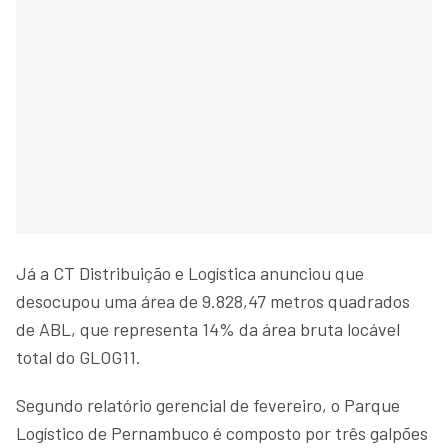
Já a CT Distribuição e Logística anunciou que
desocupou uma área de 9.828,47 metros quadrados
de ABL, que representa 14% da área bruta locável
total do GLOG11.
Segundo relatório gerencial de fevereiro, o Parque
Logístico de Pernambuco é composto por três galpões