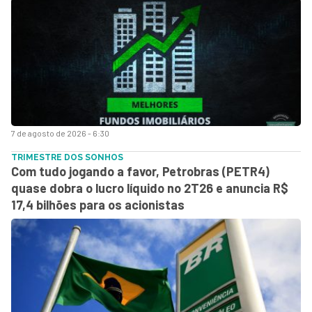
7 de agosto de 2026 - 6:30
TRIMESTRE DOS SONHOS
Com tudo jogando a favor, Petrobras (PETR4)
quase dobra o lucro líquido no 2T26 e anuncia R$
17,4 bilhões para os acionistas