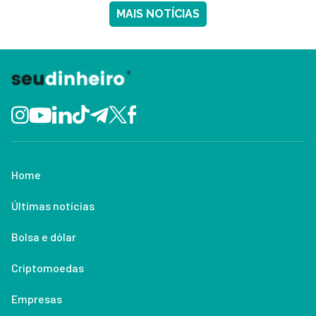
MAIS NOTÍCIAS
Home
Últimas notícias
Bolsa e dólar
Criptomoedas
Empresas