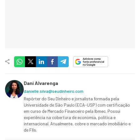
Dani Alvarenga
danielle.silva@seudinheiro.com
Repórter do Seu Dinheiro e jornalista formada pela
Universidade de São Paulo (ECA-USP) com certificação
em curso de Mercado Financeiro pela Ibmec. Possui
experiência na cobertura de economia, política e
internacional. Atualmente, cobre o mercado imobiliário e
de FIIs.