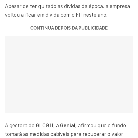
Apesar de ter quitado as dívidas da época, a empresa
voltou a ficar em dívida com o FII neste ano.
CONTINUA DEPOIS DA PUBLICIDADE
A gestora do GLOG11, a
Genial
, afirmou que o fundo
tomará as medidas cabíveis para recuperar o valor