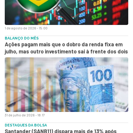
1 de agosto de 2026 - 15:00
BALANÇO DO MÊS
Ações pagam mais que o dobro da renda fixa em
julho, mas outro investimento sai à frente dos dois
31 de julho de 2026 - 18:17
DESTAQUES DA BOLSA
Santander (SANB11) dispara mais de 13% após