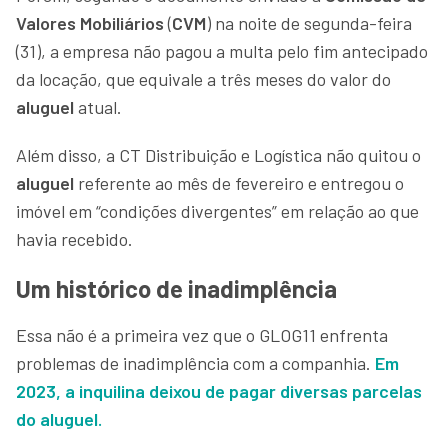
Valores Mobiliários
(
CVM
) na noite de segunda-feira
(31), a empresa não pagou a multa pelo fim antecipado
da locação, que equivale a três meses do valor do
aluguel
atual.
Além disso, a CT Distribuição e Logística não quitou o
aluguel
referente ao mês de fevereiro e entregou o
imóvel em “condições divergentes” em relação ao que
havia recebido.
Um histórico de inadimplência
Essa não é a primeira vez que o GLOG11 enfrenta
problemas de inadimplência com a companhia.
Em
2023, a inquilina deixou de pagar diversas parcelas
do aluguel.