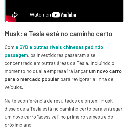
Musk: a Tesla está no caminho certo
Com
a BYD e outras rivais chinesas pedindo
passagem
, os investidores passaram a se
concentrado em outras áreas da Tesla, incluindo o
momento no qual a empresa irá lançar
um novo carro
para o mercado popular
para revigorar a linha de
veículos.
Na teleconferência de resultados de ontem, Musk
disse que a Tesla está no caminho certo para entregar
um novo carro “acessível” no primeiro semestre do
próximo ano.