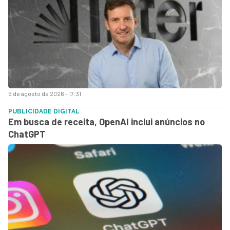
5 de agosto de 2026 - 17:31
PUBLICIDADE DIGITAL
Em busca de receita, OpenAI inclui anúncios no
ChatGPT