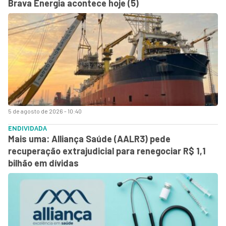
Brava Energia acontece hoje (5)
5 de agosto de 2026 - 10:40
ENDIVIDADA
Mais uma: Alliança Saúde (AALR3) pede
recuperação extrajudicial para renegociar R$ 1,1
bilhão em dívidas