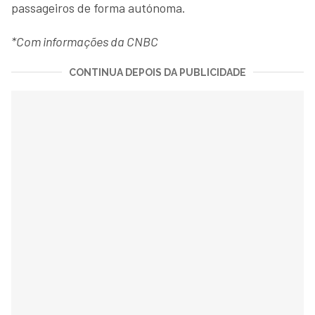
passageiros de forma autónoma.
*Com informações da CNBC
CONTINUA DEPOIS DA PUBLICIDADE