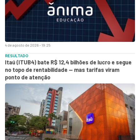
4 de agosto de 2026 - 19:25
RESULTADO
Itaú (ITUB4) bate R$ 12,4 bilhões de lucro e segue
no topo de rentabilidade — mas tarifas viram
ponto de atenção