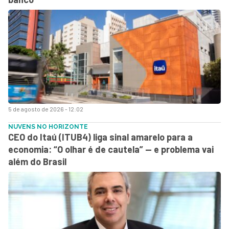
5 de agosto de 2026 - 12:02
NUVENS NO HORIZONTE
CEO do Itaú (ITUB4) liga sinal amarelo para a
economia: “O olhar é de cautela” — e problema vai
além do Brasil