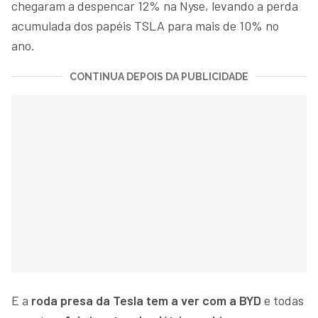
chegaram a despencar 12% na Nyse, levando a perda
acumulada dos papéis TSLA para mais de 10% no
ano.
CONTINUA DEPOIS DA PUBLICIDADE
E a
roda presa da Tesla tem a ver com a BYD
e todas