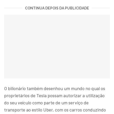
CONTINUA DEPOIS DA PUBLICIDADE
O bilionário também desenhou um mundo no qual os
proprietários de Tesla possam autorizar a utilização
do seu veículo como parte de um serviço de
transporte ao estilo Uber, com os carros conduzindo