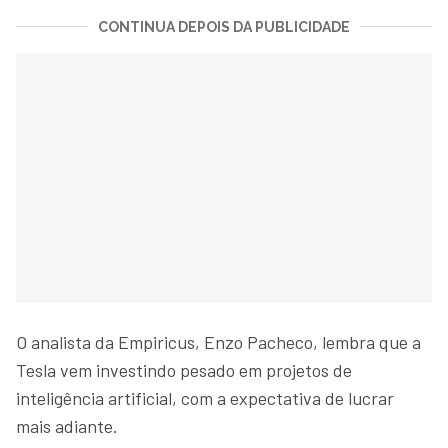
CONTINUA DEPOIS DA PUBLICIDADE
O analista da Empiricus, Enzo Pacheco, lembra que a
Tesla vem investindo pesado em projetos de
inteligência artificial, com a expectativa de lucrar
mais adiante.