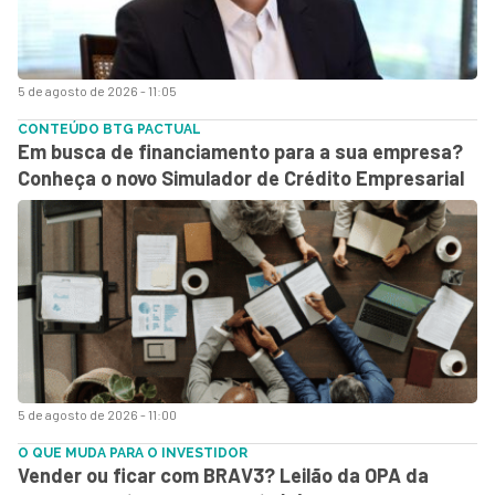
5 de agosto de 2026 - 11:05
CONTEÚDO BTG PACTUAL
Em busca de financiamento para a sua empresa?
Conheça o novo Simulador de Crédito Empresarial
5 de agosto de 2026 - 11:00
O QUE MUDA PARA O INVESTIDOR
Vender ou ficar com BRAV3? Leilão da OPA da