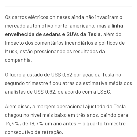
Os carros elétricos chineses ainda não invadiram o
mercado automotivo norte-americano, mas a
linha
envelhecida de sedans e SUVs da Tesla
, além do
impacto dos comentários incendiários e políticos de
Musk, estão pressionando os resultados da
companhia.
O lucro ajustado de US$ 0,52 por ação da Tesla no
segundo trimestre ficou atrás da estimativa média dos
analistas de US$ 0,62, de acordo com a LSEG.
Além disso, a margem operacional ajustada da Tesla
chegou no nível mais baixo em três anos, caindo para
14,4%, de 18,7% um ano antes — o quarto trimestre
consecutivo de retração.