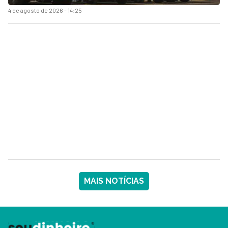
4 de agosto de 2026 - 14:25
MAIS NOTÍCIAS