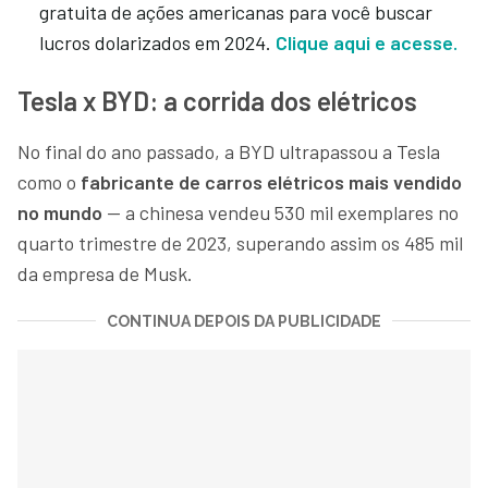
gratuita de ações americanas para você buscar
lucros dolarizados em 2024.
Clique aqui e acesse.
Tesla x BYD: a corrida dos elétricos
No final do ano passado, a BYD ultrapassou a Tesla
como o
fabricante de carros elétricos mais vendido
no mundo
— a chinesa vendeu 530 mil exemplares no
quarto trimestre de 2023, superando assim os 485 mil
da empresa de Musk.
CONTINUA DEPOIS DA PUBLICIDADE