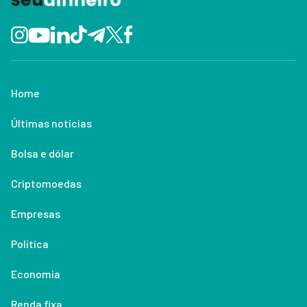
Home
Últimas notícias
Bolsa e dólar
Criptomoedas
Empresas
Política
Economia
Renda fixa