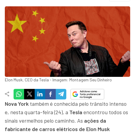
Elon Musk, CEO da Tesla - Imagem: Montagem Seu Dinheiro
Nova York
também é conhecida pelo trânsito intenso
e, nesta quarta-feira (24), a
Tesla
encontrou todos os
sinais vermelhos pelo caminho. As
ações da
fabricante de carros elétricos de Elon Musk