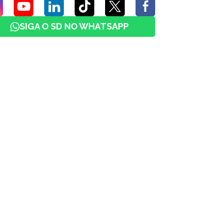
SIGA O SD NO WHATSAPP