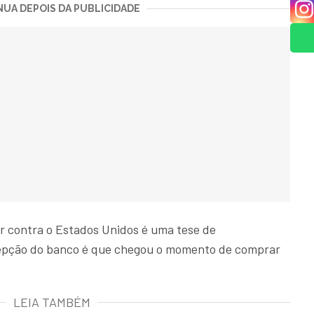
UA DEPOIS DA PUBLICIDADE
r contra o Estados Unidos é uma tese de
cepção do banco é que chegou o momento de comprar
LEIA TAMBÉM