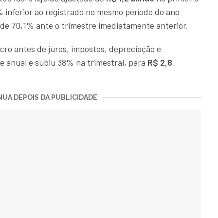
 inferior ao registrado no mesmo período do ano
de 70,1% ante o trimestre imediatamente anterior.
ucro antes de juros, impostos, depreciação e
e anual e subiu 38% na trimestral, para
R$ 2,8
UA DEPOIS DA PUBLICIDADE