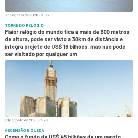
3 de agosto de 2026 - 10:27
TORRE DO RELÓGIO
Maior relógio do mundo fica a mais de 600 metros
de altura, pode ser visto a 30km de distância e
integra projeto de US$ 16 bilhões, mas não pode
ser visitado por qualquer um
1 de agosto de 2026 - 7:29
ASCENSÃO E QUEDA
Como o fundo de US$ 45 bilhões de um garoto