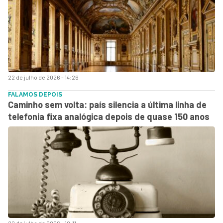
22 de julho de 2026 - 14:26
FALAMOS DEPOIS
Caminho sem volta: país silencia a última linha de
telefonia fixa analógica depois de quase 150 anos
22 de julho de 2026 - 10:11