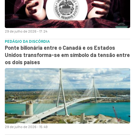
29 de julho de 2026 - 17:24
PEDÁGIO DA DISCÓRDIA
Ponte bilionária entre o Canadá e os Estados
Unidos transforma-se em símbolo da tensão entre
os dois países
29 de julho de 2026 - 15:49