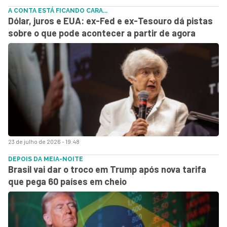
A CONTA ESTÁ FICANDO CARA...
Dólar, juros e EUA: ex-Fed e ex-Tesouro dá pistas
sobre o que pode acontecer a partir de agora
23 de julho de 2026 - 19:48
DEPOIS DA MEIA-NOITE
Brasil vai dar o troco em Trump após nova tarifa
que pega 60 países em cheio