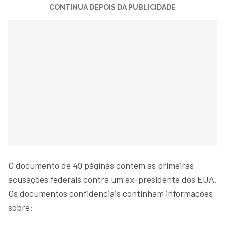
CONTINUA DEPOIS DA PUBLICIDADE
O documento de 49 páginas contém as primeiras
acusações federais contra um ex-presidente dos EUA.
Os documentos confidenciais continham informações
sobre: