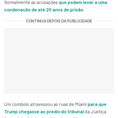
formalmente as acusações
que podem levar a uma
condenação de até 20 anos de prisão
.
CONTINUA DEPOIS DA PUBLICIDADE
Um comboio atravessou as ruas de Miami
para que
Trump chegasse ao prédio do tribunal
da Justiça