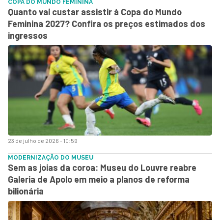
COPA DO MUNDO FEMININA
Quanto vai custar assistir à Copa do Mundo
Feminina 2027? Confira os preços estimados dos
ingressos
23 de julho de 2026 - 10:59
MODERNIZAÇÃO DO MUSEU
Sem as joias da coroa: Museu do Louvre reabre
Galeria de Apolo em meio a planos de reforma
bilionária