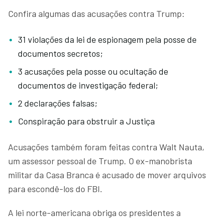
Confira algumas das acusações contra Trump:
31 violações da lei de espionagem pela posse de
documentos secretos;
3 acusações pela posse ou ocultação de
documentos de investigação federal;
2 declarações falsas;
Conspiração para obstruir a Justiça
Acusações também foram feitas contra Walt Nauta,
um assessor pessoal de Trump. O ex-manobrista
militar da Casa Branca é acusado de mover arquivos
para escondê-los do FBI.
A lei norte-americana obriga os presidentes a