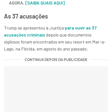
AGORA.
[SAIBA QUAIS AQUI]
As 37 acusações
Trump se apresentou à Justiça
para ouvir as 37
acusações criminais
depois que documentos
sigilosos foram encontrados em seu resort em Mar-a-
Lago, na Flórida, em agosto do ano passado.
CONTINUA DEPOIS DA PUBLICIDADE