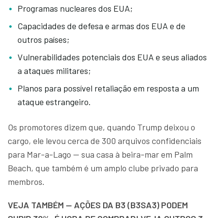
Programas nucleares dos EUA;
Capacidades de defesa e armas dos EUA e de
outros países;
Vulnerabilidades potenciais dos EUA e seus aliados
a ataques militares;
Planos para possível retaliação em resposta a um
ataque estrangeiro.
Os promotores dizem que, quando Trump deixou o
cargo, ele levou cerca de 300 arquivos confidenciais
para Mar-a-Lago — sua casa à beira-mar em Palm
Beach, que também é um amplo clube privado para
membros.
VEJA TAMBÉM — AÇÕES DA B3 (B3SA3) PODEM