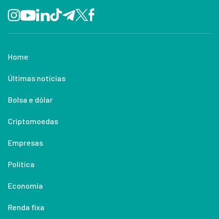
Home
Últimas notícias
Bolsa e dólar
Criptomoedas
Empresas
Política
Economia
Renda fixa