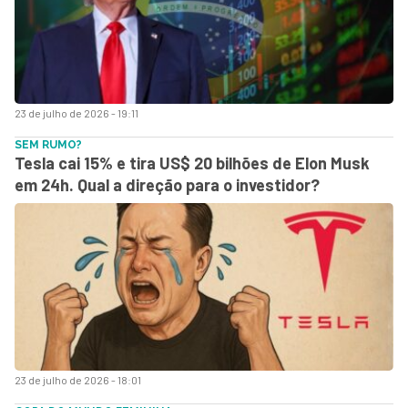
23 de julho de 2026 - 19:11
SEM RUMO?
Tesla cai 15% e tira US$ 20 bilhões de Elon Musk
em 24h. Qual a direção para o investidor?
23 de julho de 2026 - 18:01