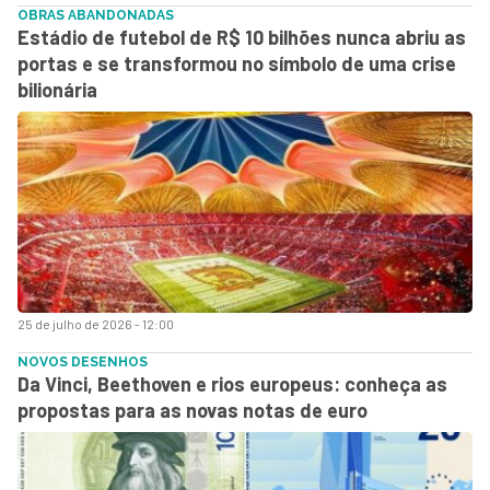
OBRAS ABANDONADAS
Estádio de futebol de R$ 10 bilhões nunca abriu as
portas e se transformou no símbolo de uma crise
bilionária
25 de julho de 2026 - 12:00
NOVOS DESENHOS
Da Vinci, Beethoven e rios europeus: conheça as
propostas para as novas notas de euro