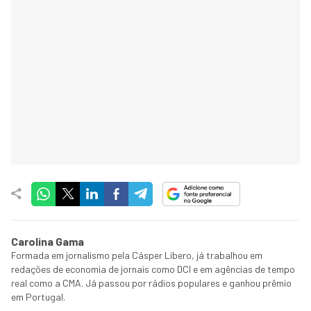
Carolina Gama
Formada em jornalismo pela Cásper Líbero, já trabalhou em
redações de economia de jornais como DCI e em agências de tempo
real como a CMA. Já passou por rádios populares e ganhou prêmio
em Portugal.