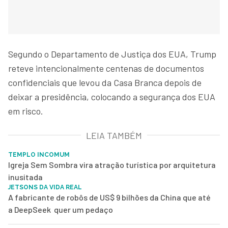
Segundo o Departamento de Justiça dos EUA, Trump
reteve intencionalmente centenas de documentos
confidenciais que levou da Casa Branca depois de
deixar a presidência, colocando a segurança dos EUA
em risco.
LEIA TAMBÉM
TEMPLO INCOMUM
Igreja Sem Sombra vira atração turística por arquitetura
inusitada
JETSONS DA VIDA REAL
A fabricante de robôs de US$ 9 bilhões da China que até
a DeepSeek quer um pedaço