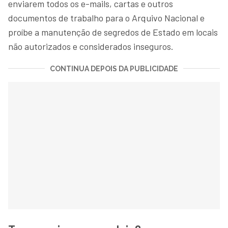
enviarem todos os e-mails, cartas e outros
documentos de trabalho para o Arquivo Nacional e
proíbe a manutenção de segredos de Estado em locais
não autorizados e considerados inseguros.
CONTINUA DEPOIS DA PUBLICIDADE