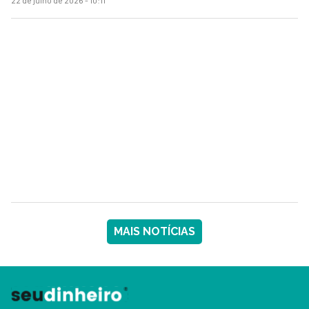
MAIS NOTÍCIAS