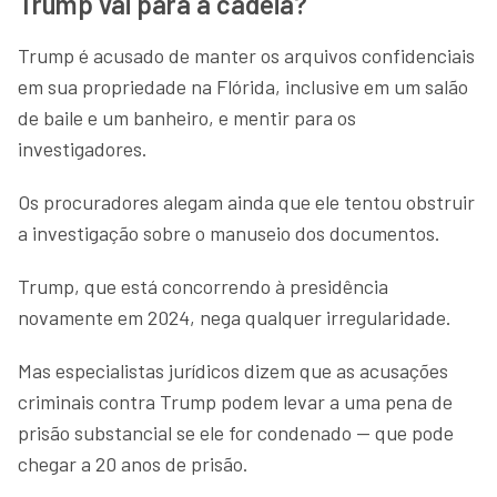
Trump vai para a cadeia?
Trump é acusado de manter os arquivos confidenciais
em sua propriedade na Flórida, inclusive em um salão
de baile e um banheiro, e mentir para os
investigadores.
Os procuradores alegam ainda que ele tentou obstruir
a investigação sobre o manuseio dos documentos.
Trump, que está concorrendo à presidência
novamente em 2024, nega qualquer irregularidade.
Mas especialistas jurídicos dizem que as acusações
criminais contra Trump podem levar a uma pena de
prisão substancial se ele for condenado — que pode
chegar a 20 anos de prisão.