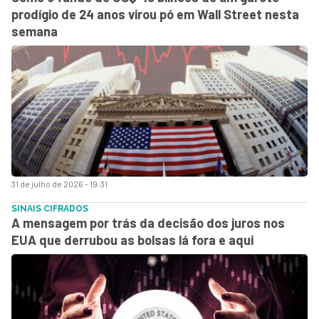
prodígio de 24 anos virou pó em Wall Street nesta
semana
31 de julho de 2026 - 19:31
SINAIS CIFRADOS
A mensagem por trás da decisão dos juros nos
EUA que derrubou as bolsas lá fora e aqui