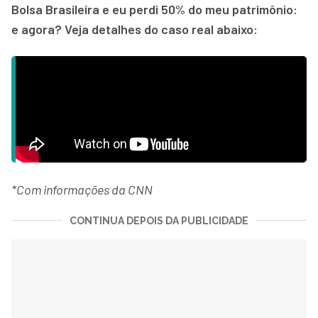
Bolsa Brasileira e eu perdi 50% do meu patrimônio:
e agora? Veja detalhes do caso real abaixo:
*Com informações da CNN
CONTINUA DEPOIS DA PUBLICIDADE