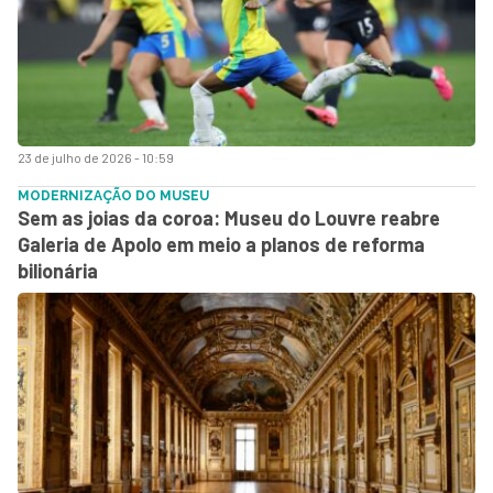
23 de julho de 2026 - 10:59
MODERNIZAÇÃO DO MUSEU
Sem as joias da coroa: Museu do Louvre reabre
Galeria de Apolo em meio a planos de reforma
bilionária