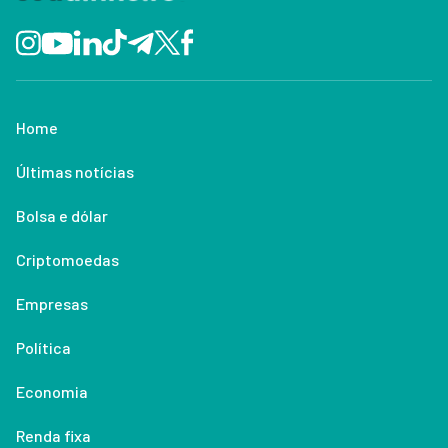
Home
Últimas notícias
Bolsa e dólar
Criptomoedas
Empresas
Política
Economia
Renda fixa