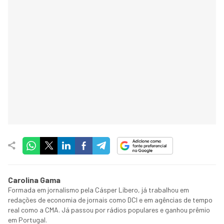
Carolina Gama
Formada em jornalismo pela Cásper Líbero, já trabalhou em
redações de economia de jornais como DCI e em agências de tempo
real como a CMA. Já passou por rádios populares e ganhou prêmio
em Portugal.