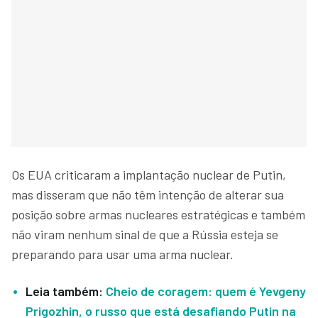
Os EUA criticaram a implantação nuclear de Putin,
mas disseram que não têm intenção de alterar sua
posição sobre armas nucleares estratégicas e também
não viram nenhum sinal de que a Rússia esteja se
preparando para usar uma arma nuclear.
Leia também:
Cheio de coragem: quem é Yevgeny
Prigozhin, o russo que está desafiando Putin na