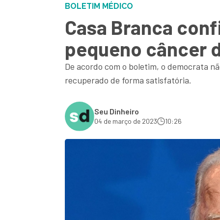
BOLETIM MÉDICO
Casa Branca confi
pequeno câncer d
De acordo com o boletim, o democrata não
recuperado de forma satisfatória.
Seu Dinheiro
04 de março de 2023
10:26