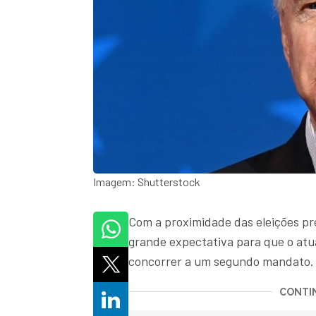
Imagem: Shutterstock
Com a proximidade das eleições pr
grande expectativa para que o atua
concorrer a um segundo mandato
CONTIN