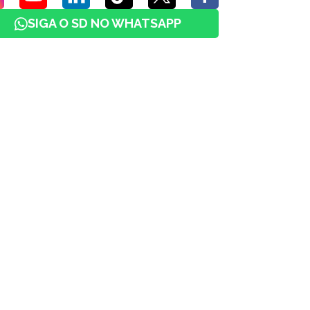
SIGA O SD NO WHATSAPP