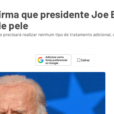
rma que presidente Joe B
e pele
 precisará realizar nenhum tipo de tratamento adicional, 
Salvar