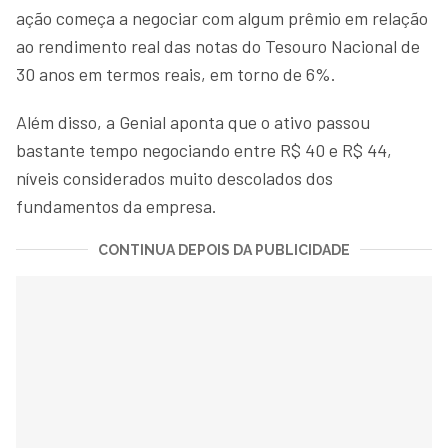
ação começa a negociar com algum prêmio em relação
ao rendimento real das notas do Tesouro Nacional de
30 anos em termos reais, em torno de 6%.
Além disso, a Genial aponta que o ativo passou
bastante tempo negociando entre R$ 40 e R$ 44,
níveis considerados muito descolados dos
fundamentos da empresa.
CONTINUA DEPOIS DA PUBLICIDADE