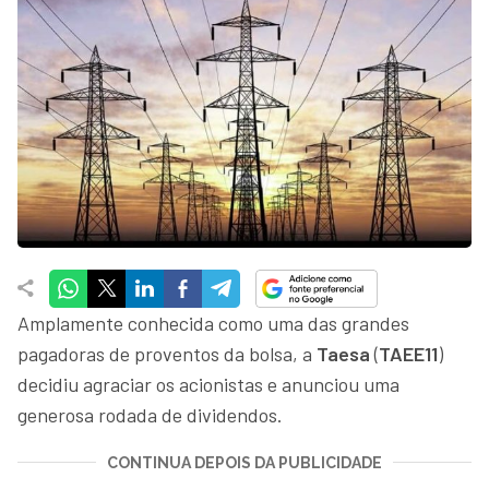
Amplamente conhecida como uma das grandes
pagadoras de proventos da bolsa, a
Taesa
(
TAEE11
)
decidiu agraciar os acionistas e anunciou uma
generosa rodada de dividendos.
CONTINUA DEPOIS DA PUBLICIDADE