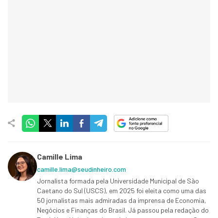
Camille Lima
camille.lima@seudinheiro.com
Jornalista formada pela Universidade Municipal de São
Caetano do Sul (USCS), em 2025 foi eleita como uma das
50 jornalistas mais admiradas da imprensa de Economia,
Negócios e Finanças do Brasil. Já passou pela redação do