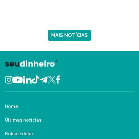
MAIS NOTÍCIAS
Home
Últimas notícias
Bolsa e dólar