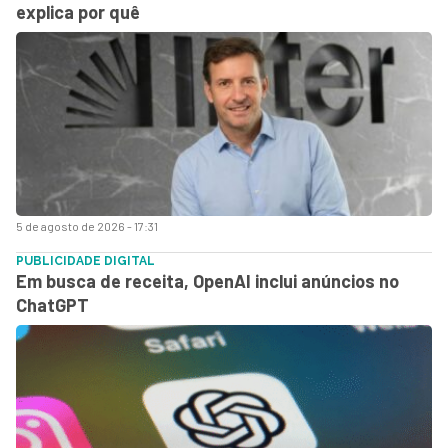
explica por quê
5 de agosto de 2026 - 17:31
PUBLICIDADE DIGITAL
Em busca de receita, OpenAI inclui anúncios no
ChatGPT