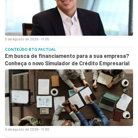
5 de agosto de 2026 - 11:05
CONTEÚDO BTG PACTUAL
Em busca de financiamento para a sua empresa?
Conheça o novo Simulador de Crédito Empresarial
5 de agosto de 2026 - 11:00