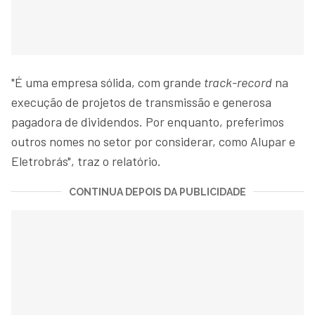
"É uma empresa sólida, com grande
track-record
na
execução de projetos de transmissão e generosa
pagadora de dividendos. Por enquanto, preferimos
outros nomes no setor por considerar, como Alupar e
Eletrobrás", traz o relatório.
CONTINUA DEPOIS DA PUBLICIDADE