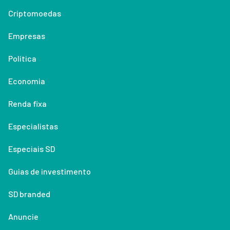
Criptomoedas
Empresas
Política
Economia
Renda fixa
Especialistas
Especiais SD
Guias de investimento
SD branded
Anuncie