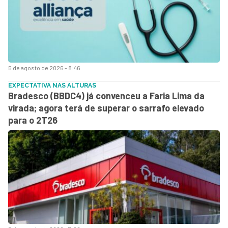
5 de agosto de 2026 - 8:46
EXPECTATIVA NAS ALTURAS
Bradesco (BBDC4) já convenceu a Faria Lima da
virada; agora terá de superar o sarrafo elevado
para o 2T26