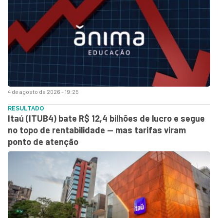
4 de agosto de 2026 - 19:25
RESULTADO
Itaú (ITUB4) bate R$ 12,4 bilhões de lucro e segue
no topo de rentabilidade — mas tarifas viram
ponto de atenção