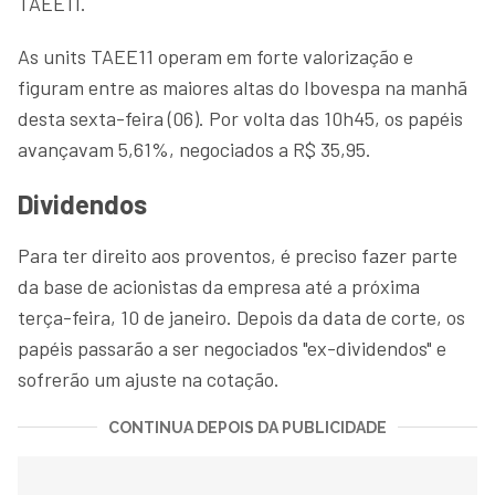
TAEE11.
As units TAEE11 operam em forte valorização e
figuram entre as maiores altas do Ibovespa na manhã
desta sexta-feira (06). Por volta das 10h45, os papéis
avançavam 5,61%, negociados a R$ 35,95.
Dividendos
Para ter direito aos proventos, é preciso fazer parte
da base de acionistas da empresa até a próxima
terça-feira, 10 de janeiro. Depois da data de corte, os
papéis passarão a ser negociados "ex-dividendos" e
sofrerão um ajuste na cotação.
CONTINUA DEPOIS DA PUBLICIDADE