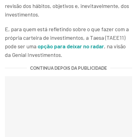
revisão dos hábitos, objetivos e, inevitavelmente, dos
investimentos.
E, para quem está refletindo sobre o que fazer com a
própria carteira de investimentos, a Taesa (TAEE11)
pode ser uma
opção para deixar no radar
, na visão
da Genial Investimentos.
CONTINUA DEPOIS DA PUBLICIDADE