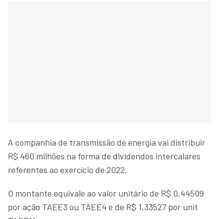
A companhia de transmissão de energia vai distribuir
R$ 460 milhões na forma de dividendos intercalares
referentes ao exercício de 2022.
O montante equivale ao valor unitário de R$ 0,44509
por ação TAEE3 ou TAEE4 e de R$ 1,33527 por unit