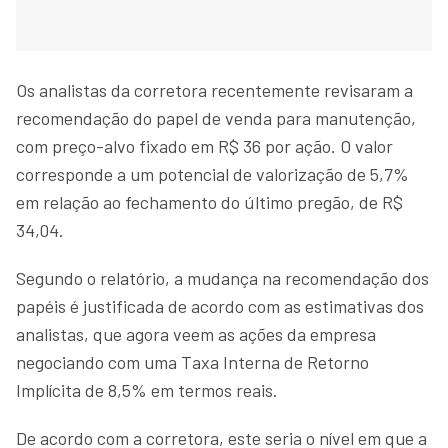
Os analistas da corretora recentemente revisaram a
recomendação do papel de venda para manutenção,
com preço-alvo fixado em R$ 36 por ação. O valor
corresponde a um potencial de valorização de 5,7%
em relação ao fechamento do último pregão, de R$
34,04.
Segundo o relatório, a mudança na recomendação dos
papéis é justificada de acordo com as estimativas dos
analistas, que agora veem as ações da empresa
negociando com uma Taxa Interna de Retorno
Implícita de 8,5% em termos reais.
De acordo com a corretora, este seria o nível em que a