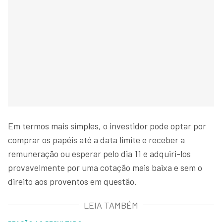
Em termos mais simples, o investidor pode optar por
comprar os papéis até a data limite e receber a
remuneração ou esperar pelo dia 11 e adquiri-los
provavelmente por uma cotação mais baixa e sem o
direito aos proventos em questão.
LEIA TAMBÉM