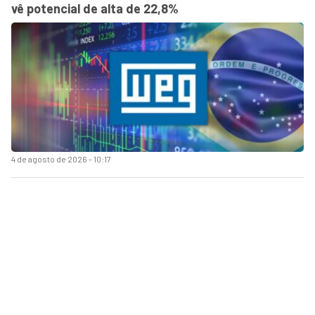
vê potencial de alta de 22,8%
4 de agosto de 2026 - 10:17